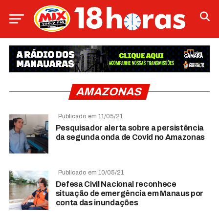
AMAZONAS
Publicado em 11/05/21
Pesquisador alerta sobre a persistência
da segunda onda de Covid no Amazonas
Publicado em 10/05/21
Defesa Civil Nacional reconhece
situação de emergência em Manaus por
conta das inundações