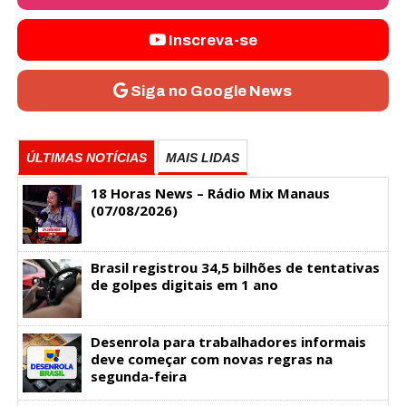
Inscreva-se
Siga no Google News
ÚLTIMAS NOTÍCIAS
MAIS LIDAS
18 Horas News​​​​​​​​​​​​ – Rádio Mix Manaus
(07/08/2026)
Brasil registrou 34,5 bilhões de tentativas
de golpes digitais em 1 ano
Desenrola para trabalhadores informais
deve começar com novas regras na
segunda-feira