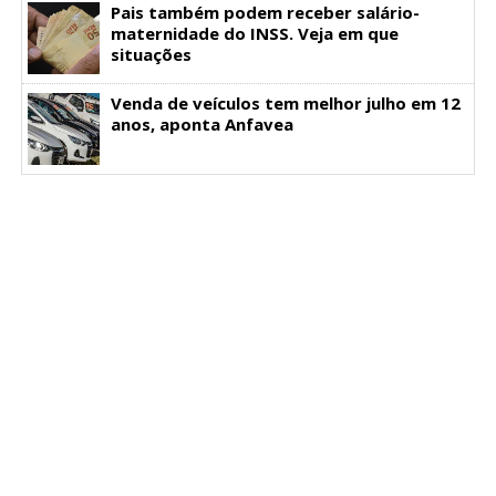
Pais também podem receber salário-
maternidade do INSS. Veja em que
situações
Venda de veículos tem melhor julho em 12
anos, aponta Anfavea