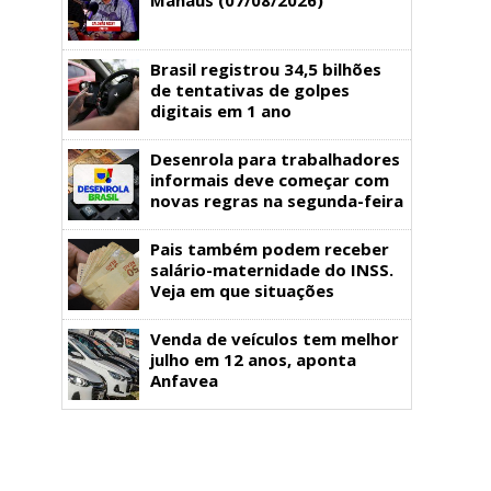
Brasil registrou 34,5 bilhões
de tentativas de golpes
digitais em 1 ano
Desenrola para trabalhadores
informais deve começar com
novas regras na segunda-feira
Pais também podem receber
salário-maternidade do INSS.
Veja em que situações
Venda de veículos tem melhor
julho em 12 anos, aponta
Anfavea