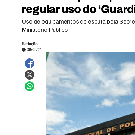
regular uso do ‘Guard
Uso de equipamentos de escuta pela Secretar
Ministério Público.
Redação
09/08/21