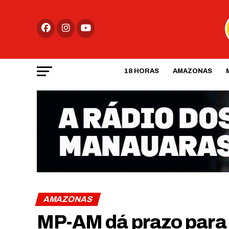
18 HORAS
AMAZONAS
AMAZONAS
MP-AM dá prazo para