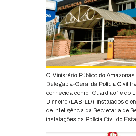
O Ministério Público do Amazonas 
Delegacia-Geral da Polícia Civil tr
conhecida como “Guardião” e do L
Dinheiro (LAB-LD), instalados e e
de Inteligência da Secretaria de 
instalações da Polícia Civil do Est