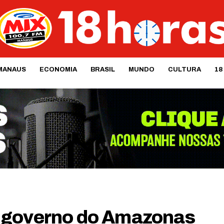
MANAUS
ECONOMIA
BRASIL
MUNDO
CULTURA
18
 governo do Amazonas