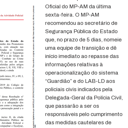
Oficial do MP-AM da última
sexta-feira. O MP-AM
recomendou ao secretário de
Segurança Pública do Estado
que, no prazo de 5 dias, nomeie
uma equipe de transição e dê
início imediato ao repasse das
informações relativas à
operacionalização do sistema
“Guardião” e do LAB-LD aos
policiais civis indicados pela
Delegada-Geral da Polícia Civil,
que passarão a ser os
responsáveis pelo cumprimento
das medidas cautelares de