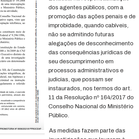
dos agentes públicos, com a
promoção das ações penais e de
improbidade, quando cabíveis,
não se admitindo futuras
alegações de desconhecimento
das consequências jurídicas de
seu descumprimento em
processos administrativos e
judicias, que possam ser
instaurados, nos termos do art.
11 da Resolução nº 164/2017 do
Conselho Nacional do Ministério
Público.
As medidas fazem parte das