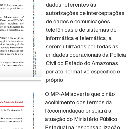
dados referentes às
autorizações de interceptações
de dados e comunicações
telefônicas e de sistemas de
informática e telemática, a
serem utilizados por todas as
unidades operacionais da Polícia
Civil do Estado do Amazonas,
por ato normativo específico e
próprio.
O MP-AM adverte que o não
acolhimento dos termos da
Recomendação ensejará a
atuação do Ministério Público
Estadual na responsabilização