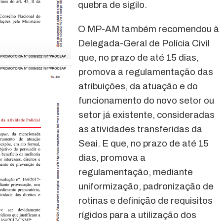
quebra de sigilo.
O MP-AM também recomendou à
Delegada-Geral de Polícia Civil
que, no prazo de até 15 dias,
promova a regulamentação das
atribuições, da atuação e do
funcionamento do novo setor ou
setor já existente, consideradas
as atividades transferidas da
Seai. E que, no prazo de até 15
dias, promova a
regulamentação, mediante
uniformização, padronização de
rotinas e definição de requisitos
rígidos para a utilização dos