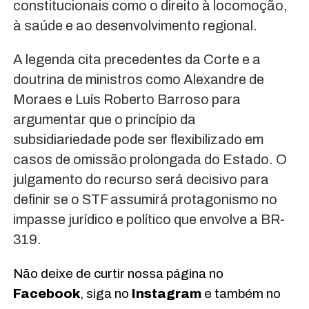
constitucionais como o direito à locomoção,
à saúde e ao desenvolvimento regional.
A legenda cita precedentes da Corte e a
doutrina de ministros como Alexandre de
Moraes e Luís Roberto Barroso para
argumentar que o princípio da
subsidiariedade pode ser flexibilizado em
casos de omissão prolongada do Estado. O
julgamento do recurso será decisivo para
definir se o STF assumirá protagonismo no
impasse jurídico e político que envolve a BR-
319.
Não deixe de curtir nossa página no
Facebook
, siga no
Instagram
e também no