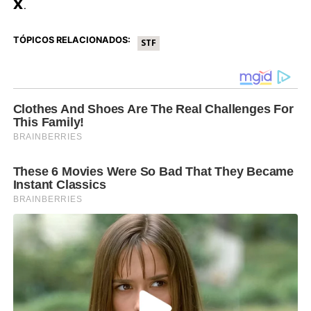
X
.
TÓPICOS RELACIONADOS:
STF