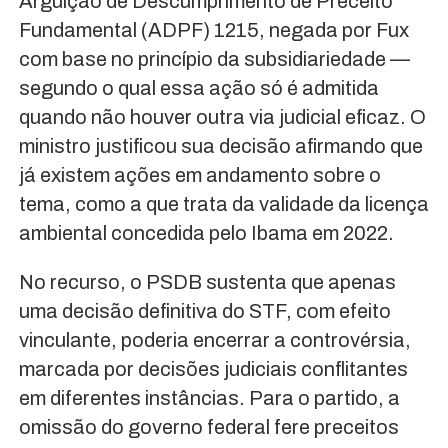
Arguição de Descumprimento de Preceito
Fundamental (ADPF) 1215, negada por Fux
com base no princípio da subsidiariedade —
segundo o qual essa ação só é admitida
quando não houver outra via judicial eficaz. O
ministro justificou sua decisão afirmando que
já existem ações em andamento sobre o
tema, como a que trata da validade da licença
ambiental concedida pelo Ibama em 2022.
No recurso, o PSDB sustenta que apenas
uma decisão definitiva do STF, com efeito
vinculante, poderia encerrar a controvérsia,
marcada por decisões judiciais conflitantes
em diferentes instâncias. Para o partido, a
omissão do governo federal fere preceitos