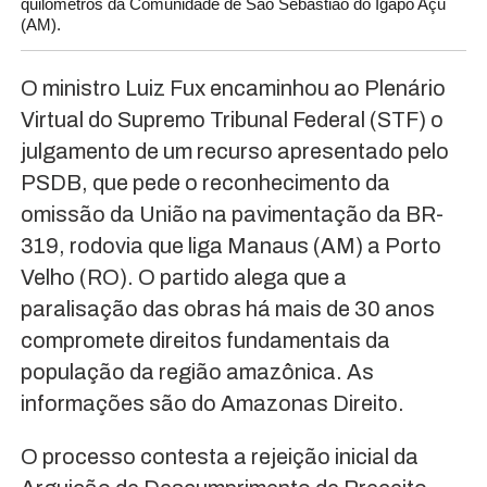
quilômetros da Comunidade de São Sebastião do Igapó Açu
(AM).
O ministro Luiz Fux encaminhou ao Plenário
Virtual do Supremo Tribunal Federal (STF) o
julgamento de um recurso apresentado pelo
PSDB, que pede o reconhecimento da
omissão da União na pavimentação da BR-
319, rodovia que liga Manaus (AM) a Porto
Velho (RO). O partido alega que a
paralisação das obras há mais de 30 anos
compromete direitos fundamentais da
população da região amazônica. As
informações são do Amazonas Direito.
O processo contesta a rejeição inicial da