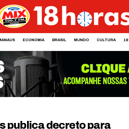
MANAUS
ECONOMIA
BRASIL
MUNDO
CULTURA
18
 publica decreto para