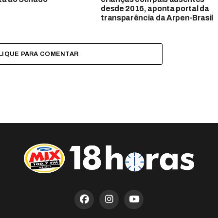
desde 2016, aponta portal da
transparência da Arpen-Brasil
LIQUE PARA COMENTAR