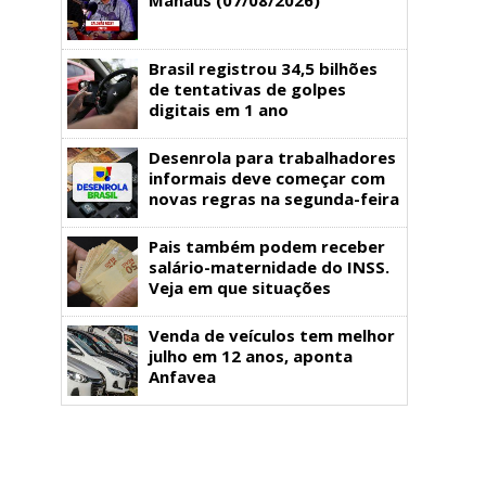
Brasil registrou 34,5 bilhões
de tentativas de golpes
digitais em 1 ano
Desenrola para trabalhadores
informais deve começar com
novas regras na segunda-feira
Pais também podem receber
salário-maternidade do INSS.
Veja em que situações
Venda de veículos tem melhor
julho em 12 anos, aponta
Anfavea