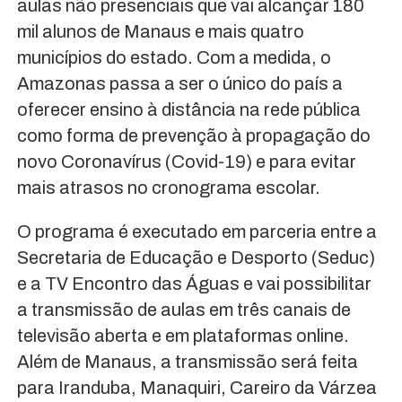
aulas não presenciais que vai alcançar 180
mil alunos de Manaus e mais quatro
municípios do estado. Com a medida, o
Amazonas passa a ser o único do país a
oferecer ensino à distância na rede pública
como forma de prevenção à propagação do
novo Coronavírus (Covid-19) e para evitar
mais atrasos no cronograma escolar.
O programa é executado em parceria entre a
Secretaria de Educação e Desporto (Seduc)
e a TV Encontro das Águas e vai possibilitar
a transmissão de aulas em três canais de
televisão aberta e em plataformas online.
Além de Manaus, a transmissão será feita
para Iranduba, Manaquiri, Careiro da Várzea