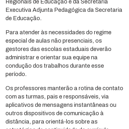
Regionais de Educação e da Secretaria
Executiva Adjunta Pedagógica da Secretaria
de Educação.
Para atender às necessidades do regime
especial de aulas não presenciais, os
gestores das escolas estaduais deverão
administrar e orientar sua equipe na
condução dos trabalhos durante esse
período.
Os professores manterão a rotina de contato
com as turmas, pais e responsáveis, via
aplicativos de mensagens instantâneas ou
outros dispositivos de comunicação à
distância, para orientá-los sobre as