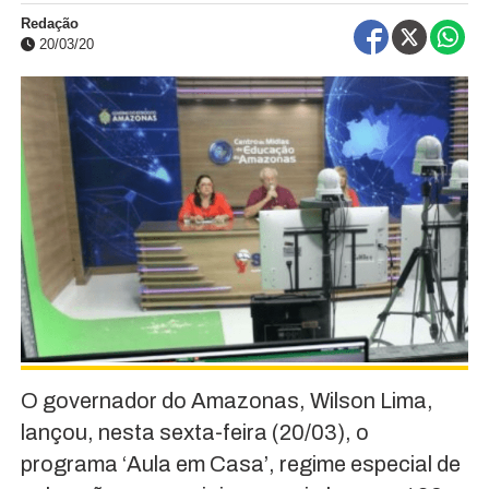
Redação
20/03/20
O governador do Amazonas, Wilson Lima,
lançou, nesta sexta-feira (20/03), o
programa ‘Aula em Casa’, regime especial de