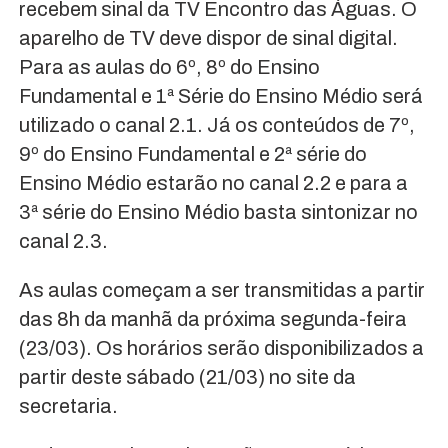
recebem sinal da TV Encontro das Águas. O
aparelho de TV deve dispor de sinal digital.
Para as aulas do 6º, 8º do Ensino
Fundamental e 1ª Série do Ensino Médio será
utilizado o canal 2.1. Já os conteúdos de 7º,
9º do Ensino Fundamental e 2ª série do
Ensino Médio estarão no canal 2.2 e para a
3ª série do Ensino Médio basta sintonizar no
canal 2.3.
As aulas começam a ser transmitidas a partir
das 8h da manhã da próxima segunda-feira
(23/03). Os horários serão disponibilizados a
partir deste sábado (21/03) no site da
secretaria.