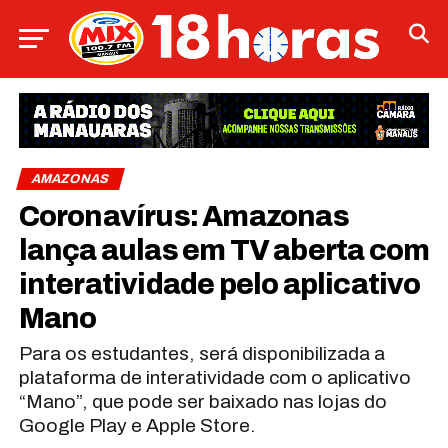
AMAZONAS
Coronavírus: Amazonas
lança aulas em TV aberta com
interatividade pelo aplicativo
Mano
Para os estudantes, será disponibilizada a
plataforma de interatividade com o aplicativo
“Mano”, que pode ser baixado nas lojas do
Google Play e Apple Store.