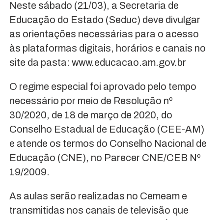
Neste sábado (21/03), a Secretaria de
Educação do Estado (Seduc) deve divulgar
as orientações necessárias para o acesso
às plataformas digitais, horários e canais no
site da pasta: www.educacao.am.gov.br
O regime especial foi aprovado pelo tempo
necessário por meio de Resolução nº
30/2020, de 18 de março de 2020, do
Conselho Estadual de Educação (CEE-AM)
e atende os termos do Conselho Nacional de
Educação (CNE), no Parecer CNE/CEB Nº
19/2009.
As aulas serão realizadas no Cemeam e
transmitidas nos canais de televisão que