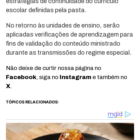
estratégias de continuidade do currículo
escolar definidas pela pasta.
No retorno às unidades de ensino, serão
aplicadas verificações de aprendizagem para
fins de validação do conteúdo ministrado
durante as transmissões do regime especial.
Não deixe de curtir nossa página no
Facebook
, siga no
Instagram
e também no
X
.
TÓPICOS RELACIONADOS: