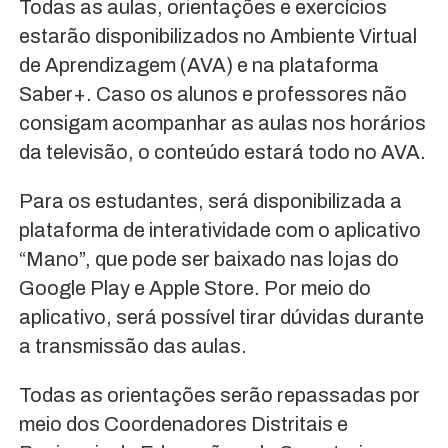
Todas as aulas, orientações e exercícios
estarão disponibilizados no Ambiente Virtual
de Aprendizagem (AVA) e na plataforma
Saber+. Caso os alunos e professores não
consigam acompanhar as aulas nos horários
da televisão, o conteúdo estará todo no AVA.
Para os estudantes, será disponibilizada a
plataforma de interatividade com o aplicativo
“Mano”, que pode ser baixado nas lojas do
Google Play e Apple Store. Por meio do
aplicativo, será possível tirar dúvidas durante
a transmissão das aulas.
Todas as orientações serão repassadas por
meio dos Coordenadores Distritais e