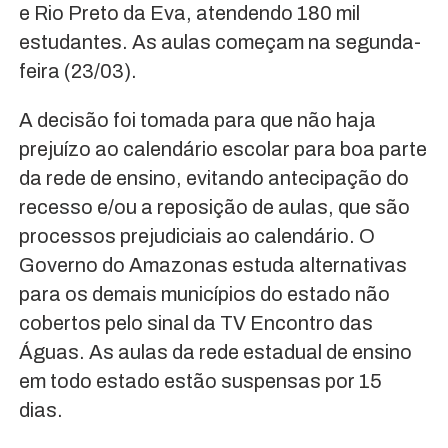
e Rio Preto da Eva, atendendo 180 mil
estudantes. As aulas começam na segunda-
feira (23/03).
A decisão foi tomada para que não haja
prejuízo ao calendário escolar para boa parte
da rede de ensino, evitando antecipação do
recesso e/ou a reposição de aulas, que são
processos prejudiciais ao calendário. O
Governo do Amazonas estuda alternativas
para os demais municípios do estado não
cobertos pelo sinal da TV Encontro das
Águas. As aulas da rede estadual de ensino
em todo estado estão suspensas por 15
dias.