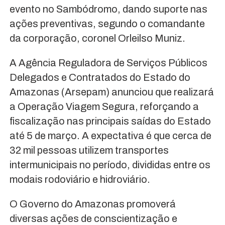
evento no Sambódromo, dando suporte nas
ações preventivas, segundo o comandante
da corporação, coronel Orleilso Muniz.
A Agência Reguladora de Serviços Públicos
Delegados e Contratados do Estado do
Amazonas (Arsepam) anunciou que realizará
a Operação Viagem Segura, reforçando a
fiscalização nas principais saídas do Estado
até 5 de março. A expectativa é que cerca de
32 mil pessoas utilizem transportes
intermunicipais no período, divididas entre os
modais rodoviário e hidroviário.
O Governo do Amazonas promoverá
diversas ações de conscientização e