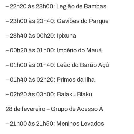
– 22h20 às 23h00: Legião de Bambas
– 23h00 às 23h40: Gaviões do Parque
– 23h40 às 00h20: Ipixuna
– 00h20 às 01h00: Império do Mauá
– 01h00 às 01h40: Leão do Barão Açú
– 01h40 às 02h20: Primos da Ilha
– 02h20 às 03h00: Balaku Blaku
28 de fevereiro – Grupo de Acesso A
– 21h00 às 21h50: Meninos Levados