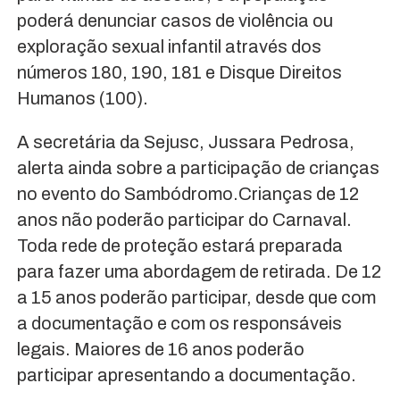
poderá denunciar casos de violência ou
exploração sexual infantil através dos
números 180, 190, 181 e Disque Direitos
Humanos (100).
A secretária da Sejusc, Jussara Pedrosa,
alerta ainda sobre a participação de crianças
no evento do Sambódromo.Crianças de 12
anos não poderão participar do Carnaval.
Toda rede de proteção estará preparada
para fazer uma abordagem de retirada. De 12
a 15 anos poderão participar, desde que com
a documentação e com os responsáveis
legais. Maiores de 16 anos poderão
participar apresentando a documentação.