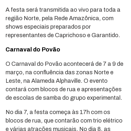
A festa será transmitida ao vivo para toda a
região Norte, pela Rede Amazônica, com
shows especiais preparados por
representantes de Caprichoso e Garantido.
Carnaval do Povão
O Carnaval do Povão acontecerá de 7 a 9 de
março, na confluência das zonas Norte e
Leste, na Alameda Alphaville. O evento
contará com blocos de rua e apresentações
de escolas de samba do grupo experimental.
No dia 7, a festa começa às 17h com os
blocos de rua, que contarão com trio elétrico
e várias atrações musicais. No dia 8, as