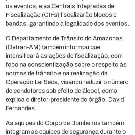
os eventos, e as Centrais Integradas de
Fiscalização (CIFs) fiscalizarão blocos e
bandas, garantindo a legalidade dos eventos.
O Departamento de Trânsito do Amazonas
(Detran-AM) também informou que
intensificará as ações de fiscalização, com
foco na conscientização sobre o respeito às
normas de trânsito e na realização da
Operação Lei Seca, visando reduzir o número
de condutores sob efeito de álcool, como
explica o diretor-presidente do órgão, David
Fernandes.
As equipes do Corpo de Bombeiros também
integram as equipes de segurança durante o