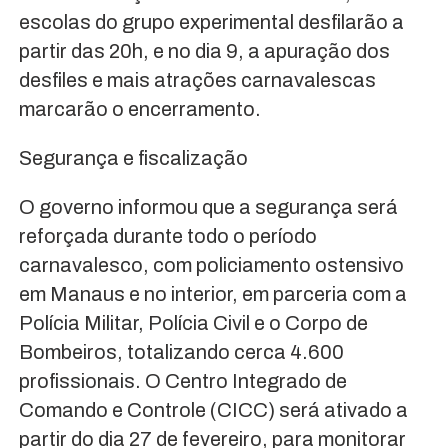
escolas do grupo experimental desfilarão a
partir das 20h, e no dia 9, a apuração dos
desfiles e mais atrações carnavalescas
marcarão o encerramento.
Segurança e fiscalização
O governo informou que a segurança será
reforçada durante todo o período
carnavalesco, com policiamento ostensivo
em Manaus e no interior, em parceria com a
Polícia Militar, Polícia Civil e o Corpo de
Bombeiros, totalizando cerca 4.600
profissionais. O Centro Integrado de
Comando e Controle (CICC) será ativado a
partir do dia 27 de fevereiro, para monitorar