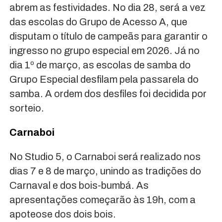
abrem as festividades. No dia 28, será a vez
das escolas do Grupo de Acesso A, que
disputam o título de campeãs para garantir o
ingresso no grupo especial em 2026. Já no
dia 1º de março, as escolas de samba do
Grupo Especial desfilam pela passarela do
samba. A ordem dos desfiles foi decidida por
sorteio.
Carnaboi
No Studio 5, o Carnaboi será realizado nos
dias 7 e 8 de março, unindo as tradições do
Carnaval e dos bois-bumbá. As
apresentações começarão às 19h, com a
apoteose dos dois bois.