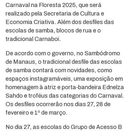
Carnaval na Floresta 2025, que será
realizado pela Secretaria de Cultura e
Economia Criativa. Além dos desfiles das
escolas de samba, blocos de rua e o
tradicional Carnaboi.
De acordo com o governo, no Sambódromo
de Manaus, o tradicional desfile das escolas
de samba contará com novidades, como
espaços instagramáveis, uma exposição em
homenagem à atriz e porta-bandeira Ednelza
Sahdo e troféus das categorias do Carnaval.
Os desfiles ocorrerão nos dias 27, 28 de
fevereiro e 1º de março.
No dia 27, as escolas do Grupo de Acesso B