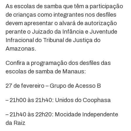
As escolas de samba que têm a participação
de crianças como integrantes nos desfiles
devem apresentar o alvará de autorização
perante o Juizado da Infância e Juventude
Infracional do Tribunal de Justiça do
Amazonas.
Confira a programação dos desfiles das
escolas de samba de Manaus:
27 de fevereiro – Grupo de Acesso B
– 21h00 às 21h40: Unidos do Coophasa
– 21h40 às 22h20: Mocidade Independente
da Raiz