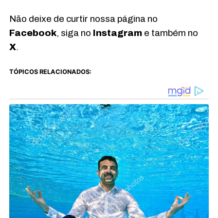
Não deixe de curtir nossa página no
Facebook
, siga no
Instagram
e também no
X
.
TÓPICOS RELACIONADOS: