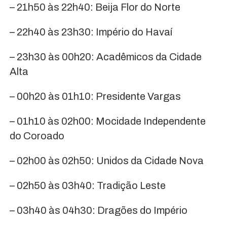
– 21h50 às 22h40: Beija Flor do Norte
– 22h40 às 23h30: Império do Havaí
– 23h30 às 00h20: Acadêmicos da Cidade
Alta
– 00h20 às 01h10: Presidente Vargas
– 01h10 às 02h00: Mocidade Independente
do Coroado
– 02h00 às 02h50: Unidos da Cidade Nova
– 02h50 às 03h40: Tradição Leste
– 03h40 às 04h30: Dragões do Império