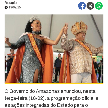
Redação
19/02/25
O Governo do Amazonas anunciou, nesta
terça-feira (18/02), a programação oficial e
as ações integradas do Estado para o