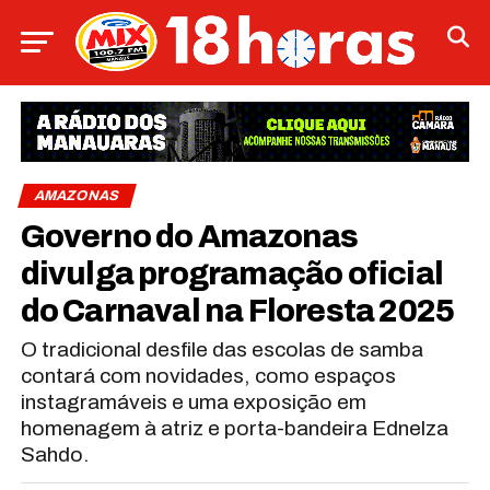
AMAZONAS
Governo do Amazonas
divulga programação oficial
do Carnaval na Floresta 2025
O tradicional desfile das escolas de samba
contará com novidades, como espaços
instagramáveis e uma exposição em
homenagem à atriz e porta-bandeira Ednelza
Sahdo.