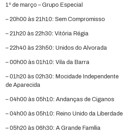
1º de março – Grupo Especial
– 20h00 às 21h10: Sem Compromisso
– 21h20 às 22h30: Vitória Régia
– 22h40 às 23h50: Unidos do Alvorada
– 00h00 às 01h10: Vila da Barra
– 01h20 às 02h30: Mocidade Independente
de Aparecida
– 04h00 às 05h10: Andanças de Ciganos
– 04h00 às 05h10: Reino Unido da Liberdade
– 05h20 às 06h30: A Grande Família