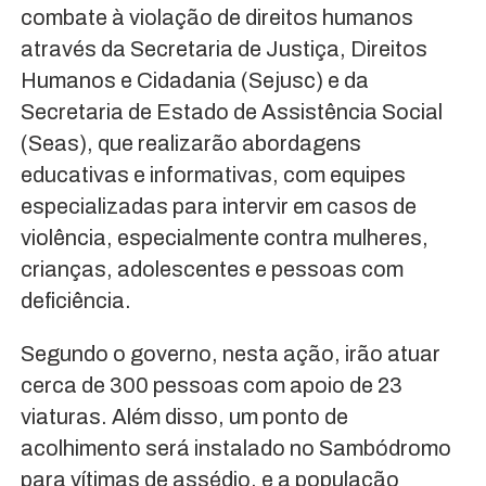
combate à violação de direitos humanos
através da Secretaria de Justiça, Direitos
Humanos e Cidadania (Sejusc) e da
Secretaria de Estado de Assistência Social
(Seas), que realizarão abordagens
educativas e informativas, com equipes
especializadas para intervir em casos de
violência, especialmente contra mulheres,
crianças, adolescentes e pessoas com
deficiência.
Segundo o governo, nesta ação, irão atuar
cerca de 300 pessoas com apoio de 23
viaturas. Além disso, um ponto de
acolhimento será instalado no Sambódromo
para vítimas de assédio, e a população