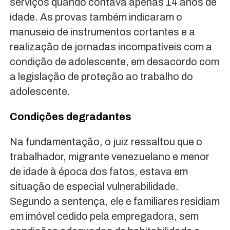
serviços quando contava apenas 14 anos de
idade. As provas também indicaram o
manuseio de instrumentos cortantes e a
realização de jornadas incompatíveis com a
condição de adolescente, em desacordo com
a legislação de proteção ao trabalho do
adolescente.
Condições degradantes
Na fundamentação, o juiz ressaltou que o
trabalhador, migrante venezuelano e menor
de idade à época dos fatos, estava em
situação de especial vulnerabilidade.
Segundo a sentença, ele e familiares residiam
em imóvel cedido pela empregadora, sem