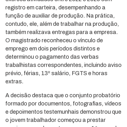
registro em carteira, desempenhando a
função de auxiliar de produção. Na prática,
contudo, ele, além de trabalhar na produção,
também realizava entregas para a empresa.
O magistrado reconheceu o vínculo de
emprego em dois períodos distintos e
determinou o pagamento das verbas
trabalhistas correspondentes, incluindo aviso
prévio, férias, 13º salário, FGTS e horas
extras.
A decisão destaca que o conjunto probatório
formado por documentos, fotografias, vídeos
e depoimentos testemunhais demonstrou que
o jovem trabalhador começou a prestar