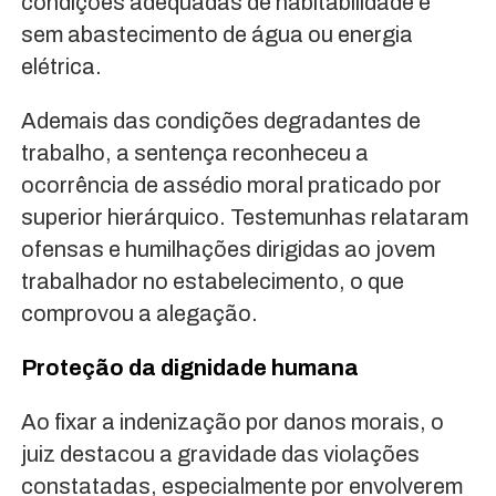
condições adequadas de habitabilidade e
sem abastecimento de água ou energia
elétrica.
Ademais das condições degradantes de
trabalho, a sentença reconheceu a
ocorrência de assédio moral praticado por
superior hierárquico. Testemunhas relataram
ofensas e humilhações dirigidas ao jovem
trabalhador no estabelecimento, o que
comprovou a alegação.
Proteção da dignidade humana
Ao fixar a indenização por danos morais, o
juiz destacou a gravidade das violações
constatadas, especialmente por envolverem