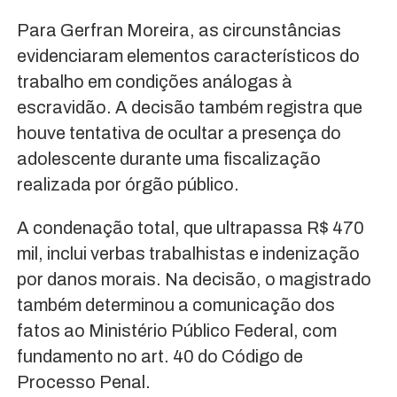
Para Gerfran Moreira, as circunstâncias
evidenciaram elementos característicos do
trabalho em condições análogas à
escravidão. A decisão também registra que
houve tentativa de ocultar a presença do
adolescente durante uma fiscalização
realizada por órgão público.
A condenação total, que ultrapassa R$ 470
mil, inclui verbas trabalhistas e indenização
por danos morais. Na decisão, o magistrado
também determinou a comunicação dos
fatos ao Ministério Público Federal, com
fundamento no art. 40 do Código de
Processo Penal.