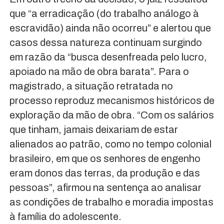
que “a erradicação (do trabalho análogo à
escravidão) ainda não ocorreu” e alertou que
casos dessa natureza continuam surgindo
em razão da “busca desenfreada pelo lucro,
apoiado na mão de obra barata”. Para o
magistrado, a situação retratada no
processo reproduz mecanismos históricos de
exploração da mão de obra. “Com os salários
que tinham, jamais deixariam de estar
alienados ao patrão, como no tempo colonial
brasileiro, em que os senhores de engenho
eram donos das terras, da produção e das
pessoas”, afirmou na sentença ao analisar
as condições de trabalho e moradia impostas
à família do adolescente.