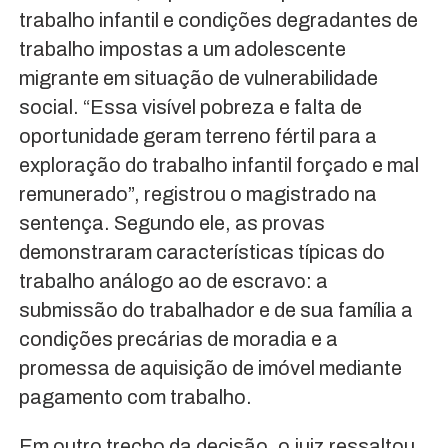
trabalho infantil e condições degradantes de
trabalho impostas a um adolescente
migrante em situação de vulnerabilidade
social. “Essa visível pobreza e falta de
oportunidade geram terreno fértil para a
exploração do trabalho infantil forçado e mal
remunerado”, registrou o magistrado na
sentença. Segundo ele, as provas
demonstraram características típicas do
trabalho análogo ao de escravo: a
submissão do trabalhador e de sua família a
condições precárias de moradia e a
promessa de aquisição de imóvel mediante
pagamento com trabalho.
Em outro trecho da decisão, o juiz ressaltou