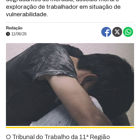
exploração de trabalhador em situação de
vulnerabilidade.
Redação
11/06/26
O Tribunal do Trabalho da 11ª Região