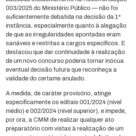
003/2025 do Ministério Público — não foi
suficientemente debatida na decisão da 1ª
instância, especialmente quanto à alegação
de que as irregularidades apontadas eram
sanáveis e restritas a cargos específicos. E
destacou que dar continuidade à realização
de um novo concurso poderia tornar inócua
eventual decisão futura que reconheça a
validade do certame anulado.
A medida, de caráter provisório, atinge
especificamente os editais 001/2024 (nível
médio) e 002/2024 (nível superior), e impede,
por ora, a CMM de realizar qualquer ato
preparatório com vistas à realização de um