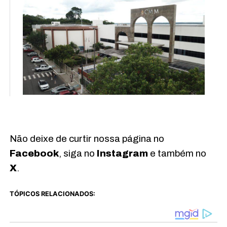
Não deixe de curtir nossa página no
Facebook
, siga no
Instagram
e também no
X
.
TÓPICOS RELACIONADOS: