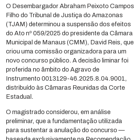
O Desembargador Abraham Peixoto Campos
Filho do Tribunal de Justiça do Amazonas
(TJAM) determinou a suspensão dos efeitos
do Ato nº 059/2025 do presidente da Câmara
Municipal de Manaus (CMM), David Reis, que
criou uma comissão organizadora para um
novo concurso público. A decisão liminar foi
proferida no âmbito do Agravo de
Instrumento 0013129-46.2025.8.04.9001,
distribuído às Câmaras Reunidas da Corte
Estadual.
O magistrado considerou, em análise
preliminar, que a fundamentação utilizada
para sustentar a anulação do concurso —
baseada exclusivamente na Recomendação