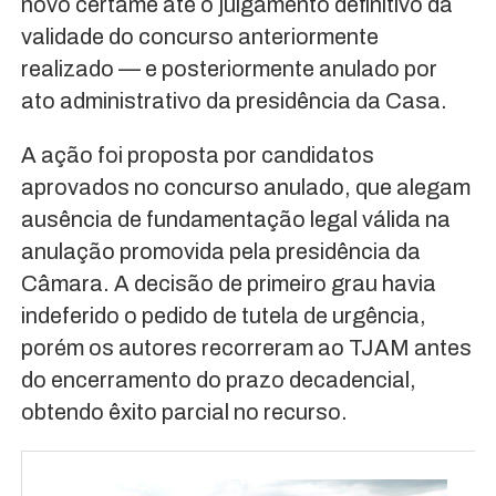
novo certame até o julgamento definitivo da
validade do concurso anteriormente
realizado — e posteriormente anulado por
ato administrativo da presidência da Casa.
A ação foi proposta por candidatos
aprovados no concurso anulado, que alegam
ausência de fundamentação legal válida na
anulação promovida pela presidência da
Câmara. A decisão de primeiro grau havia
indeferido o pedido de tutela de urgência,
porém os autores recorreram ao TJAM antes
do encerramento do prazo decadencial,
obtendo êxito parcial no recurso.