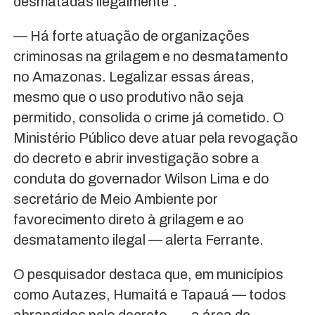
desmatadas ilegalmente”.
— Há forte atuação de organizações
criminosas na grilagem e no desmatamento
no Amazonas. Legalizar essas áreas,
mesmo que o uso produtivo não seja
permitido, consolida o crime já cometido. O
Ministério Público deve atuar pela revogação
do decreto e abrir investigação sobre a
conduta do governador Wilson Lima e do
secretário de Meio Ambiente por
favorecimento direto à grilagem e ao
desmatamento ilegal — alerta Ferrante.
O pesquisador destaca que, em municípios
como Autazes, Humaitá e Tapauá — todos
abrangidos pelo decreto —, a área de