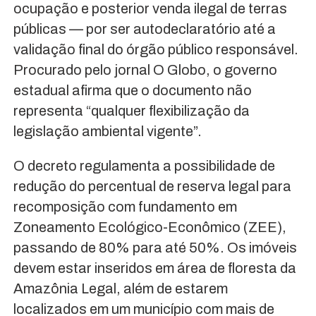
ocupação e posterior venda ilegal de terras
públicas — por ser autodeclaratório até a
validação final do órgão público responsável.
Procurado pelo jornal O Globo, o governo
estadual afirma que o documento não
representa “qualquer flexibilização da
legislação ambiental vigente”.
O decreto regulamenta a possibilidade de
redução do percentual de reserva legal para
recomposição com fundamento em
Zoneamento Ecológico-Econômico (ZEE),
passando de 80% para até 50%. Os imóveis
devem estar inseridos em área de floresta da
Amazônia Legal, além de estarem
localizados em um município com mais de