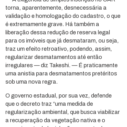
torna, aparentemente, desnecessária a
validação e homologação do cadastro, o que
é extremamente grave. Há também a
liberação dessa redução de reserva legal
para os imóveis que já desmataram, ou seja,
traz um efeito retroativo, podendo, assim,
regularizar desmatamentos até então
irregulares — diz Takeshi. — É praticamente
uma anistia para desmatamentos pretéritos
sob uma nova regra.
O governo estadual, por sua vez, defende
que o decreto traz “uma medida de
regularização ambiental, que busca viabilizar
a recuperação da vegetação nativa e o