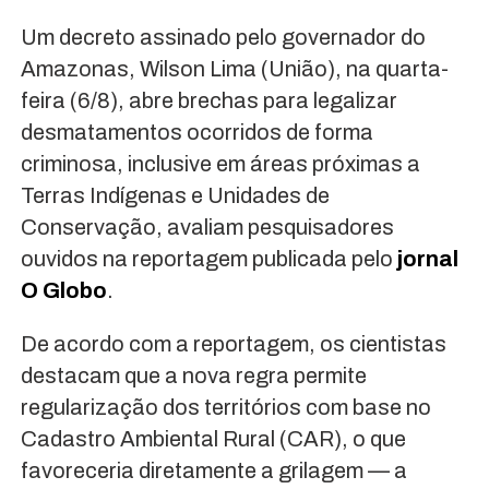
Um decreto assinado pelo governador do
Amazonas, Wilson Lima (União), na quarta-
feira (6/8), abre brechas para legalizar
desmatamentos ocorridos de forma
criminosa, inclusive em áreas próximas a
Terras Indígenas e Unidades de
Conservação, avaliam pesquisadores
ouvidos na reportagem publicada pelo
jornal
O Globo
.
De acordo com a reportagem, os cientistas
destacam que a nova regra permite
regularização dos territórios com base no
Cadastro Ambiental Rural (CAR), o que
favoreceria diretamente a grilagem — a