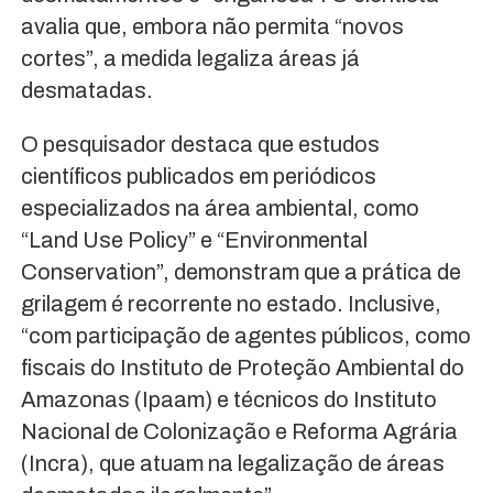
avalia que, embora não permita “novos
cortes”, a medida legaliza áreas já
desmatadas.
O pesquisador destaca que estudos
científicos publicados em periódicos
especializados na área ambiental, como
“Land Use Policy” e “Environmental
Conservation”, demonstram que a prática de
grilagem é recorrente no estado. Inclusive,
“com participação de agentes públicos, como
fiscais do Instituto de Proteção Ambiental do
Amazonas (Ipaam) e técnicos do Instituto
Nacional de Colonização e Reforma Agrária
(Incra), que atuam na legalização de áreas