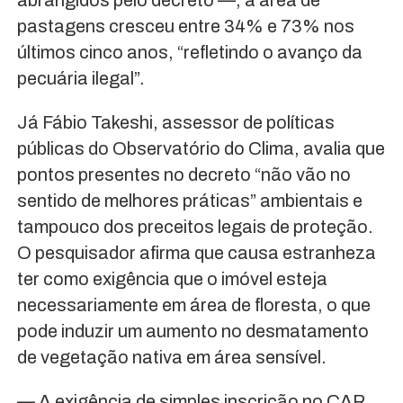
pastagens cresceu entre 34% e 73% nos
últimos cinco anos, “refletindo o avanço da
pecuária ilegal”.
Já Fábio Takeshi, assessor de políticas
públicas do Observatório do Clima, avalia que
pontos presentes no decreto “não vão no
sentido de melhores práticas” ambientais e
tampouco dos preceitos legais de proteção.
O pesquisador afirma que causa estranheza
ter como exigência que o imóvel esteja
necessariamente em área de floresta, o que
pode induzir um aumento no desmatamento
de vegetação nativa em área sensível.
— A exigência de simples inscrição no CAR