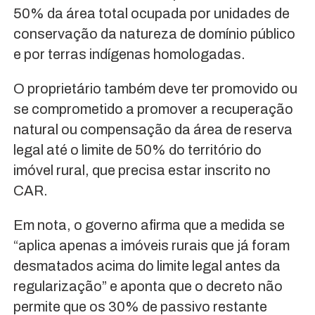
50% da área total ocupada por unidades de
conservação da natureza de domínio público
e por terras indígenas homologadas.
O proprietário também deve ter promovido ou
se comprometido a promover a recuperação
natural ou compensação da área de reserva
legal até o limite de 50% do território do
imóvel rural, que precisa estar inscrito no
CAR.
Em nota, o governo afirma que a medida se
“aplica apenas a imóveis rurais que já foram
desmatados acima do limite legal antes da
regularização” e aponta que o decreto não
permite que os 30% de passivo restante