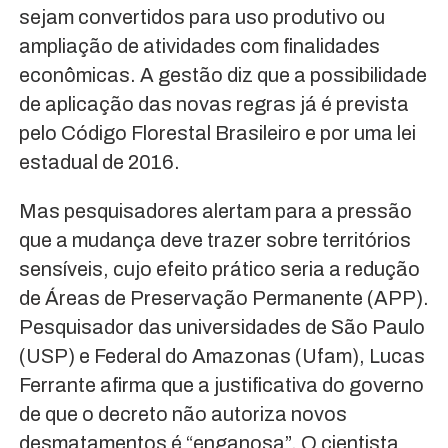
sejam convertidos para uso produtivo ou
ampliação de atividades com finalidades
econômicas. A gestão diz que a possibilidade
de aplicação das novas regras já é prevista
pelo Código Florestal Brasileiro e por uma lei
estadual de 2016.
Mas pesquisadores alertam para a pressão
que a mudança deve trazer sobre territórios
sensíveis, cujo efeito prático seria a redução
de Áreas de Preservação Permanente (APP).
Pesquisador das universidades de São Paulo
(USP) e Federal do Amazonas (Ufam), Lucas
Ferrante afirma que a justificativa do governo
de que o decreto não autoriza novos
desmatamentos é “enganosa”. O cientista