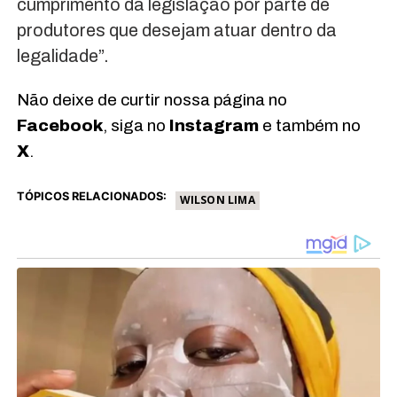
cumprimento da legislação por parte de
produtores que desejam atuar dentro da
legalidade”.
Não deixe de curtir nossa página no
Facebook
, siga no
Instagram
e também no
X
.
TÓPICOS RELACIONADOS:
WILSON LIMA