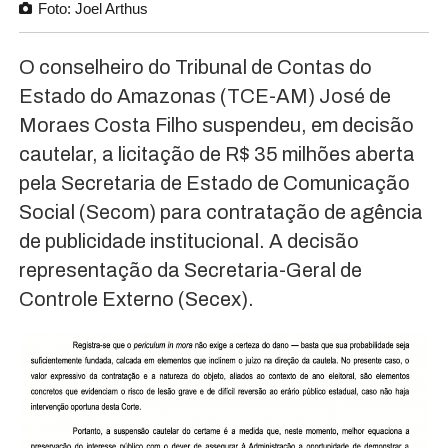
Foto: Joel Arthus
O conselheiro do Tribunal de Contas do
Estado do Amazonas (TCE-AM) José de
Moraes Costa Filho suspendeu, em decisão
cautelar, a licitação de R$ 35 milhões aberta
pela Secretaria de Estado de Comunicação
Social (Secom) para contratação de agência
de publicidade institucional. A decisão
representação da Secretaria-Geral de
Controle Externo (Secex).