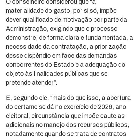
O conselheiro considerou que “a
materialidade do gasto, por si só, impõe
dever qualificado de motivação por parte da
Administração, exigindo que o processo
demonstre, de forma clara e fundamentada, a
necessidade da contratação, a priorização
desse dispêndio em face das demandas
concorrentes do Estado e a adequação do
objeto às finalidades públicas que se
pretende atender”.
E, segundo ele, “mais do que isso, a abertura
do certame se dá no exercício de 2026, ano
eleitoral, circunstância que impõe cautelas
adicionais no manejo dos recursos públicos,
notadamente quando se trata de contratos