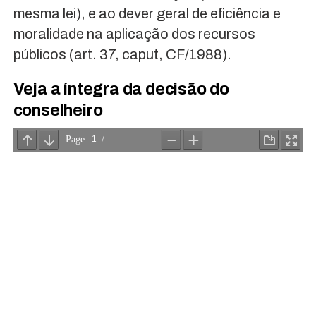
mesma lei), e ao dever geral de eficiência e
moralidade na aplicação dos recursos
públicos (art. 37, caput, CF/1988).
Veja a íntegra da decisão do
conselheiro