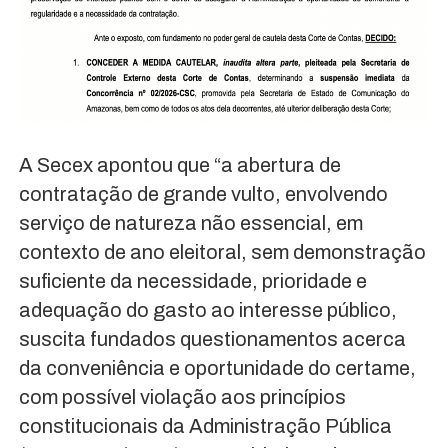
A Secex apontou que “a abertura de
contratação de grande vulto, envolvendo
serviço de natureza não essencial, em
contexto de ano eleitoral, sem demonstração
suficiente da necessidade, prioridade e
adequação do gasto ao interesse público,
suscita fundados questionamentos acerca
da conveniência e oportunidade do certame,
com possível violação aos princípios
constitucionais da Administração Pública