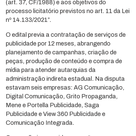
(art. 37, CF/1988) e aos objetivos do
processo licitatório previstos no art. 11 da Lei
nº 14.133/2021”.
O edital previa a contratação de serviços de
publicidade por 12 meses, abrangendo
planejamento de campanhas, criação de
peças, produção de conteúdo e compra de
mídia para atender autarquias da
administração indireta estadual. Na disputa
estavam seis empresas: AG Comunicação,
Digital Comunicação, Grito Propaganda,
Mene e Portella Publicidade, Saga
Publicidade e View 360 Publicidade e
Comunicação Integrada.