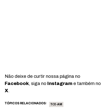
Não deixe de curtir nossa página no
Facebook
, siga no
Instagram
e também no
X
.
TÓPICOS RELACIONADOS:
TCE-AM