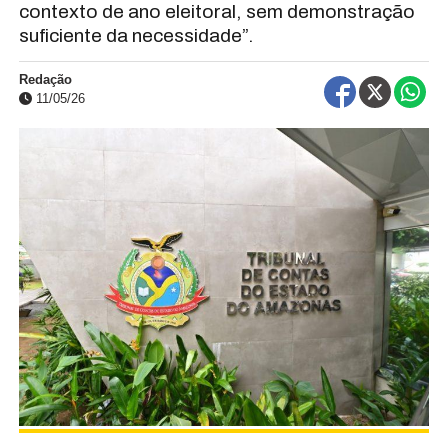
contexto de ano eleitoral, sem demonstração
suficiente da necessidade”.
Redação
11/05/26