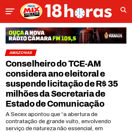
AMAZONAS
Conselheiro do TCE-AM
considera ano eleitoral e
suspende licitação de R$ 35
milhões da Secretaria de
Estado de Comunicação
A Secex apontou que “a abertura de
contratação de grande vulto, envolvendo
serviço de natureza não essencial, em