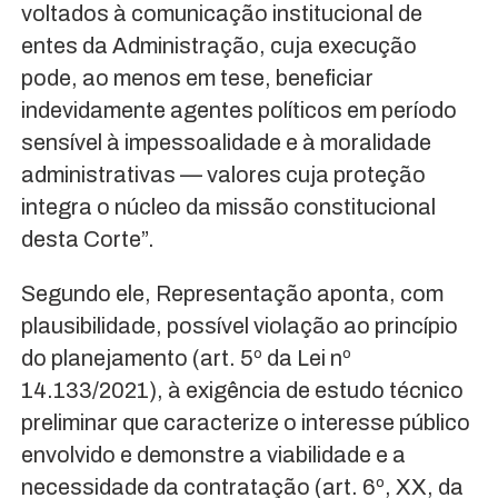
voltados à comunicação institucional de
entes da Administração, cuja execução
pode, ao menos em tese, beneficiar
indevidamente agentes políticos em período
sensível à impessoalidade e à moralidade
administrativas — valores cuja proteção
integra o núcleo da missão constitucional
desta Corte”.
Segundo ele, Representação aponta, com
plausibilidade, possível violação ao princípio
do planejamento (art. 5º da Lei nº
14.133/2021), à exigência de estudo técnico
preliminar que caracterize o interesse público
envolvido e demonstre a viabilidade e a
necessidade da contratação (art. 6º, XX, da