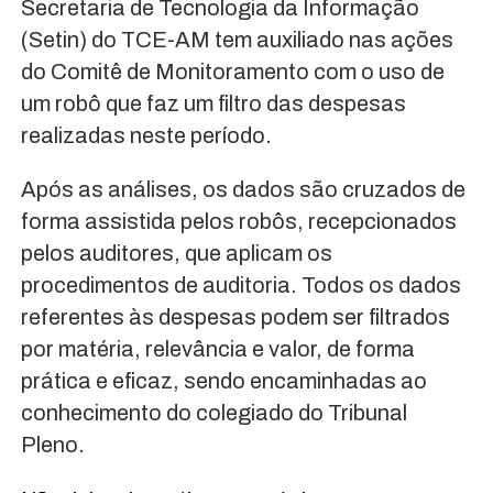
Secretaria de Tecnologia da Informação
(Setin) do TCE-AM tem auxiliado nas ações
do Comitê de Monitoramento com o uso de
um robô que faz um filtro das despesas
realizadas neste período.
Após as análises, os dados são cruzados de
forma assistida pelos robôs, recepcionados
pelos auditores, que aplicam os
procedimentos de auditoria. Todos os dados
referentes às despesas podem ser filtrados
por matéria, relevância e valor, de forma
prática e eficaz, sendo encaminhadas ao
conhecimento do colegiado do Tribunal
Pleno.