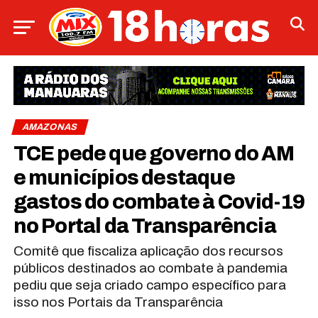
AMAZONAS
TCE pede que governo do AM
e municípios destaque
gastos do combate à Covid-19
no Portal da Transparência
Comitê que fiscaliza aplicação dos recursos
públicos destinados ao combate à pandemia
pediu que seja criado campo específico para
isso nos Portais da Transparência