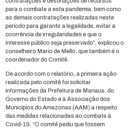
contratações e destinações de recursos
para o combate a esta pandemia, bem como
as demais contratações realizadas neste
período para garantir a legalidade, evitar a
ocorrência de irregularidades e que o
interesse público seja preservado”, explicou o
conselheiro Mario de Mello, que também é o
coordenador do Comitê.
De acordo com o relatório, a primeira ação
realizada pelo comitê foi solicitar
informações da Prefeitura de Manaus, do
Governo do Estado e à Associação dos
Municípios do Amazonas (AAM) a respeito
das medidas relacionadas ao combate à
Covid-19. “O comitê pediu que fossem