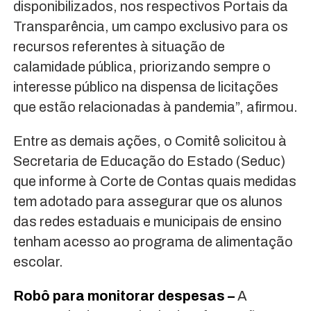
disponibilizados, nos respectivos Portais da
Transparência, um campo exclusivo para os
recursos referentes à situação de
calamidade pública, priorizando sempre o
interesse público na dispensa de licitações
que estão relacionadas à pandemia”, afirmou.
Entre as demais ações, o Comitê solicitou à
Secretaria de Educação do Estado (Seduc)
que informe à Corte de Contas quais medidas
tem adotado para assegurar que os alunos
das redes estaduais e municipais de ensino
tenham acesso ao programa de alimentação
escolar.
Robô para monitorar despesas –
A