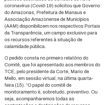
coronavírus (Covid-19) solicitou que Governo
do Amazonas, Prefeitura de Manaus e
Associação Amazonense de Municípios
(AAM) disponibilizem nos respectivos Portais
da Transparência, um campo exclusivo para
os recursos referentes à situação de
calamidade pública.
O pedido consta no primeiro relatório do
Comitê, que foi apresentado aos membros do
TCE, pelo presidente da Corte, Mario de
Mello, em sessão virtual, na última quarta-
feira (15). “O papel do comitê de
monitoramento é, sobretudo, preventivo. Ou
seja, acompanharemos todas as