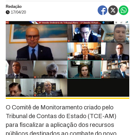
Redação
17/04/20
O Comitê de Monitoramento criado pelo
Tribunal de Contas do Estado (TCE-AM)
para fiscalizar a aplicação dos recursos
públicos destinados ao combate do novo