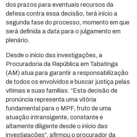
dos prazos para eventuais recursos da
defesa contra essa decisão, terá início a
segunda fase do processo, momento em que
será definida a data para o julgamento em
plenário.
Desde o início das investigações, a
Procuradoria da República em Tabatinga
(AM) atua para garantir a responsabilização
de todos os envolvidos e buscar justiça pelas
vítimas e suas famílias. “Esta decisão de
pronúncia representa uma vitória
fundamental para o MPF, fruto de uma
atuação intransigente, constante e
altamente diligente desde o início das
investigações”, afirmou o procurador da