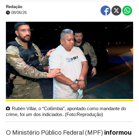
Redação
08/06/26
Rubén Villar, o “Colômbia”, apontado como mandante do
crime, foi um dos indiciados. (Foto:Reprodução)
O Ministério Público Federal (MPF)
informou