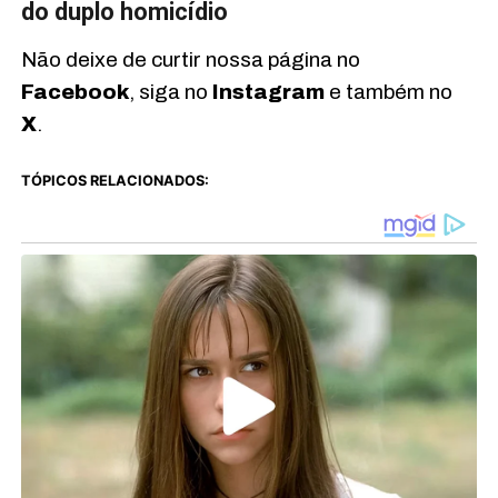
do duplo homicídio
Não deixe de curtir nossa página no
Facebook
, siga no
Instagram
e também no
X
.
TÓPICOS RELACIONADOS: