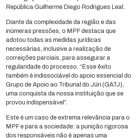
República Guilherme Diego Rodrigues Leal.
Diante da complexidade da região e das
inúmeras pressões, o MPF destaca que
adotou todas as medidas jurídicas
necessárias, inclusive a realização de
correições parciais, para assegurar a
regularidade do processo. “Esse êxito
também é indissociável do apoio essencial do
Grupo de Apoio ao Tribunal do Júri (GATJ),
uma conquista da nossa instituição que se
provou indispensável”.
Este é um caso de extrema relevância para o
MPF e para a sociedade: a punição rigorosa
dos responsáveis não é apenas uma