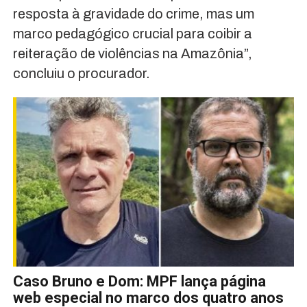
resposta à gravidade do crime, mas um
marco pedagógico crucial para coibir a
reiteração de violências na Amazônia”,
concluiu o procurador.
Caso Bruno e Dom: MPF lança página
web especial no marco dos quatro anos