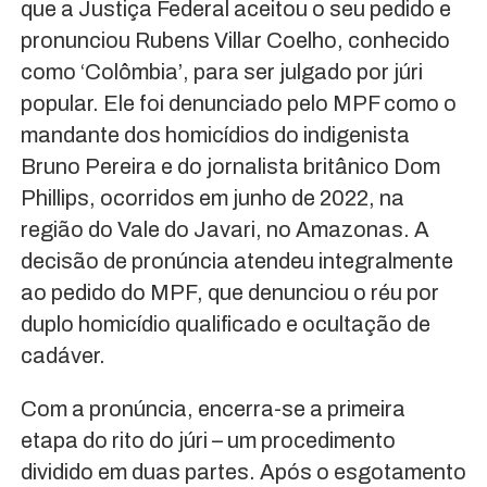
que a Justiça Federal aceitou o seu pedido e
pronunciou Rubens Villar Coelho, conhecido
como ‘Colômbia’, para ser julgado por júri
popular. Ele foi denunciado pelo MPF como o
mandante dos homicídios do indigenista
Bruno Pereira e do jornalista britânico Dom
Phillips, ocorridos em junho de 2022, na
região do Vale do Javari, no Amazonas. A
decisão de pronúncia atendeu integralmente
ao pedido do MPF, que denunciou o réu por
duplo homicídio qualificado e ocultação de
cadáver.
Com a pronúncia, encerra-se a primeira
etapa do rito do júri – um procedimento
dividido em duas partes. Após o esgotamento