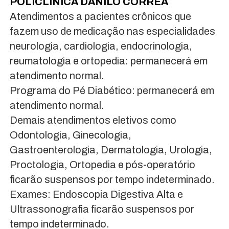
POLICLÍNICA DANILO CORREA
Atendimentos a pacientes crônicos que
fazem uso de medicação nas especialidades
neurologia, cardiologia, endocrinologia,
reumatologia e ortopedia: permanecerá em
atendimento normal.
Programa do Pé Diabético: permanecerá em
atendimento normal.
Demais atendimentos eletivos como
Odontologia, Ginecologia,
Gastroenterologia, Dermatologia, Urologia,
Proctologia, Ortopedia e pós-operatório
ficarão suspensos por tempo indeterminado.
Exames: Endoscopia Digestiva Alta e
Ultrassonografia ficarão suspensos por
tempo indeterminado.