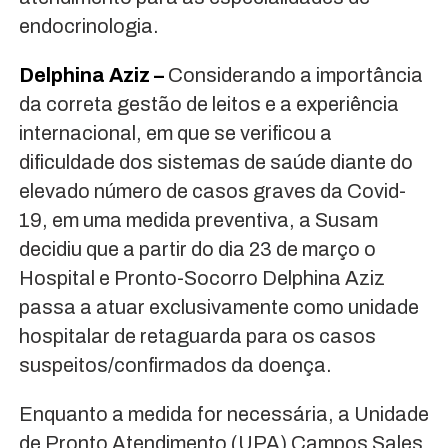
endocrinologia.
Delphina Aziz –
Considerando a importância
da correta gestão de leitos e a experiência
internacional, em que se verificou a
dificuldade dos sistemas de saúde diante do
elevado número de casos graves da Covid-
19, em uma medida preventiva, a Susam
decidiu que a partir do dia 23 de março o
Hospital e Pronto-Socorro Delphina Aziz
passa a atuar exclusivamente como unidade
hospitalar de retaguarda para os casos
suspeitos/confirmados da doença.
Enquanto a medida for necessária, a Unidade
de Pronto Atendimento (UPA) Campos Sales