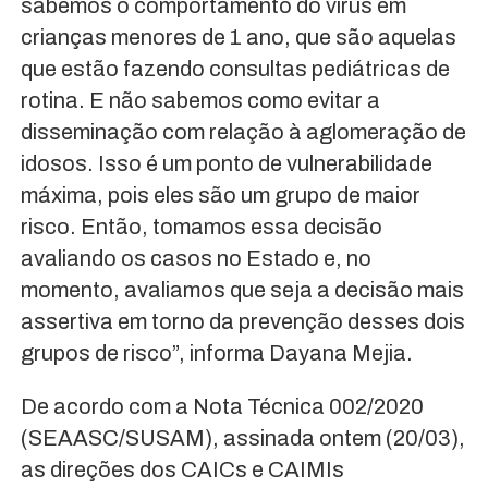
sabemos o comportamento do vírus em
crianças menores de 1 ano, que são aquelas
que estão fazendo consultas pediátricas de
rotina. E não sabemos como evitar a
disseminação com relação à aglomeração de
idosos. Isso é um ponto de vulnerabilidade
máxima, pois eles são um grupo de maior
risco. Então, tomamos essa decisão
avaliando os casos no Estado e, no
momento, avaliamos que seja a decisão mais
assertiva em torno da prevenção desses dois
grupos de risco”, informa Dayana Mejia.
De acordo com a Nota Técnica 002/2020
(SEAASC/SUSAM), assinada ontem (20/03),
as direções dos CAICs e CAIMIs