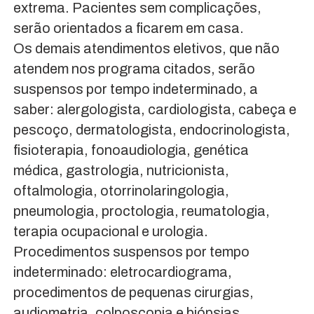
extrema. Pacientes sem complicações,
serão orientados a ficarem em casa.
Os demais atendimentos eletivos, que não
atendem nos programa citados, serão
suspensos por tempo indeterminado, a
saber: alergologista, cardiologista, cabeça e
pescoço, dermatologista, endocrinologista,
fisioterapia, fonoaudiologia, genética
médica, gastrologia, nutricionista,
oftalmologia, otorrinolaringologia,
pneumologia, proctologia, reumatologia,
terapia ocupacional e urologia.
Procedimentos suspensos por tempo
indeterminado: eletrocardiograma,
procedimentos de pequenas cirurgias,
audiometria, colposcopia e biópsias.