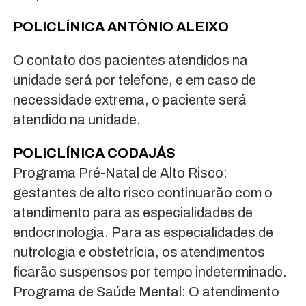
POLICLÍNICA ANTÔNIO ALEIXO
O contato dos pacientes atendidos na
unidade será por telefone, e em caso de
necessidade extrema, o paciente será
atendido na unidade.
POLICLÍNICA CODAJÁS
Programa Pré-Natal de Alto Risco:
gestantes de alto risco continuarão com o
atendimento para as especialidades de
endocrinologia. Para as especialidades de
nutrologia e obstetrícia, os atendimentos
ficarão suspensos por tempo indeterminado.
Programa de Saúde Mental: O atendimento