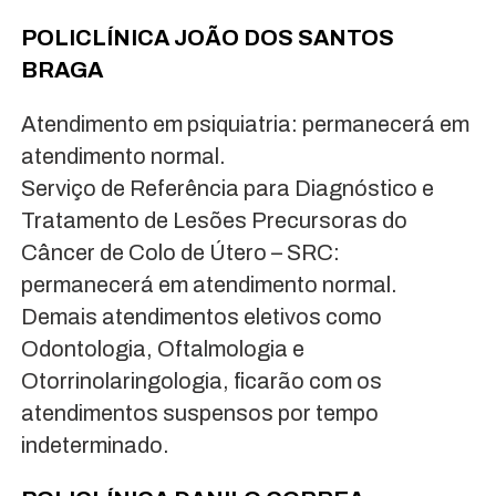
POLICLÍNICA JOÃO DOS SANTOS
BRAGA
Atendimento em psiquiatria: permanecerá em
atendimento normal.
Serviço de Referência para Diagnóstico e
Tratamento de Lesões Precursoras do
Câncer de Colo de Útero – SRC:
permanecerá em atendimento normal.
Demais atendimentos eletivos como
Odontologia, Oftalmologia e
Otorrinolaringologia, ficarão com os
atendimentos suspensos por tempo
indeterminado.