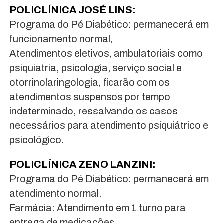
POLICLÍNICA JOSÉ LINS:
Programa do Pé Diabético: permanecerá em
funcionamento normal,
Atendimentos eletivos, ambulatoriais como
psiquiatria, psicologia, serviço social e
otorrinolaringologia, ficarão com os
atendimentos suspensos por tempo
indeterminado, ressalvando os casos
necessários para atendimento psiquiátrico e
psicológico.
POLICLÍNICA ZENO LANZINI:
Programa do Pé Diabético: permanecerá em
atendimento normal.
Farmácia: Atendimento em 1 turno para
entrega de medicações.