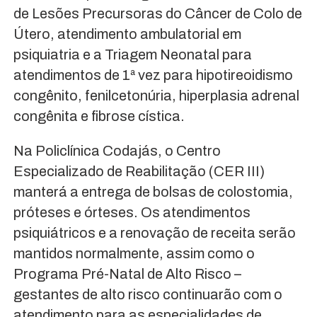
de Lesões Precursoras do Câncer de Colo de
Útero, atendimento ambulatorial em
psiquiatria e a Triagem Neonatal para
atendimentos de 1ª vez para hipotireoidismo
congênito, fenilcetonúria, hiperplasia adrenal
congênita e fibrose cística.
Na Policlínica Codajás, o Centro
Especializado de Reabilitação (CER III)
manterá a entrega de bolsas de colostomia,
próteses e órteses. Os atendimentos
psiquiátricos e a renovação de receita serão
mantidos normalmente, assim como o
Programa Pré-Natal de Alto Risco –
gestantes de alto risco continuarão com o
atendimento para as especialidades de