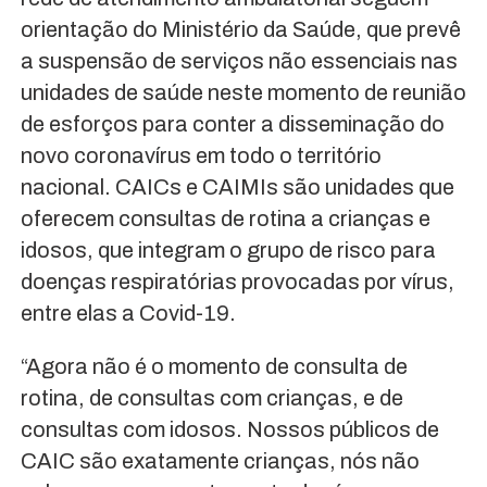
orientação do Ministério da Saúde, que prevê
a suspensão de serviços não essenciais nas
unidades de saúde neste momento de reunião
de esforços para conter a disseminação do
novo coronavírus em todo o território
nacional. CAICs e CAIMIs são unidades que
oferecem consultas de rotina a crianças e
idosos, que integram o grupo de risco para
doenças respiratórias provocadas por vírus,
entre elas a Covid-19.
“Agora não é o momento de consulta de
rotina, de consultas com crianças, e de
consultas com idosos. Nossos públicos de
CAIC são exatamente crianças, nós não