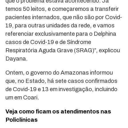
que o problema estava acontecendo. Já
temos 50 leitos, e começaremos a transferir
pacientes internados, que não são por Covid-
19, para outras unidades da rede, e vamos
referenciar exclusivamente para o Delphina
casos de Covid-19 e de Síndrome
Respiratória Aguda Grave (SRAG)”, explicou
Dayana.
Ontem, o governo do Amazonas informou
que, no Estado, há sete casos confirmados
de Covid-19 e 13 em investigação, incluindo
um em Coari.
Veja como ficam os atendimentos nas
Policlínicas