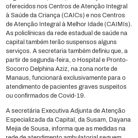
oferecidos nos Centros de Atenção Integral
à Saúde da Criança (CAICs) e nos Centros
de Atenção Integral à Melhor Idade (CAIMIs).
As policlínicas da rede estadual de saúde na
capital também terão suspensos alguns
serviços. A secretaria também definiu que, a
partir de segunda-feira, o Hospital e Pronto-
Socorro Delphina Aziz, na zona norte de
Manaus, funcionará exclusivamente para o
atendimento de pacientes graves suspeitos
ou confirmados de Covid-19.
A secretária Executiva Adjunta de Atenção
Especializada da Capital, da Susam, Dayana
Mejia de Sousa, informa que as medidas na
rede de atendimento ambulatorial seguem