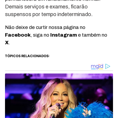
Demais serviços e exames, ficarão
suspensos por tempo indeterminado.
Não deixe de curtir nossa página no
Facebook
, siga no
Instagram
e também no
X
.
TÓPICOS RELACIONADOS: