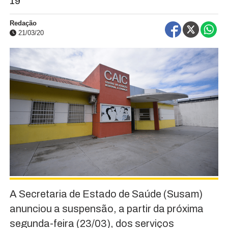
19
Redação
21/03/20
A Secretaria de Estado de Saúde (Susam)
anunciou a suspensão, a partir da próxima
segunda-feira (23/03), dos serviços