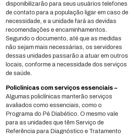
disponibilizarão para seus usuários telefones
de contato para a população ligar em caso de
necessidade, e a unidade fará as devidas
recomendações e encaminhamentos.
Segundo o documento, até que as medidas
não sejam mais necessárias, os servidores
dessas unidades passarão a atuar em outros
locais, conforme a necessidade dos serviços
de saúde.
Policlínicas com serviços essenciais –
Algumas policlínicas manterão serviços
avaliados como essenciais, como o
Programa do Pé Diabético. O mesmo vale
para as unidades que têm Serviço de
Referência para Diagnóstico e Tratamento