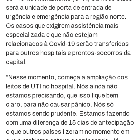
será a unidade de porta de entrada de
urgência e emergência para a região norte.
Os casos que exigirem assistência mais
especializada e que não estejam
relacionados à Covid-19 serão transferidos
para outros hospitais e prontos-socorros da
capital.
“Nesse momento, começa a ampliação dos
leitos de UTI no hospital. Nós ainda não
estamos precisando, que isso fique bem
claro, para não causar pânico. Nós só
estamos sendo prudente. Estamos fazendo
com uma diferença de 15 dias de antecipação
o que outros países fizeram no momento em