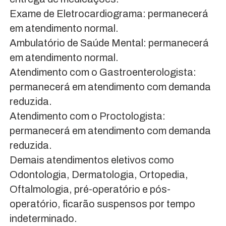
Exame de Eletrocardiograma: permanecerá
em atendimento normal.
Ambulatório de Saúde Mental: permanecerá
em atendimento normal.
Atendimento com o Gastroenterologista:
permanecerá em atendimento com demanda
reduzida.
Atendimento com o Proctologista:
permanecerá em atendimento com demanda
reduzida.
Demais atendimentos eletivos como
Odontologia, Dermatologia, Ortopedia,
Oftalmologia, pré-operatório e pós-
operatório, ficarão suspensos por tempo
indeterminado.