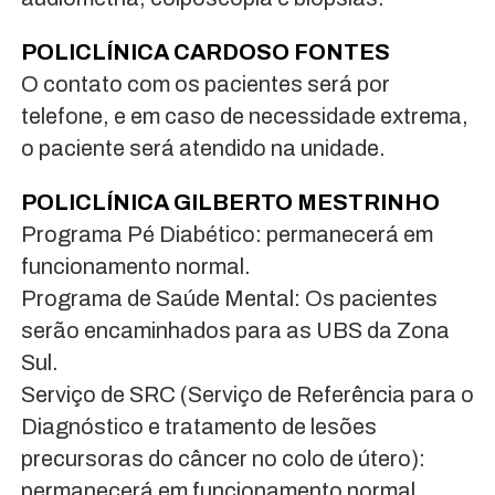
POLICLÍNICA CARDOSO FONTES
O contato com os pacientes será por
telefone, e em caso de necessidade extrema,
o paciente será atendido na unidade.
POLICLÍNICA GILBERTO MESTRINHO
Programa Pé Diabético: permanecerá em
funcionamento normal.
Programa de Saúde Mental: Os pacientes
serão encaminhados para as UBS da Zona
Sul.
Serviço de SRC (Serviço de Referência para o
Diagnóstico e tratamento de lesões
precursoras do câncer no colo de útero):
permanecerá em funcionamento normal.