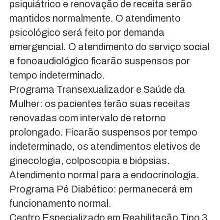
psiquiátrico e renovação de receita serão
mantidos normalmente. O atendimento
psicológico será feito por demanda
emergencial. O atendimento do serviço social
e fonoaudiológico ficarão suspensos por
tempo indeterminado.
Programa Transexualizador e Saúde da
Mulher: os pacientes terão suas receitas
renovadas com intervalo de retorno
prolongado. Ficarão suspensos por tempo
indeterminado, os atendimentos eletivos de
ginecologia, colposcopia e biópsias.
Atendimento normal para a endocrinologia.
Programa Pé Diabético: permanecerá em
funcionamento normal.
Centro Especializado em Reabilitação Tipo 3