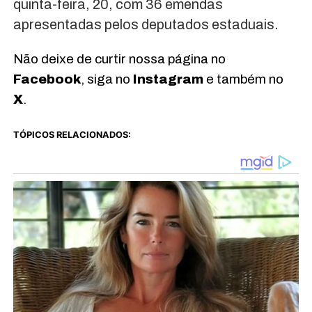
quinta-feira, 20, com 36 emendas
apresentadas pelos deputados estaduais.
Não deixe de curtir nossa página no
Facebook
, siga no
Instagram
e também no
X
.
TÓPICOS RELACIONADOS: