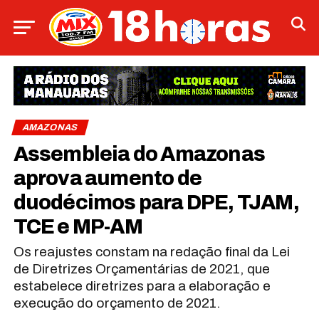
AMAZONAS
Assembleia do Amazonas
aprova aumento de
duodécimos para DPE, TJAM,
TCE e MP-AM
Os reajustes constam na redação final da Lei
de Diretrizes Orçamentárias de 2021, que
estabelece diretrizes para a elaboração e
execução do orçamento de 2021.