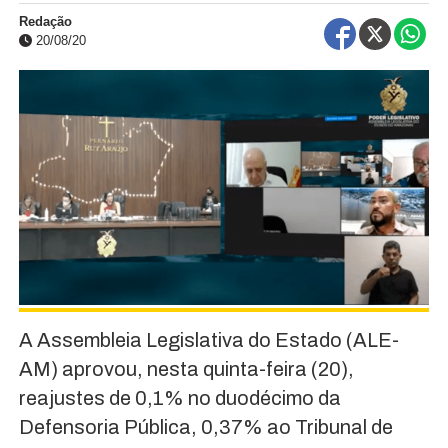
Redação
20/08/20
A Assembleia Legislativa do Estado (ALE-
AM) aprovou, nesta quinta-feira (20),
reajustes de 0,1% no duodécimo da
Defensoria Pública, 0,37% ao Tribunal de