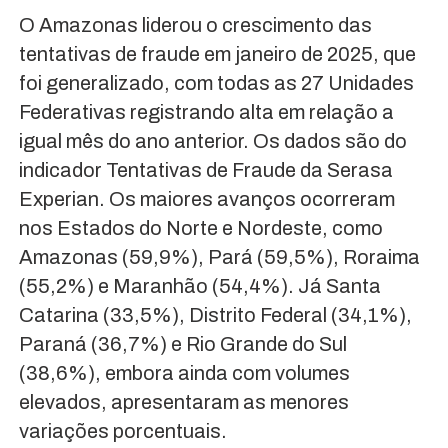
O Amazonas liderou o crescimento das
tentativas de fraude em janeiro de 2025, que
foi generalizado, com todas as 27 Unidades
Federativas registrando alta em relação a
igual mês do ano anterior. Os dados são do
indicador Tentativas de Fraude da Serasa
Experian. Os maiores avanços ocorreram
nos Estados do Norte e Nordeste, como
Amazonas (59,9%), Pará (59,5%), Roraima
(55,2%) e Maranhão (54,4%). Já Santa
Catarina (33,5%), Distrito Federal (34,1%),
Paraná (36,7%) e Rio Grande do Sul
(38,6%), embora ainda com volumes
elevados, apresentaram as menores
variações porcentuais.