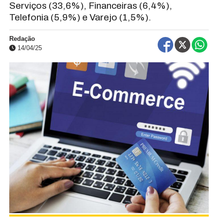
Serviços (33,6%), Financeiras (6,4%),
Telefonia (5,9%) e Varejo (1,5%).
Redação
14/04/25