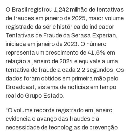
O Brasil registrou 1,242 milhão de tentativas
de fraudes em janeiro de 2025, maior volume
registrado da série histórica do indicador
Tentativas de Fraude da Serasa Experian,
iniciada em janeiro de 2023. O número
representa um crescimento de 41,6% em
relação a janeiro de 2024 e equivale a uma
tentativa de fraude a cada 2,2 segundos. Os
dados foram obtidos em primeira mão pelo
Broadcast, sistema de notícias em tempo
real do Grupo Estado.
“O volume recorde registrado em janeiro
evidencia o avanço das fraudes e a
necessidade de tecnologias de prevenção