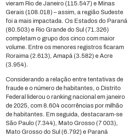
vieram Rio de Janeiro (115.547) e Minas
Gerais (108.018) – assim, a região Sudeste
foi a mais impactada. Os Estados do Paraná
(80.503) e Rio Grande do Sul (71.326)
completam o grupo dos cinco com maior
volume. Entre os menores registros ficaram
Roraima (2.613), Amapá (3.582) e Acre
(3.954).
Considerando a relação entre tentativas de
fraude e o número de habitantes, o Distrito
Federal liderou o ranking nacional em janeiro
de 2025, com 8.604 ocorrências por milhão
de habitantes. Em seguida, destacaram-se
São Paulo (7.344), Mato Grosso (7 003),
Mato Grosso do Sul (6.792) e Paraná