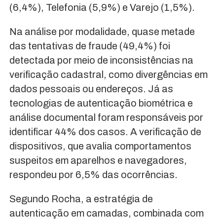
(6,4%), Telefonia (5,9%) e Varejo (1,5%).
Na análise por modalidade, quase metade
das tentativas de fraude (49,4%) foi
detectada por meio de inconsistências na
verificação cadastral, como divergências em
dados pessoais ou endereços. Já as
tecnologias de autenticação biométrica e
análise documental foram responsáveis por
identificar 44% dos casos. A verificação de
dispositivos, que avalia comportamentos
suspeitos em aparelhos e navegadores,
respondeu por 6,5% das ocorrências.
Segundo Rocha, a estratégia de
autenticação em camadas, combinada com