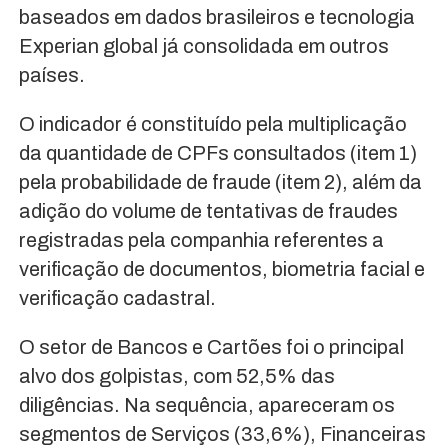
baseados em dados brasileiros e tecnologia
Experian global já consolidada em outros
países.
O indicador é constituído pela multiplicação
da quantidade de CPFs consultados (item 1)
pela probabilidade de fraude (item 2), além da
adição do volume de tentativas de fraudes
registradas pela companhia referentes a
verificação de documentos, biometria facial e
verificação cadastral.
O setor de Bancos e Cartões foi o principal
alvo dos golpistas, com 52,5% das
diligências. Na sequência, apareceram os
segmentos de Serviços (33,6%), Financeiras