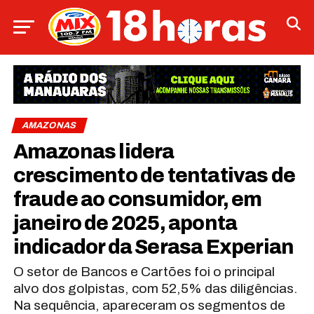
AMAZONAS
Amazonas lidera
crescimento de tentativas de
fraude ao consumidor, em
janeiro de 2025, aponta
indicador da Serasa Experian
O setor de Bancos e Cartões foi o principal
alvo dos golpistas, com 52,5% das diligências.
Na sequência, apareceram os segmentos de