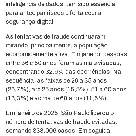
inteligência de dados, tem sido essencial
para antecipar riscos e fortalecer a
segurança digital.
As tentativas de fraude continuaram
mirando, principalmente, a população
economicamente ativa. Em janeiro, pessoas
entre 36 e 50 anos foram as mais visadas,
concentrando 32,9% das ocorrências. Na
sequência, as faixas de 26 a 35 anos
(26,7%), até 25 anos (15,5%), 51 a 60 anos
(13,3%) e acima de 60 anos (11,6%).
Em janeiro de 2025, São Paulo liderou o
número de tentativas de fraude evitadas,
somando 338.006 casos. Em seguida,