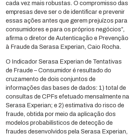
cada vez mais robustas. O compromisso das
empresas deve ser o de identificar e prevenir
essas ações antes que gerem prejuízos para
consumidores e para os próprios negócios”,
afirma o diretor de Autenticação e Prevenção
à Fraude da Serasa Experian, Caio Rocha.
O Indicador Serasa Experian de Tentativas
de Fraude – Consumidor é resultado do
cruzamento de dois conjuntos de
informações das bases de dados: 1) total de
consultas de CPFs efetuado mensalmente na
Serasa Experian; e 2) estimativa do risco de
fraude, obtida por meio da aplicação dos
modelos probabilísticos de detecção de
fraudes desenvolvidos pela Serasa Experian,