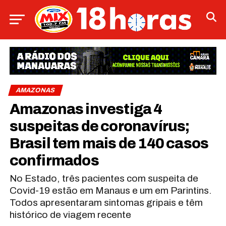
AMAZONAS
Amazonas investiga 4
suspeitas de coronavírus;
Brasil tem mais de 140 casos
confirmados
No Estado, três pacientes com suspeita de
Covid-19 estão em Manaus e um em Parintins.
Todos apresentaram sintomas gripais e têm
histórico de viagem recente