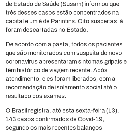
de Estado de Saúde (Susam) informou que
três desses casos estão concentrados na
capital e um é de Parintins. Oito suspeitas já
foram descartadas no Estado.
De acordo com a pasta, todos os pacientes
que são monitorados com suspeita do novo
coronavírus apresentaram sintomas gripais e
têm histórico de viagem recente. Após
atendimento, eles foram liberados, com a
recomendação de isolamento social até o
resultado dos exames.
O Brasil registra, até esta sexta-feira (13),
143 casos confirmados de Covid-19,
segundo os mais recentes balanços