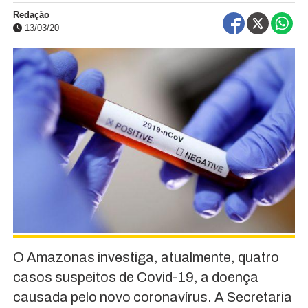
Redação
13/03/20
O Amazonas investiga, atualmente, quatro
casos suspeitos de Covid-19, a doença
causada pelo novo coronavírus. A Secretaria