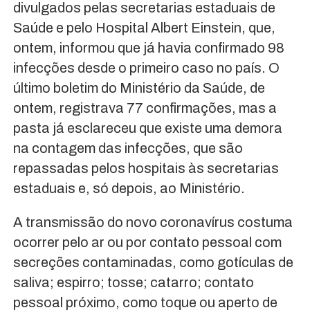
divulgados pelas secretarias estaduais de
Saúde e pelo Hospital Albert Einstein, que,
ontem, informou que já havia confirmado 98
infecções desde o primeiro caso no país. O
último boletim do Ministério da Saúde, de
ontem, registrava 77 confirmações, mas a
pasta já esclareceu que existe uma demora
na contagem das infecções, que são
repassadas pelos hospitais às secretarias
estaduais e, só depois, ao Ministério.
A transmissão do novo coronavírus costuma
ocorrer pelo ar ou por contato pessoal com
secreções contaminadas, como gotículas de
saliva; espirro; tosse; catarro; contato
pessoal próximo, como toque ou aperto de