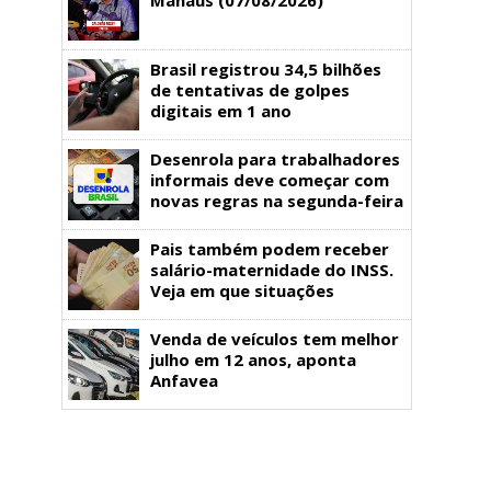
Brasil registrou 34,5 bilhões
de tentativas de golpes
digitais em 1 ano
Desenrola para trabalhadores
informais deve começar com
novas regras na segunda-feira
Pais também podem receber
salário-maternidade do INSS.
Veja em que situações
Venda de veículos tem melhor
julho em 12 anos, aponta
Anfavea