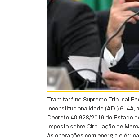
Tramitará no Supremo Tribunal Fed
Inconstitucionalidade (ADI) 6144, 
Decreto 40.628/2019 do Estado de
Imposto sobre Circulação de Merc
às operações com energia elétrica.