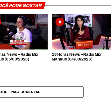
OCÊ PODE GOSTAR
 News​​​​​​​​​​​​ – Rádio Mix
18 Horas News​​​​​​​​​​​​ – Rádio Mix
s (05/08/2026)
Manaus (04/08/2026)
LIQUE PARA COMENTAR