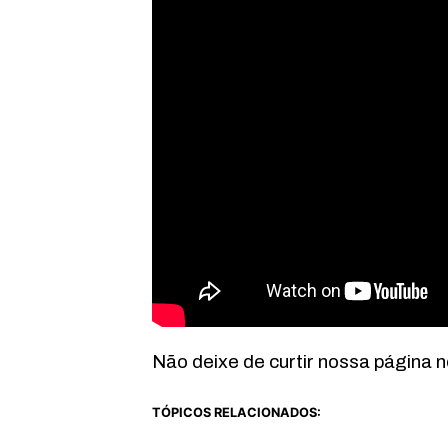
Não deixe de curtir nossa página 
TÓPICOS RELACIONADOS: