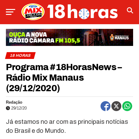
18 HORAS
Programa #18HorasNews –
Rádio Mix Manaus
(29/12/2020)
Redação
29/12/20
Já estamos no ar com as principais notícias
do Brasil e do Mundo.