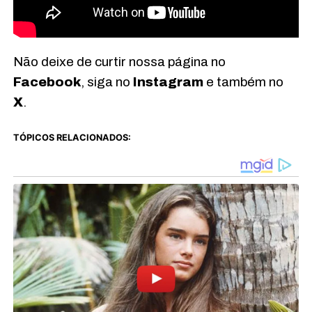
Não deixe de curtir nossa página no
Facebook
, siga no
Instagram
e também no
X
.
TÓPICOS RELACIONADOS: