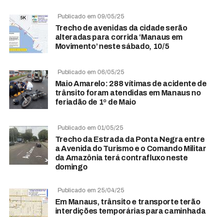
Publicado em 09/05/25
Trecho de avenidas da cidade serão
alteradas para corrida ‘Manaus em
Movimento’ neste sábado, 10/5
Publicado em 06/05/25
Maio Amarelo: 288 vítimas de acidente de
trânsito foram atendidas em Manaus no
feriadão de 1º de Maio
Publicado em 01/05/25
Trecho da Estrada da Ponta Negra entre
a Avenida do Turismo e o Comando Militar
da Amazônia terá contrafluxo neste
domingo
Publicado em 25/04/25
Em Manaus, trânsito e transporte terão
interdições temporárias para caminhada