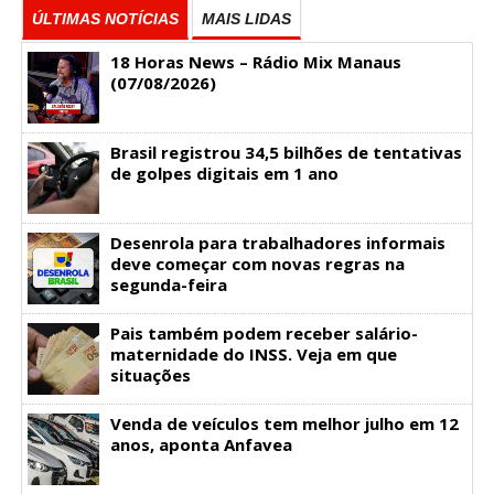
ÚLTIMAS NOTÍCIAS
MAIS LIDAS
18 Horas News​​​​​​​​​​​​ – Rádio Mix Manaus
(07/08/2026)
Brasil registrou 34,5 bilhões de tentativas
de golpes digitais em 1 ano
Desenrola para trabalhadores informais
deve começar com novas regras na
segunda-feira
Pais também podem receber salário-
maternidade do INSS. Veja em que
situações
Venda de veículos tem melhor julho em 12
anos, aponta Anfavea