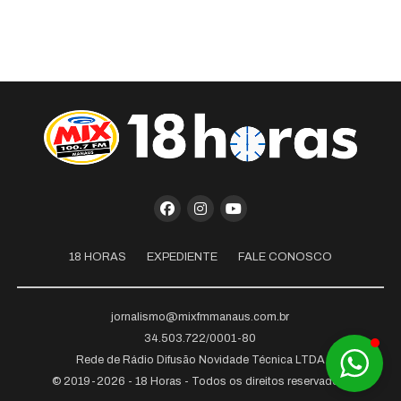
18 HORAS
EXPEDIENTE
FALE CONOSCO
jornalismo@mixfmmanaus.com.br
34.503.722/0001-80
Rede de Rádio Difusão Novidade Técnica LTDA
© 2019-2026 - 18 Horas - Todos os direitos reservados.