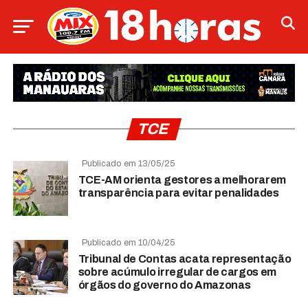
TCE
Publicado em 13/05/25
TCE-AM orienta gestores a melhorarem
transparência para evitar penalidades
Publicado em 10/04/25
Tribunal de Contas acata representação
sobre acúmulo irregular de cargos em
órgãos do governo do Amazonas