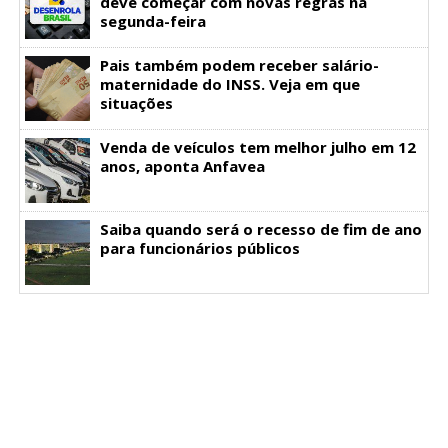
deve começar com novas regras na
segunda-feira
Pais também podem receber salário-
maternidade do INSS. Veja em que
situações
Venda de veículos tem melhor julho em 12
anos, aponta Anfavea
Saiba quando será o recesso de fim de ano
para funcionários públicos