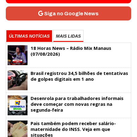
Siga no Google News
ÚLTIMAS NOTÍCIAS
MAIS LIDAS
18 Horas News​​​​​​​​​​​​ – Rádio Mix Manaus
(07/08/2026)
Brasil registrou 34,5 bilhões de tentativas
de golpes digitais em 1 ano
Desenrola para trabalhadores informais
deve começar com novas regras na
segunda-feira
Pais também podem receber salário-
maternidade do INSS. Veja em que
situações