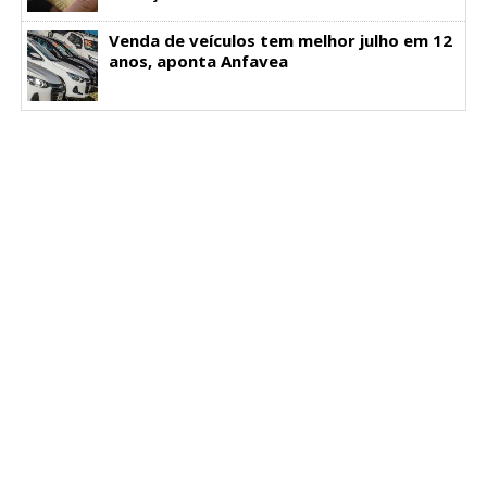
Venda de veículos tem melhor julho em 12
anos, aponta Anfavea