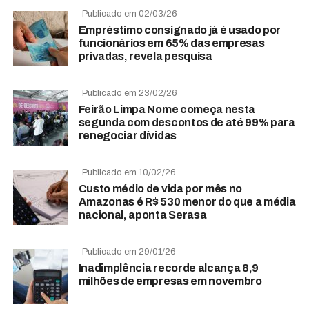
Publicado em 02/03/26
Empréstimo consignado já é usado por
funcionários em 65% das empresas
privadas, revela pesquisa
Publicado em 23/02/26
Feirão Limpa Nome começa nesta
segunda com descontos de até 99% para
renegociar dívidas
Publicado em 10/02/26
Custo médio de vida por mês no
Amazonas é R$ 530 menor do que a média
nacional, aponta Serasa
Publicado em 29/01/26
Inadimplência recorde alcança 8,9
milhões de empresas em novembro