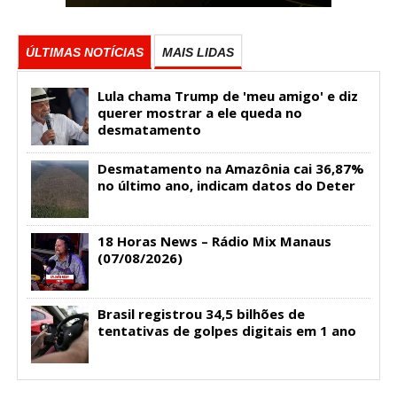
ÚLTIMAS NOTÍCIAS
MAIS LIDAS
Lula chama Trump de 'meu amigo' e diz
querer mostrar a ele queda no
desmatamento
Desmatamento na Amazônia cai 36,87%
no último ano, indicam datos do Deter
18 Horas News​​​​​​​​​​​​ – Rádio Mix Manaus
(07/08/2026)
Brasil registrou 34,5 bilhões de
tentativas de golpes digitais em 1 ano