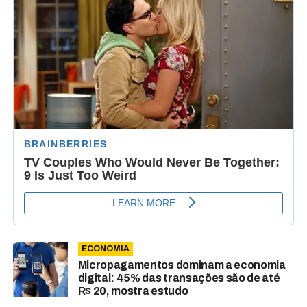
ECONOMIA
Micropagamentos dominam a economia
digital: 45% das transações são de até
R$ 20, mostra estudo