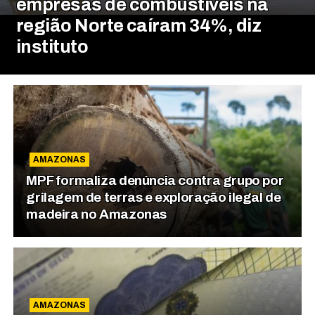
empresas de combustíveis na
região Norte caíram 34%, diz
instituto
AMAZONAS
MPF formaliza denúncia contra grupo por
grilagem de terras e exploração ilegal de
madeira no Amazonas
AMAZONAS