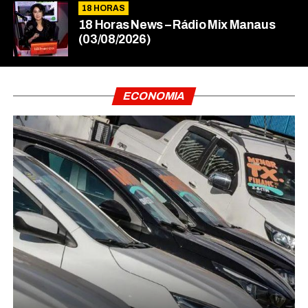
18 HORAS
18 Horas News​​​​​​​​​​​​ – Rádio Mix Manaus
(03/08/2026)
ECONOMIA