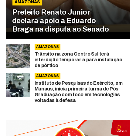
AMAZONAS
Prefeito Renato Junior
declara apoio a Eduardo
Braga na disputa ao Senado
AMAZONAS
Trânsito na zona Centro Sul terá
interdição temporária para instalação
de pórtico
AMAZONAS
Instituto de Pesquisas do Exército, em
Manaus, inicia primeira turma de Pós-
Graduação com foco em tecnologias
voltadas à defesa