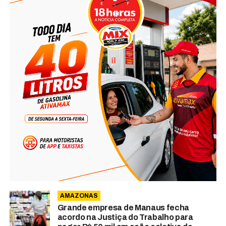
AMAZONAS
Grande empresa de Manaus fecha
acordo na Justiça do Trabalho para