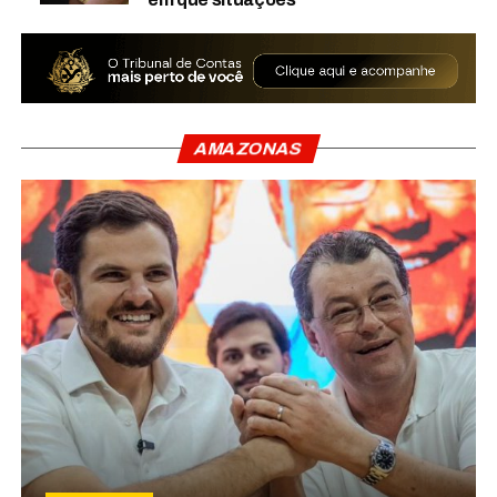
AMAZONAS