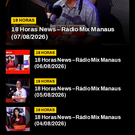
18 HORAS
18 Horas News​​​​​​​​​​​​ – Rádio Mix Manaus
(07/08/2026)
18 HORAS
18 Horas News​​​​​​​​​​​​ – Rádio Mix Manaus
(06/08/2026)
18 HORAS
18 Horas News​​​​​​​​​​​​ – Rádio Mix Manaus
(05/08/2026)
18 HORAS
18 Horas News​​​​​​​​​​​​ – Rádio Mix Manaus
(04/08/2026)