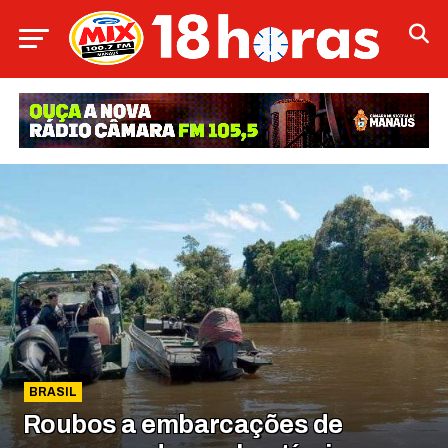
BRASIL
Roubos a embarcações de