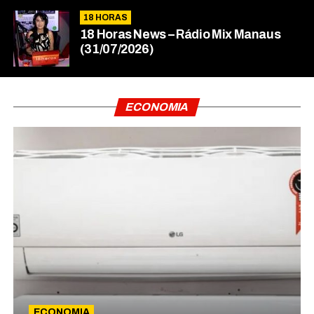
18 HORAS
18 Horas News​​​​​​​​​​​​ – Rádio Mix Manaus
(31/07/2026)
ECONOMIA
ECONOMIA