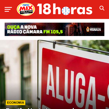
ECONOMIA