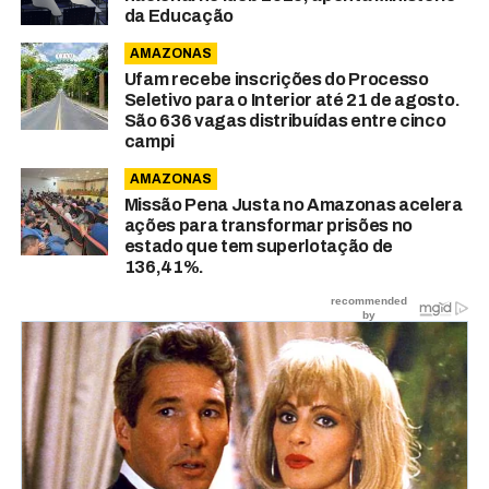
da Educação
AMAZONAS
Ufam recebe inscrições do Processo
Seletivo para o Interior até 21 de agosto.
São 636 vagas distribuídas entre cinco
campi
AMAZONAS
Missão Pena Justa no Amazonas acelera
ações para transformar prisões no
estado que tem superlotação de
136,41%.