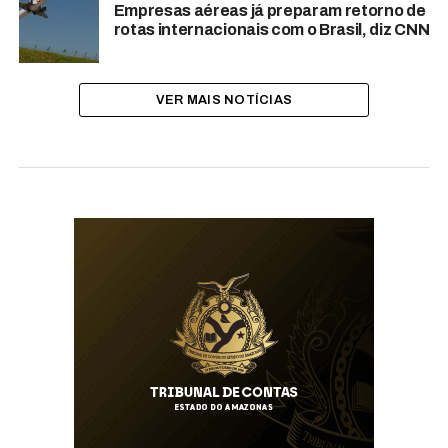
Empresas aéreas já preparam retorno de
rotas internacionais com o Brasil, diz CNN
VER MAIS NOTÍCIAS