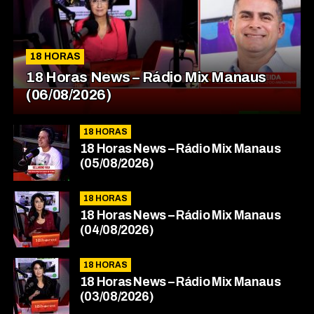
18 HORAS
18 Horas News​​​​​​​​​​​​ – Rádio Mix Manaus
(06/08/2026)
18 HORAS
18 Horas News​​​​​​​​​​​​ – Rádio Mix Manaus
(05/08/2026)
18 HORAS
18 Horas News​​​​​​​​​​​​ – Rádio Mix Manaus
(04/08/2026)
18 HORAS
18 Horas News​​​​​​​​​​​​ – Rádio Mix Manaus
(03/08/2026)