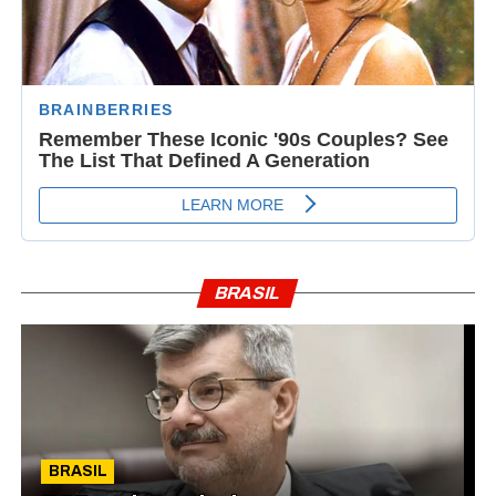
BRASIL
BRASIL