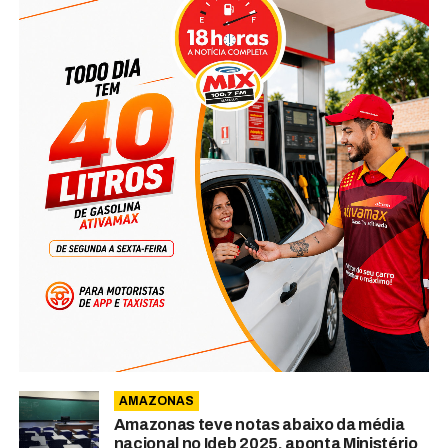
AMAZONAS
Amazonas teve notas abaixo da média
nacional no Ideb 2025, aponta Ministério