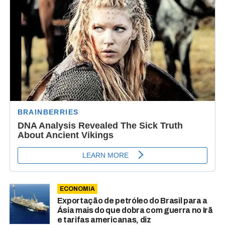
ECONOMIA
Exportação de petróleo do Brasil para a
Ásia mais do que dobra com guerra no Irã
e tarifas americanas, diz