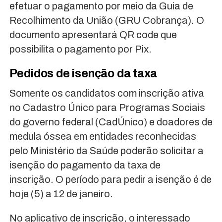
efetuar o pagamento por meio da Guia de
Recolhimento da União (GRU Cobrança). O
documento apresentará QR code que
possibilita o pagamento por Pix.
Pedidos de isenção da taxa
Somente os candidatos com inscrição ativa
no Cadastro Único para Programas Sociais
do governo federal (CadÚnico) e doadores de
medula óssea em entidades reconhecidas
pelo Ministério da Saúde poderão solicitar a
isenção do pagamento da taxa de
inscrição. O período para pedir a isenção é de
hoje (5) a 12 de janeiro.
No aplicativo de inscrição, o interessado