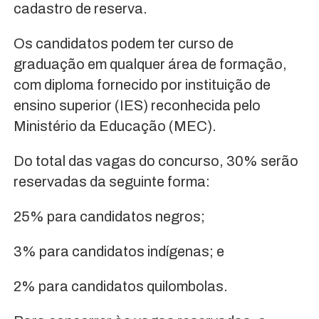
cadastro de reserva.
Os candidatos podem ter curso de
graduação em qualquer área de formação,
com diploma fornecido por instituição de
ensino superior (IES) reconhecida pelo
Ministério da Educação (MEC).
Do total das vagas do concurso, 30% serão
reservadas da seguinte forma:
25% para candidatos negros;
3% para candidatos indígenas; e
2% para candidatos quilombolas.