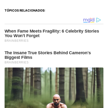
TÓPICOS RELACIONADOS: