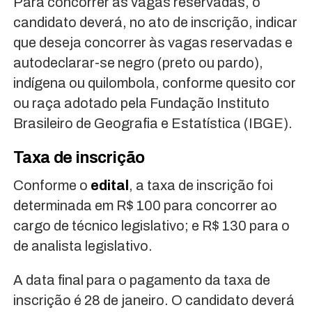
Para concorrer às vagas reservadas, o
candidato deverá, no ato de inscrição, indicar
que deseja concorrer às vagas reservadas e
autodeclarar-se negro (preto ou pardo),
indígena ou quilombola, conforme quesito cor
ou raça adotado pela Fundação Instituto
Brasileiro de Geografia e Estatística (IBGE).
Taxa de inscrição
Conforme o
edital
, a taxa de inscrição foi
determinada em R$ 100 para concorrer ao
cargo de técnico legislativo; e R$ 130 para o
de analista legislativo.
A data final para o pagamento da taxa de
inscrição é 28 de janeiro. O candidato deverá