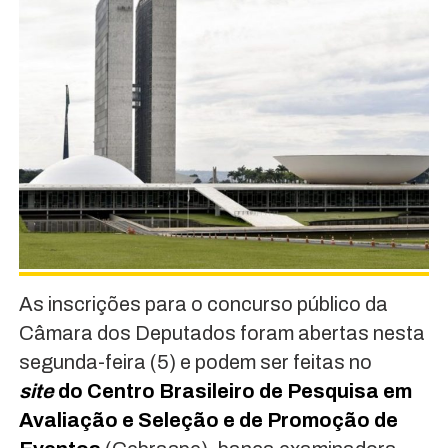
As inscrições para o concurso público da
Câmara dos Deputados foram abertas nesta
segunda-feira (5) e podem ser feitas no
site
do Centro Brasileiro de Pesquisa em
Avaliação e Seleção e de Promoção de