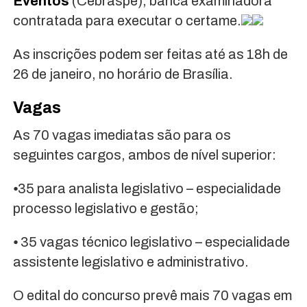
Eventos
(Cebraspe), banca examinadora
contratada para executar o certame.
As inscrições podem ser feitas até as 18h de
26 de janeiro, no horário de Brasília.
Vagas
As 70 vagas imediatas são para os
seguintes cargos, ambos de nível superior:
⦁35 para analista legislativo – especialidade
processo legislativo e gestão;
⦁ 35 vagas técnico legislativo – especialidade
assistente legislativo e administrativo.
O edital do concurso prevê mais 70 vagas em