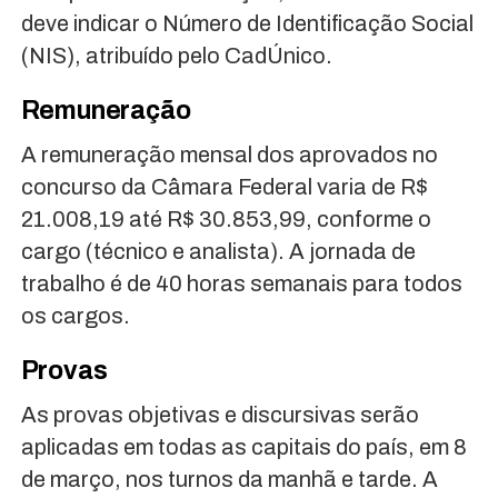
deve indicar o Número de Identificação Social
(NIS), atribuído pelo CadÚnico.
Remuneração
A remuneração mensal dos aprovados no
concurso da Câmara Federal varia de R$
21.008,19 até R$ 30.853,99, conforme o
cargo (técnico e analista). A jornada de
trabalho é de 40 horas semanais para todos
os cargos.
Provas
As provas objetivas e discursivas serão
aplicadas em todas as capitais do país, em 8
de março, nos turnos da manhã e tarde. A