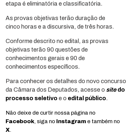
etapa é eliminatória e classificatória.
As provas objetivas terão duração de
cinco horas e a discursiva, de três horas.
Conforme descrito no edital, as provas
objetivas terão 90 questões de
conhecimentos gerais e 90 de
conhecimentos específicos.
Para conhecer os detalhes do novo concurso
da Câmara dos Deputados, acesse o
site
do
processo seletivo
e o
edital público
.
Não deixe de curtir nossa página no
Facebook
, siga no
Instagram
e também no
X
.