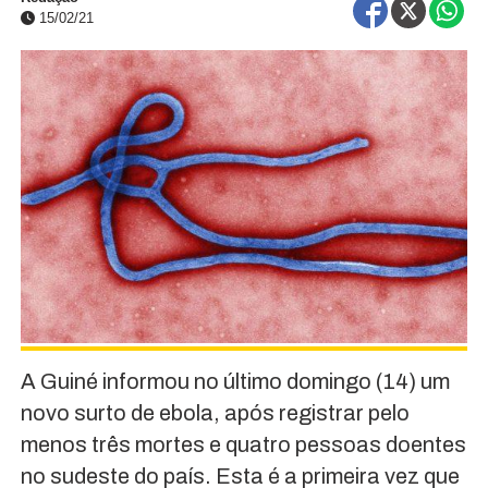
15/02/21
A Guiné informou no último domingo (14) um
novo surto de ebola, após registrar pelo
menos três mortes e quatro pessoas doentes
no sudeste do país. Esta é a primeira vez que