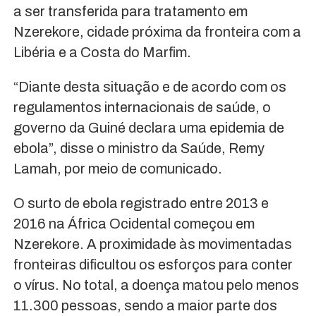
a ser transferida para tratamento em
Nzerekore, cidade próxima da fronteira com a
Libéria e a Costa do Marfim.
“Diante desta situação e de acordo com os
regulamentos internacionais de saúde, o
governo da Guiné declara uma epidemia de
ebola”, disse o ministro da Saúde, Remy
Lamah, por meio de comunicado.
O surto de ebola registrado entre 2013 e
2016 na África Ocidental começou em
Nzerekore. A proximidade às movimentadas
fronteiras dificultou os esforços para conter
o vírus. No total, a doença matou pelo menos
11.300 pessoas, sendo a maior parte dos