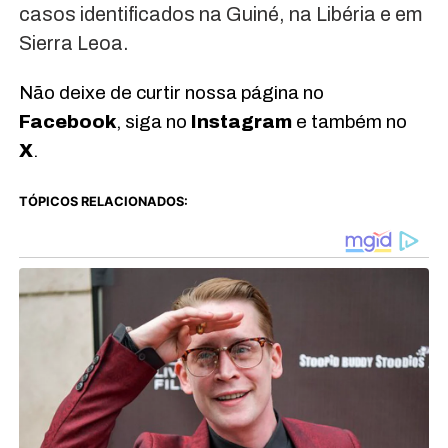
casos identificados na Guiné, na Libéria e em
Sierra Leoa.
Não deixe de curtir nossa página no
Facebook
, siga no
Instagram
e também no
X
.
TÓPICOS RELACIONADOS: