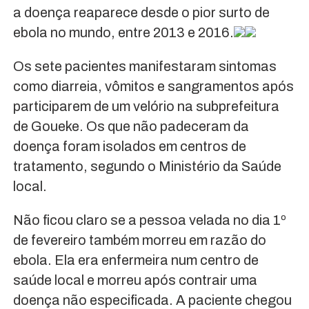
a doença reaparece desde o pior surto de
ebola no mundo, entre 2013 e 2016.
Os sete pacientes manifestaram sintomas
como diarreia, vômitos e sangramentos após
participarem de um velório na subprefeitura
de Goueke. Os que não padeceram da
doença foram isolados em centros de
tratamento, segundo o Ministério da Saúde
local.
Não ficou claro se a pessoa velada no dia 1º
de fevereiro também morreu em razão do
ebola. Ela era enfermeira num centro de
saúde local e morreu após contrair uma
doença não especificada. A paciente chegou