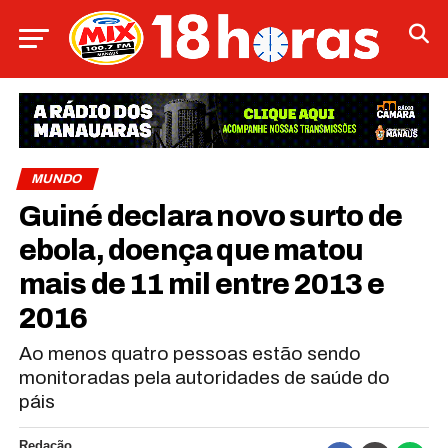
MUNDO
Guiné declara novo surto de
ebola, doença que matou
mais de 11 mil entre 2013 e
2016
Ao menos quatro pessoas estão sendo
monitoradas pela autoridades de saúde do
páis
Redação