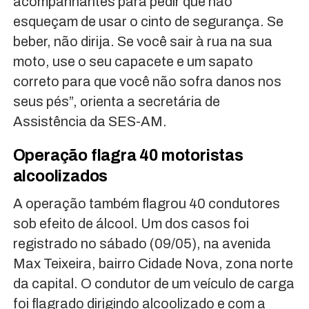
acompanhantes para pedir que não
esqueçam de usar o cinto de segurança. Se
beber, não dirija. Se você sair à rua na sua
moto, use o seu capacete e um sapato
correto para que você não sofra danos nos
seus pés”, orienta a secretária de
Assistência da SES-AM.
Operação flagra 40 motoristas
alcoolizados
A operação também flagrou 40 condutores
sob efeito de álcool. Um dos casos foi
registrado no sábado (09/05), na avenida
Max Teixeira, bairro Cidade Nova, zona norte
da capital. O condutor de um veículo de carga
foi flagrado dirigindo alcoolizado e com a