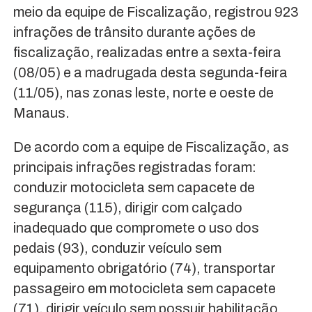
meio da equipe de Fiscalização, registrou 923
infrações de trânsito durante ações de
fiscalização, realizadas entre a sexta-feira
(08/05) e a madrugada desta segunda-feira
(11/05), nas zonas leste, norte e oeste de
Manaus.
De acordo com a equipe de Fiscalização, as
principais infrações registradas foram:
conduzir motocicleta sem capacete de
segurança (115), dirigir com calçado
inadequado que compromete o uso dos
pedais (93), conduzir veículo sem
equipamento obrigatório (74), transportar
passageiro em motocicleta sem capacete
(71), dirigir veículo sem possuir habilitação