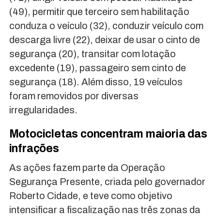
(49), permitir que terceiro sem habilitação
conduza o veículo (32), conduzir veículo com
descarga livre (22), deixar de usar o cinto de
segurança (20), transitar com lotação
excedente (19), passageiro sem cinto de
segurança (18). Além disso, 19 veículos
foram removidos por diversas
irregularidades.
Motocicletas concentram maioria das
infrações
As ações fazem parte da Operação
Segurança Presente, criada pelo governador
Roberto Cidade, e teve como objetivo
intensificar a fiscalização nas três zonas da