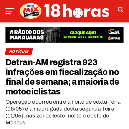
NOTÍCIAS
Detran-AM registra 923
infrações em fiscalização no
final de semana; a maioria de
motociclistas
Operação ocorreu entre a noite de sexta-feira
(08/05) e a madrugada desta segunda-feira
(11/05), nas zonas leste, norte e oeste de
Manaus.