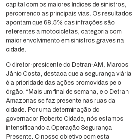
capital com os maiores índices de sinistros,
percorrendo as principais vias. Os resultados
apontam que 68,5% das infrações são
referentes a motocicletas, categoria com
maior envolvimento em sinistros graves na
cidade.
O diretor-presidente do Detran-AM, Marcos
Jânio Costa, destaca que a segurança viária
é a prioridade das ações promovidas pelo
órgão. “Mais um final de semana, e o Detran
Amazonas se faz presente nas ruas da
cidade. Por uma determinação do
governador Roberto Cidade, nós estamos
intensificando a Operação Segurança
Presente. O nosso objetivo com esta