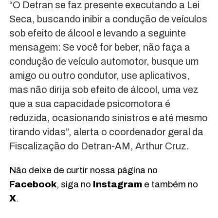
“O Detran se faz presente executando a Lei
Seca, buscando inibir a condução de veículos
sob efeito de álcool e levando a seguinte
mensagem: Se você for beber, não faça a
condução de veículo automotor, busque um
amigo ou outro condutor, use aplicativos,
mas não dirija sob efeito de álcool, uma vez
que a sua capacidade psicomotora é
reduzida, ocasionando sinistros e até mesmo
tirando vidas”, alerta o coordenador geral da
Fiscalização do Detran-AM, Arthur Cruz.
Não deixe de curtir nossa página no
Facebook
, siga no
Instagram
e também no
X
.