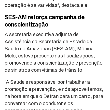
operação é salvar vidas”, destaca ele.
SES-AM reforça campanha de
conscientização
A secretária executiva adjunta de
Assistência da Secretaria de Estado de
Saúde do Amazonas (SES-AM), Mônica
Melo, esteve presente nas fiscalizações,
promovendo a conscientização e prevenção
de sinistros com vítimas de trânsito.
“A Saúde é responsável por trabalhar a
promoção e prevenção, e nós aproveitamos,
na hora em que o Detran para um carro, para
conversar com o condutor e os