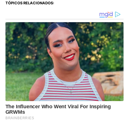
TÓPICOS RELACIONADOS: