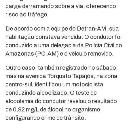
carga derramando sobre a via, oferecendo
risco ao tráfego.
De acordo com a equipe do Detran-AM, sua
habilitação constava vencida. O condutor foi
conduzido a uma delegacia da Polícia Civil do
Amazonas (PC-AM) e o veículo removido.
Outro caso, também registrado no sábado,
mas na avenida Torquato Tapajós, na zona
centro-sul, identificou um motociclista
conduzindo alcoolizado. O teste de
alcoolemia do condutor revelou o resultado
de 0,92 mg/L de álcool no organismo,
configurando crime de trânsito.