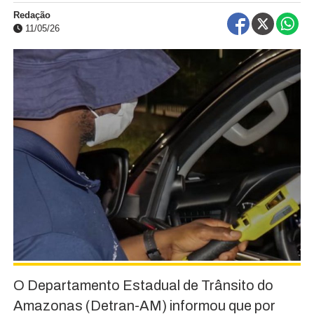
Redação
11/05/26
O Departamento Estadual de Trânsito do
Amazonas (Detran-AM) informou que por