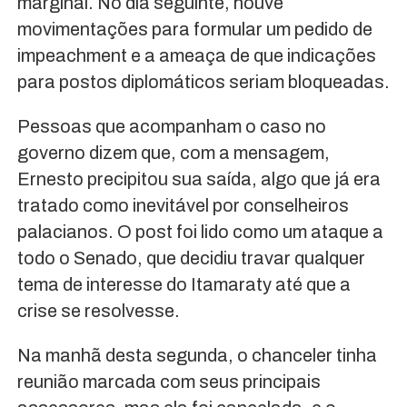
marginal. No dia seguinte, houve
movimentações para formular um pedido de
impeachment e a ameaça de que indicações
para postos diplomáticos seriam bloqueadas.
Pessoas que acompanham o caso no
governo dizem que, com a mensagem,
Ernesto precipitou sua saída, algo que já era
tratado como inevitável por conselheiros
palacianos. O post foi lido como um ataque a
todo o Senado, que decidiu travar qualquer
tema de interesse do Itamaraty até que a
crise se resolvesse.
Na manhã desta segunda, o chanceler tinha
reunião marcada com seus principais