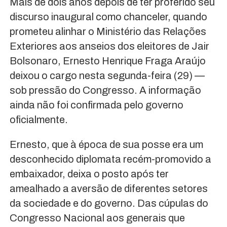
Mais de dois anos depois de ter proferido seu
discurso inaugural como chanceler, quando
prometeu alinhar o Ministério das Relações
Exteriores aos anseios dos eleitores de Jair
Bolsonaro, Ernesto Henrique Fraga Araújo
deixou o cargo nesta segunda-feira (29) —
sob pressão do Congresso. A informação
ainda não foi confirmada pelo governo
oficialmente.
Ernesto, que à época de sua posse era um
desconhecido diplomata recém-promovido a
embaixador, deixa o posto após ter
amealhado a aversão de diferentes setores
da sociedade e do governo. Das cúpulas do
Congresso Nacional aos generais que