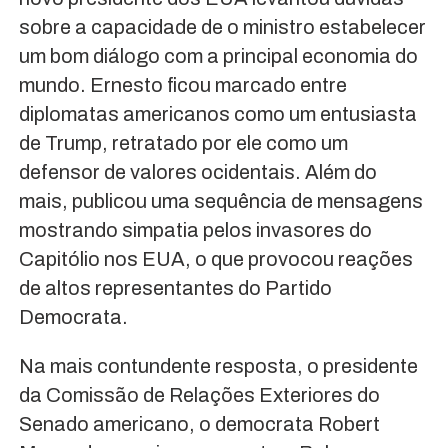
sobre a capacidade de o ministro estabelecer
um bom diálogo com a principal economia do
mundo. Ernesto ficou marcado entre
diplomatas americanos como um entusiasta
de Trump, retratado por ele como um
defensor de valores ocidentais. Além do
mais, publicou uma sequência de mensagens
mostrando simpatia pelos invasores do
Capitólio nos EUA, o que provocou reações
de altos representantes do Partido
Democrata.
Na mais contundente resposta, o presidente
da Comissão de Relações Exteriores do
Senado americano, o democrata Robert