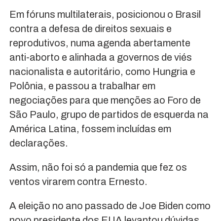
Em fóruns multilaterais, posicionou o Brasil
contra a defesa de direitos sexuais e
reprodutivos, numa agenda abertamente
anti-aborto e alinhada a governos de viés
nacionalista e autoritário, como Hungria e
Polônia, e passou a trabalhar em
negociações para que menções ao Foro de
São Paulo, grupo de partidos de esquerda na
América Latina, fossem incluídas em
declarações.
Assim, não foi só a pandemia que fez os
ventos virarem contra Ernesto.
A eleição no ano passado de Joe Biden como
novo presidente dos EUA levantou dúvidas