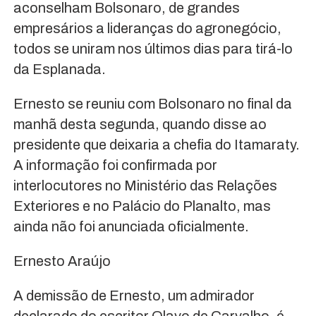
aconselham Bolsonaro, de grandes
empresários a lideranças do agronegócio,
todos se uniram nos últimos dias para tirá-lo
da Esplanada.
Ernesto se reuniu com Bolsonaro no final da
manhã desta segunda, quando disse ao
presidente que deixaria a chefia do Itamaraty.
A informação foi confirmada por
interlocutores no Ministério das Relações
Exteriores e no Palácio do Planalto, mas
ainda não foi anunciada oficialmente.
Ernesto Araújo
A demissão de Ernesto, um admirador
declarado do escritor Olavo de Carvalho, é