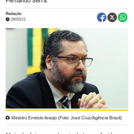
Fernando Serra.
Redação
29/03/21
Ministro Ernesto Araújo (Foto: José Cruz/Agência Brasil)