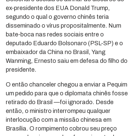
ex-presidente dos EUA Donald Trump,
segundo o qual o governo chinês teria
disseminado o vírus propositalmente. Num
bate-boca nas redes sociais entre o
deputado Eduardo Bolsonaro (PSL-SP) e o
embaixador da China no Brasil, Yang
Wanming, Ernesto saiu em defesa do filho do
presidente.
O então chanceler chegou a enviar a Pequim
um pedido para que o diplomata chinês fosse
retirado do Brasil —foi ignorado. Desde
então, o ministro interrompeu qualquer
interlocução com a missão chinesa em
Brasília. O rompimento cobrou seu preço