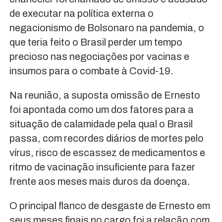
de executar na política externa o
negacionismo de Bolsonaro na pandemia, o
que teria feito o Brasil perder um tempo
precioso nas negociações por vacinas e
insumos para o combate à Covid-19.
Na reunião, a suposta omissão de Ernesto
foi apontada como um dos fatores para a
situação de calamidade pela qual o Brasil
passa, com recordes diários de mortes pelo
vírus, risco de escassez de medicamentos e
ritmo de vacinação insuficiente para fazer
frente aos meses mais duros da doença.
O principal flanco de desgaste de Ernesto em
seus meses finais no cargo foi a relação com