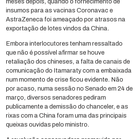
meses depois, quando o fornecimento de
insumos para as vacinas Coronavac e
AstraZeneca foi ameaçado por atrasos na
exportação de lotes vindos da China.
Embora interlocutores tenham ressaltado
que não é possível afirmar se houve
retaliação dos chineses, a falta de canais de
comunicação do Itamaraty com a embaixada
num momento de crise ficou evidente. Não
por acaso, numa sessão no Senado em 24 de
março, diversos senadores pediram
publicamente a demissão do chanceler, e as
rixas com a China foram uma das principais
queixas ouvidas pelo ministro.