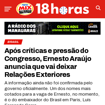
BRASIL
Após críticas e pressão do
Congresso, Ernesto Araújo
anuncia que vai deixar
Relações Exteriores
A informação ainda não foi confirmada pelo
governo oficialmente. Um dos nomes mais
cotados para a vaga de Ernesto, no momento,
é o do embaixador do Brasil em Paris, Luís