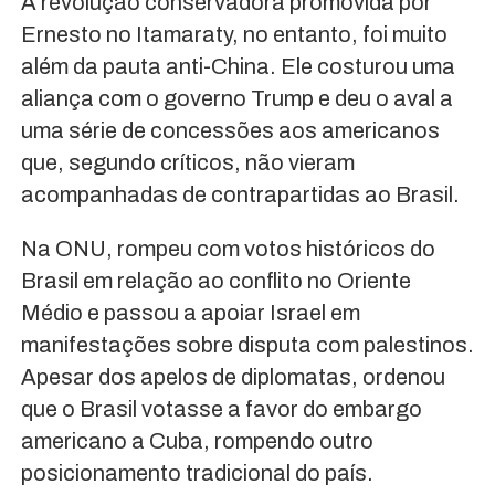
A revolução conservadora promovida por
Ernesto no Itamaraty, no entanto, foi muito
além da pauta anti-China. Ele costurou uma
aliança com o governo Trump e deu o aval a
uma série de concessões aos americanos
que, segundo críticos, não vieram
acompanhadas de contrapartidas ao Brasil.
Na ONU, rompeu com votos históricos do
Brasil em relação ao conflito no Oriente
Médio e passou a apoiar Israel em
manifestações sobre disputa com palestinos.
Apesar dos apelos de diplomatas, ordenou
que o Brasil votasse a favor do embargo
americano a Cuba, rompendo outro
posicionamento tradicional do país.