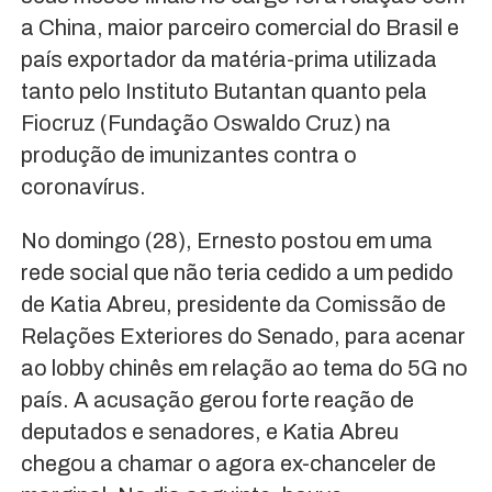
a China, maior parceiro comercial do Brasil e
país exportador da matéria-prima utilizada
tanto pelo Instituto Butantan quanto pela
Fiocruz (Fundação Oswaldo Cruz) na
produção de imunizantes contra o
coronavírus.
No domingo (28), Ernesto postou em uma
rede social que não teria cedido a um pedido
de Katia Abreu, presidente da Comissão de
Relações Exteriores do Senado, para acenar
ao lobby chinês em relação ao tema do 5G no
país. A acusação gerou forte reação de
deputados e senadores, e Katia Abreu
chegou a chamar o agora ex-chanceler de