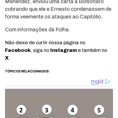
Menendez, enviou uma carta a Bolsonaro
cobrando que ele e Ernesto condenassem de
forma veemente os ataques ao Capitólio.
Com informações da Folha.
Não deixe de curtir nossa página no
Facebook
, siga no
Instagram
e também no
X
.
TÓPICOS RELACIONADOS: