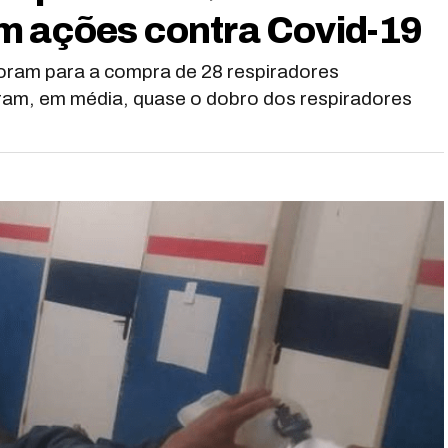
m ações contra Covid-19
oram para a compra de 28 respiradores
ram, em média, quase o dobro dos respiradores