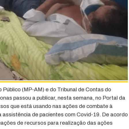
 Público (MP-AM) e do Tribunal de Contas do
nas passou a publicar, nesta semana, no Portal da
ursos que está usando nas ações de combate à
a assistência de pacientes com Covid-19. De acordo
cações de recursos para realização das ações