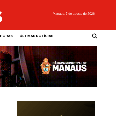
Manaus,
7 de agosto de 2026
 HORAS
ÚLTIMAS NOTÍCIAS