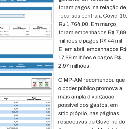
foram pagos, na relação de
recursos contra a Covid-19,
R$ 1.764,00. Em março,
foram empenhados R$ 7,69
milhões e pagos R$ 44 mil.
E, em abril, empenhados R$
17,69 milhões e pagos R$
2,97 milhões.
O MP-AM recomendou que
o poder público promova a
mais ampla divulgação
possível dos gastos, em
sítio próprio, nas páginas
respectivas do Governo do