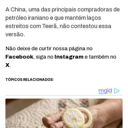
A China, uma das principais compradoras de
petróleo iraniano e que mantém laços
estreitos com Teerã, não contestou essa
versão.
Não deixe de curtir nossa página no
Facebook
, siga no
Instagram
e também no
X
.
TÓPICOS RELACIONADOS: