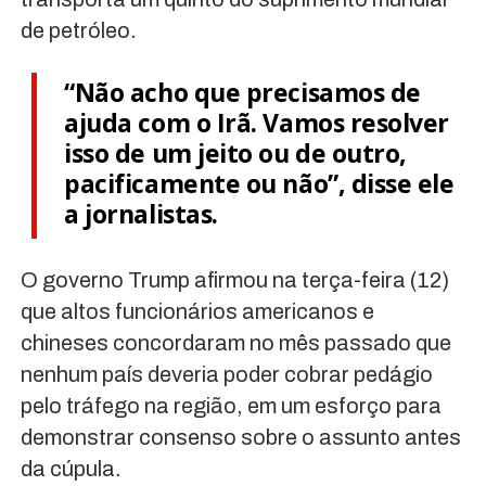
de petróleo.
“Não acho que precisamos de
ajuda com o Irã. Vamos resolver
isso de um jeito ou de outro,
pacificamente ou não”, disse ele
a jornalistas.
O governo Trump afirmou na terça-feira (12)
que altos funcionários americanos e
chineses concordaram no mês passado que
nenhum país deveria poder cobrar pedágio
pelo tráfego na região, em um esforço para
demonstrar consenso sobre o assunto antes
da cúpula.