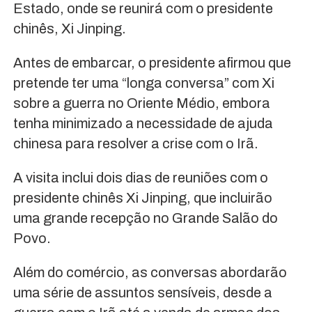
Estado, onde se reunirá com o presidente
chinês, Xi Jinping.
Antes de embarcar, o presidente afirmou que
pretende ter uma “longa conversa” com Xi
sobre a guerra no Oriente Médio, embora
tenha minimizado a necessidade de ajuda
chinesa para resolver a crise com o Irã.
A visita inclui dois dias de reuniões com o
presidente chinês Xi Jinping, que incluirão
uma grande recepção no Grande Salão do
Povo.
Além do comércio, as conversas abordarão
uma série de assuntos sensíveis, desde a