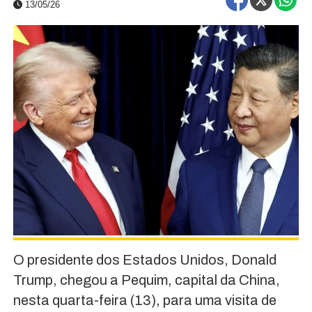
13/05/26
O presidente dos Estados Unidos, Donald
Trump, chegou a Pequim, capital da China,
nesta quarta-feira (13), para uma visita de