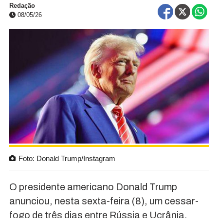
Redação
08/05/26
Foto: Donald Trump/Instagram
O presidente americano Donald Trump
anunciou, nesta sexta-feira (8), um cessar-
fogo de três dias entre Rússia e Ucrânia.