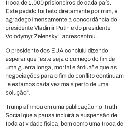
troca de 1.000 prisioneiros de cada país.
Este pedido foi feito diretamente por mim, e
agradeço imensamente a concordância do
presidente Vladimir Putin e do presidente
Volodymyr Zelensky”, acrescentou.
O presidente dos EUA concluiu dizendo
esperar que “este seja o começo do fim de
uma guerra longa, mortal e árdua” e que as
negociações para o fim do conflito continuam
“e estamos cada vez mais perto de uma
solução”.
Trump afirmou em uma publicação no Truth
Social que a pausa incluirá a suspensão de
toda atividade física, bem como uma troca de