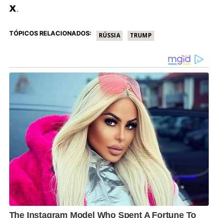
X
.
TÓPICOS RELACIONADOS:
RÚSSIA
TRUMP