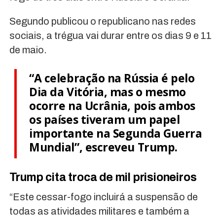
Segundo publicou o republicano nas redes
sociais, a trégua vai durar entre os dias 9 e 11
de maio.
“A celebração na Rússia é pelo
Dia da Vitória, mas o mesmo
ocorre na Ucrânia, pois ambos
os países tiveram um papel
importante na Segunda Guerra
Mundial”, escreveu Trump.
Trump cita troca de mil prisioneiros
“Este cessar-fogo incluirá a suspensão de
todas as atividades militares e também a