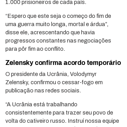
1.000 prisioneiros de cada país.
“Espero que este seja o começo do fim de
uma guerra muito longa, mortal e árdua”,
disse ele, acrescentando que havia
progressos constantes nas negociações
para pôr fim ao conflito.
Zelensky confirma acordo temporário
O presidente da Ucrânia, Volodymyr
Zelensky, confirmou o cessar-fogo em
publicação nas redes sociais.
“A Ucrânia está trabalhando
consistentemente para trazer seu povo de
volta do cativeiro russo. Instruí nossa equipe