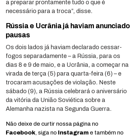
a preparar prontamente tudo o que é
necessário para a troca”, disse.
Rússia e Ucrânia já haviam anunciado
pausas
Os dois lados já haviam declarado cessar-
fogos separadamente – a Rússia, para os
dias 8 e 9 de maio, e a Ucrânia, a começar na
virada de terça (5) para quarta-feira (6) – e
trocaram acusações de violação. Neste
sábado (9), a Rússia celebrará o aniversário
da vitória da União Soviética sobre a
Alemanha nazista na Segunda Guerra.
Não deixe de curtir nossa página no
Facebook
, siga no
Instagram
e também no