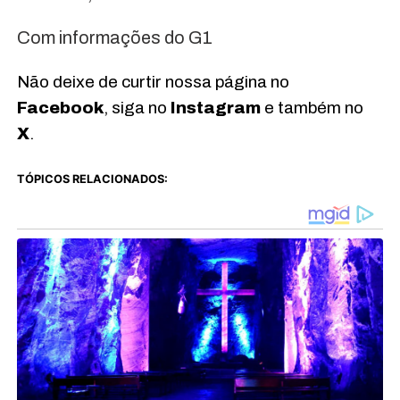
Com informações do G1
Não deixe de curtir nossa página no
Facebook
, siga no
Instagram
e também no
X
.
TÓPICOS RELACIONADOS: