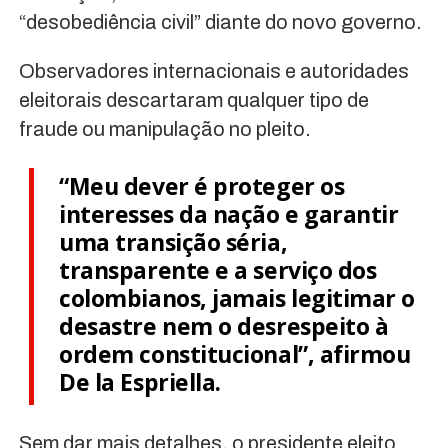
“desobediência civil” diante do novo governo.
Observadores internacionais e autoridades
eleitorais descartaram qualquer tipo de
fraude ou manipulação no pleito.
“Meu dever é proteger os
interesses da nação e garantir
uma transição séria,
transparente e a serviço dos
colombianos, jamais legitimar o
desastre nem o desrespeito à
ordem constitucional”, afirmou
De la Espriella.
Sem dar mais detalhes, o presidente eleito