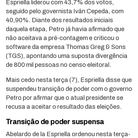
Espriella liderou com 43,7% dos votos,
seguido pelo governista Iván Cepeda, com
40,90%. Diante dos resultados iniciais
daquela etapa, Petro já havia afirmado que
não aceitava a pré-contagem e criticou o
software da empresa Thomas Greg & Sons
(TGS), apontando uma suposta divergência
de 800 mil pessoas no censo eleitoral.
Mais cedo nesta terça (7), Espriella disse que
suspendeu transição de poder com o governo
Petro por afirmar que o atual presidente se
recusa a aceitar o resultado das eleições.
Transição de poder suspensa
Abelardo de la Espriella ordenou nesta terça-