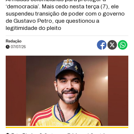
‘democracia’. Mais cedo nesta terça (7), ele
suspendeu transição de poder com o governo
de Gustavo Petro, que questionou a
legitimidade do pleito
Redação
07/07/26