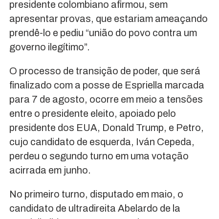
presidente colombiano afirmou, sem
apresentar provas, que estariam ameaçando
prendê-lo e pediu “união do povo contra um
governo ilegítimo”.
O processo de transição de poder, que será
finalizado com a posse de Espriella marcada
para 7 de agosto, ocorre em meio a tensões
entre o presidente eleito, apoiado pelo
presidente dos EUA, Donald Trump, e Petro,
cujo candidato de esquerda, Iván Cepeda,
perdeu o segundo turno em uma votação
acirrada em junho.
No primeiro turno, disputado em maio, o
candidato de ultradireita Abelardo de la