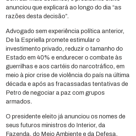
anunciou que explicará ao longo do dia “as
razões desta decisão”.
Advogado sem experiência política anterior,
De la Espriella promete estimular o
investimento privado, reduzir o tamanho do
Estado em 40% e endurecer o combate às
guerrilhas e aos cartéis do narcotráfico, em
meio à pior crise de violência do país na última
década e após as fracassadas tentativas de
Petro de negociar a paz com grupos
armados.
O presidente eleito já anunciou os nomes de
seus futuros ministros do Interior, da
Fazenda, do Meio Ambiente e da Defesa.