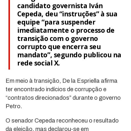
candidato governista Iván
Cepeda, deu “instruções” à sua
equipe “para suspender
imediatamente o processo de
transição com o governo
corrupto que encerra seu
mandato”, segundo publicou na
rede social X.
Em meio à transição, De la Espriella afirma
ter encontrado indícios de corrupção e
“contratos direcionados” durante o governo
Petro.
O senador Cepeda reconheceu o resultado
da eleição, mas declarou-se em