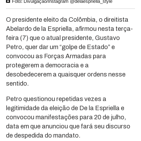
Foto: Divulgação/Instagram @delaespriella_style
O presidente eleito da Colômbia, o direitista
Abelardo de la Espriella, afirmou nesta terça-
feira (7) que o atual presidente, Gustavo
Petro, quer dar um “golpe de Estado” e
convocou as Forças Armadas para
protegerem a democracia e a
desobedecerem a quaisquer ordens nesse
sentido.
Petro questionou repetidas vezes a
legitimidade da eleição de De la Espriella e
convocou manifestações para 20 de julho,
data em que anunciou que fará seu discurso
de despedida do mandato.