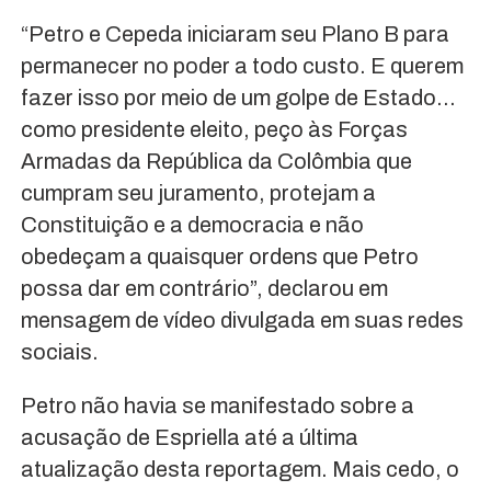
“Petro e Cepeda iniciaram seu Plano B para
permanecer no poder a todo custo. E querem
fazer isso por meio de um golpe de Estado…
como presidente eleito, peço às Forças
Armadas da República da Colômbia que
cumpram seu juramento, protejam a
Constituição e a democracia e não
obedeçam a quaisquer ordens que Petro
possa dar em contrário”, declarou em
mensagem de vídeo divulgada em suas redes
sociais.
Petro não havia se manifestado sobre a
acusação de Espriella até a última
atualização desta reportagem. Mais cedo, o