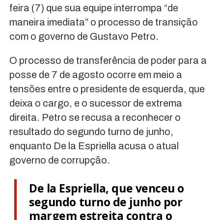
feira (7) que sua equipe interrompa “de
maneira imediata” o processo de transição
com o governo de Gustavo Petro.
O processo de transferência de poder para a
posse de 7 de agosto ocorre em meio a
tensões entre o presidente de esquerda, que
deixa o cargo, e o sucessor de extrema
direita. Petro se recusa a reconhecer o
resultado do segundo turno de junho,
enquanto De la Espriella acusa o atual
governo de corrupção.
De la Espriella, que venceu o
segundo turno de junho por
margem estreita contra o