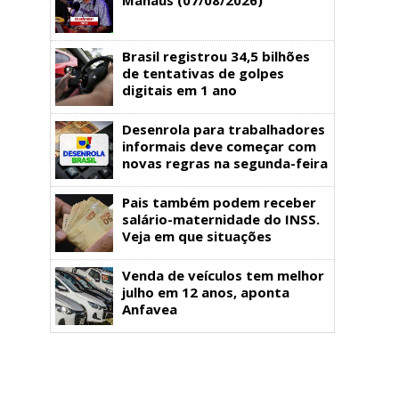
Brasil registrou 34,5 bilhões
de tentativas de golpes
digitais em 1 ano
Desenrola para trabalhadores
informais deve começar com
novas regras na segunda-feira
Pais também podem receber
salário-maternidade do INSS.
Veja em que situações
Venda de veículos tem melhor
julho em 12 anos, aponta
Anfavea