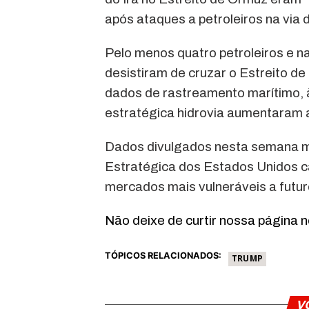
após ataques a petroleiros na via
Pelo menos quatro petroleiros e n
desistiram de cruzar o Estreito d
dados de rastreamento marítimo,
estratégica hidrovia aumentaram
Dados divulgados nesta semana m
Estratégica dos Estados Unidos c
mercados mais vulneráveis a futur
Não deixe de curtir nossa página 
TÓPICOS RELACIONADOS:
TRUMP
V