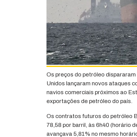
Os preços do petróleo dispararam 
Unidos lançaram novos ataques con
navios comerciais próximos ao Es
exportações de petróleo do país.
Os contratos futuros do petróleo 
78,58 por barril, às 6h40 (horário 
avançava 5,81% no mesmo horário, 