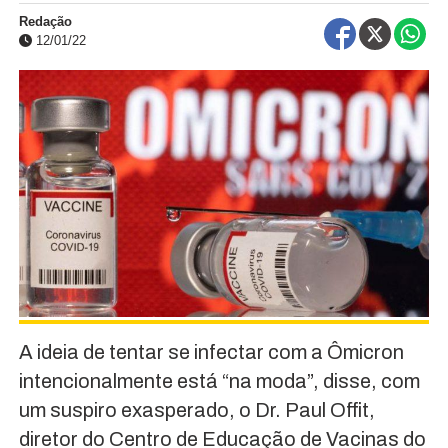
Redação
12/01/22
A ideia de tentar se infectar com a Ômicron
intencionalmente está “na moda”, disse, com
um suspiro exasperado, o Dr. Paul Offit,
diretor do Centro de Educação de Vacinas do