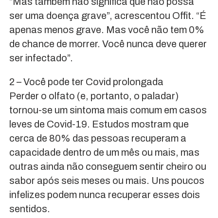
“Mas também não significa que não possa
ser uma doença grave”, acrescentou Offit. “É
apenas menos grave. Mas você não tem 0%
de chance de morrer. Você nunca deve querer
ser infectado”.
2 – Você pode ter Covid prolongada
Perder o olfato (e, portanto, o paladar)
tornou-se um sintoma mais comum em casos
leves de Covid-19. Estudos mostram que
cerca de 80% das pessoas recuperam a
capacidade dentro de um mês ou mais, mas
outras ainda não conseguem sentir cheiro ou
sabor após seis meses ou mais. Uns poucos
infelizes podem nunca recuperar esses dois
sentidos.