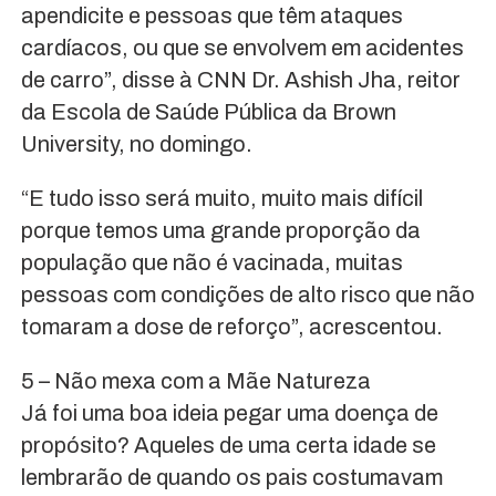
apendicite e pessoas que têm ataques
cardíacos, ou que se envolvem em acidentes
de carro”, disse à CNN Dr. Ashish Jha, reitor
da Escola de Saúde Pública da Brown
University, no domingo.
“E tudo isso será muito, muito mais difícil
porque temos uma grande proporção da
população que não é vacinada, muitas
pessoas com condições de alto risco que não
tomaram a dose de reforço”, acrescentou.
5 – Não mexa com a Mãe Natureza
Já foi uma boa ideia pegar uma doença de
propósito? Aqueles de uma certa idade se
lembrarão de quando os pais costumavam