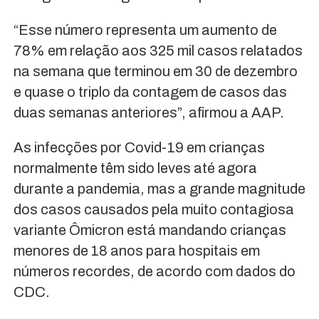
“Esse número representa um aumento de
78% em relação aos 325 mil casos relatados
na semana que terminou em 30 de dezembro
e quase o triplo da contagem de casos das
duas semanas anteriores”, afirmou a AAP.
As infecções por Covid-19 em crianças
normalmente têm sido leves até agora
durante a pandemia, mas a grande magnitude
dos casos causados pela muito contagiosa
variante Ômicron está mandando crianças
menores de 18 anos para hospitais em
números recordes, de acordo com dados do
CDC.