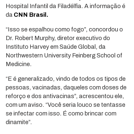
Hospital Infantil da Filadélfia. A informação é
da
CNN Brasil.
“Isso se espalhou como fogo”, concordou o
Dr. Robert Murphy, diretor executivo do
Instituto Harvey em Saúde Global, da
Northwestern University Feinberg School of
Medicine.
“E é generalizado, vindo de todos os tipos de
pessoas, vacinadas, daqueles com doses de
reforço e dos antivacinas”, acrescentou ele,
com um aviso. “Você seria louco se tentasse
se infectar com isso. É como brincar com
dinamite”.