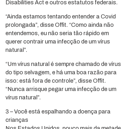
Disabilities Act e outros estatutos federais.
“Ainda estamos tentando entender a Covid
prolongada”, disse Offit. “Como ainda não
entendemos, eu não seria tão rápido em
querer contrair uma infecção de um vírus
natural”.
“Um vírus natural é sempre chamado de vírus
do tipo selvagem, e há uma boa razão para
isso: está fora de controle”, disse Offit.
“Nunca arrisque pegar uma infecção de um
vírus natural”.
3 – Você está espalhando a doença para
crianças
Nos Estados Unidos, pouco mais da metade