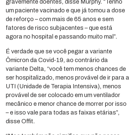
gravemente doentes, disse Murphy. “Tenho
um paciente vacinado e que já tomou a dose
de reforço – com mais de 65 anos e sem
fatores de risco subjacentes – que está
agora no hospital e passando muito mal”.
É verdade que se você pegar a variante
Ômicron da Covid-19, ao contrário da
variante Delta, “você tem menos chances de
ser hospitalizado, menos provável de ir para a
UTI (Unidade de Terapia Intensiva), menos
provável de ser colocado em um ventilador
mecânico e menor chance de morrer por isso
– e isso vale para todas as faixas etárias”,
disse Offit.