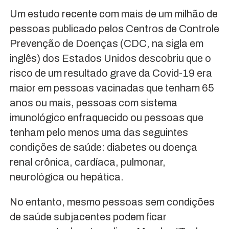
Um estudo recente com mais de um milhão de
pessoas publicado pelos Centros de Controle
Prevenção de Doenças (CDC, na sigla em
inglês) dos Estados Unidos descobriu que o
risco de um resultado grave da Covid-19 era
maior em pessoas vacinadas que tenham 65
anos ou mais, pessoas com sistema
imunológico enfraquecido ou pessoas que
tenham pelo menos uma das seguintes
condições de saúde: diabetes ou doença
renal crônica, cardíaca, pulmonar,
neurológica ou hepática.
No entanto, mesmo pessoas sem condições
de saúde subjacentes podem ficar