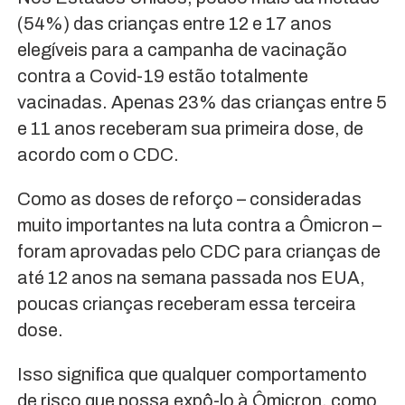
(54%) das crianças entre 12 e 17 anos
elegíveis para a campanha de vacinação
contra a Covid-19 estão totalmente
vacinadas. Apenas 23% das crianças entre 5
e 11 anos receberam sua primeira dose, de
acordo com o CDC.
Como as doses de reforço – consideradas
muito importantes na luta contra a Ômicron –
foram aprovadas pelo CDC para crianças de
até 12 anos na semana passada nos EUA,
poucas crianças receberam essa terceira
dose.
Isso significa que qualquer comportamento
de risco que possa expô-lo à Ômicron, como