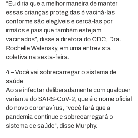
“Eu diria que a melhor maneira de manter
essas crianças protegidas é vaciná-las
conforme são elegíveis e cercá-las por
irmãos e pais que também estejam
vacinados”, disse a diretora do CDC, Dra.
Rochelle Walensky, em uma entrevista
coletiva na sexta-feira.
4 – Você vai sobrecarregar o sistema de
saúde
Ao se infectar deliberadamente com qualquer
variante do SARS-CoV-2, que é o nome oficial
do novo coronavírus, “você fará que a
pandemia continue e sobrecarregará o
sistema de saúde”, disse Murphy.