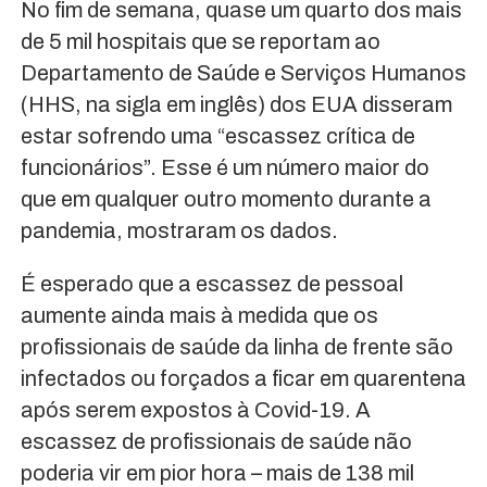
No fim de semana, quase um quarto dos mais
de 5 mil hospitais que se reportam ao
Departamento de Saúde e Serviços Humanos
(HHS, na sigla em inglês) dos EUA disseram
estar sofrendo uma “escassez crítica de
funcionários”. Esse é um número maior do
que em qualquer outro momento durante a
pandemia, mostraram os dados.
É esperado que a escassez de pessoal
aumente ainda mais à medida que os
profissionais de saúde da linha de frente são
infectados ou forçados a ficar em quarentena
após serem expostos à Covid-19. A
escassez de profissionais de saúde não
poderia vir em pior hora – mais de 138 mil