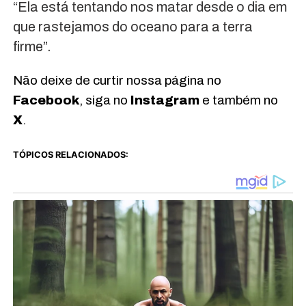
“Ela está tentando nos matar desde o dia em
que rastejamos do oceano para a terra
firme”.
Não deixe de curtir nossa página no
Facebook
, siga no
Instagram
e também no
X
.
TÓPICOS RELACIONADOS: