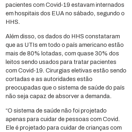
pacientes com Covid-19 estavam internados
em hospitais dos EUA no sábado, segundo o
HHS.
Além disso, os dados do HHS constataram
que as UTIs em todo o país americano estão
mais de 80% lotadas, com quase 30% dos
leitos sendo usados para tratar pacientes
com Covid-19. Cirurgias eletivas estão sendo
cortadas e as autoridades estão
preocupadas que o sistema de saúde do país
não seja capaz de absorver a demanda.
“O sistema de saúde não foi projetado
apenas para cuidar de pessoas com Covid.
Ele é projetado para cuidar de crianças com