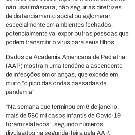
não usar máscara, não seguir as diretrizes
de distanciamento social ou aglomerar,
especialmente em ambientes fechados,
potencialmente vai expor outras pessoas que
podem transmitir o vírus para seus filhos.
Dados da Academia Americana de Pediatria
(AAP) mostram uma tendência ascendente
de infecções em crianças, que excede em
muito “o pico das ondas passadas da
pandemia”.
“Na semana que terminou em 6 de janeiro,
mais de 580 mil casos infantis de Covid-19
foram relatados”, segundo números
divulgados na segunda-feira pela AAP.