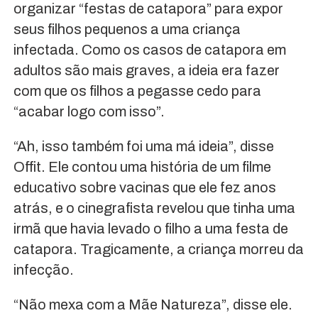
organizar “festas de catapora” para expor
seus filhos pequenos a uma criança
infectada. Como os casos de catapora em
adultos são mais graves, a ideia era fazer
com que os filhos a pegasse cedo para
“acabar logo com isso”.
“Ah, isso também foi uma má ideia”, disse
Offit. Ele contou uma história de um filme
educativo sobre vacinas que ele fez anos
atrás, e o cinegrafista revelou que tinha uma
irmã que havia levado o filho a uma festa de
catapora. Tragicamente, a criança morreu da
infecção.
“Não mexa com a Mãe Natureza”, disse ele.