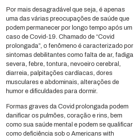
Por mais desagradável que seja, é apenas
uma das várias preocupações de saúde que
podem permanecer por longo tempo após um
caso de Covid-19. Chamado de “Covid
prolongada”, o fenômeno é caracterizado por
sintomas debilitantes como falta de ar, fadiga
severa, febre, tontura, nevoeiro cerebral,
diarreia, palpitações cardíacas, dores
musculares e abdominais, alterações de
humor e dificuldades para dormir.
Formas graves da Covid prolongada podem
danificar os pulmões, coração e rins, bem
como sua saúde mental e podem se qualificar
como deficiência sob o Americans with