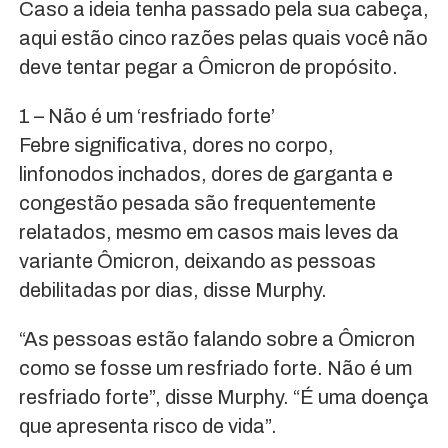
Caso a ideia tenha passado pela sua cabeça,
aqui estão cinco razões pelas quais você não
deve tentar pegar a Ômicron de propósito.
1 – Não é um ‘resfriado forte’
Febre significativa, dores no corpo,
linfonodos inchados, dores de garganta e
congestão pesada são frequentemente
relatados, mesmo em casos mais leves da
variante Ômicron, deixando as pessoas
debilitadas por dias, disse Murphy.
“As pessoas estão falando sobre a Ômicron
como se fosse um resfriado forte. Não é um
resfriado forte”, disse Murphy. “É uma doença
que apresenta risco de vida”.