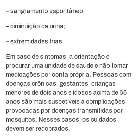
– sangramento espontâneo;
– diminuição da urina;
– extremidades frias.
Em caso de sintomas, a orientação é
procurar uma unidade de saúde e não tomar
medicações por conta própria. Pessoas com
doenças crônicas, gestantes, crianças
menores de dois anos e idosos acima de 65
anos são mais suscetíveis a complicações
provocadas por doenças transmitidas por
mosquitos. Nesses casos, os cuidados
devem ser redobrados.