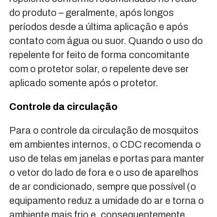
do produto – geralmente, após longos
períodos desde a última aplicação e após
contato com água ou suor. Quando o uso do
repelente for feito de forma concomitante
com o protetor solar, o repelente deve ser
aplicado somente após o protetor.
Controle da circulação
Para o controle da circulação de mosquitos
em ambientes internos, o CDC recomenda o
uso de telas em janelas e portas para manter
o vetor do lado de fora e o uso de aparelhos
de ar condicionado, sempre que possível (o
equipamento reduz a umidade do ar e torna o
ambiente mais frio e, consequentemente,