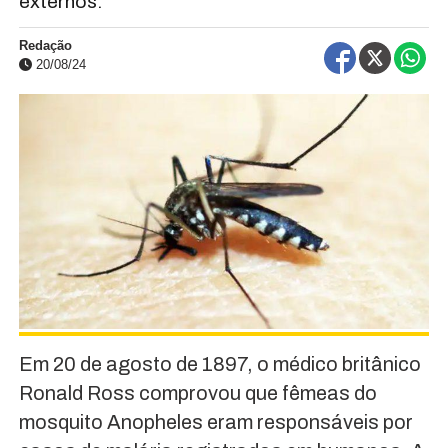
externos.
Redação
20/08/24
Em 20 de agosto de 1897, o médico britânico
Ronald Ross comprovou que fêmeas do
mosquito Anopheles eram responsáveis por