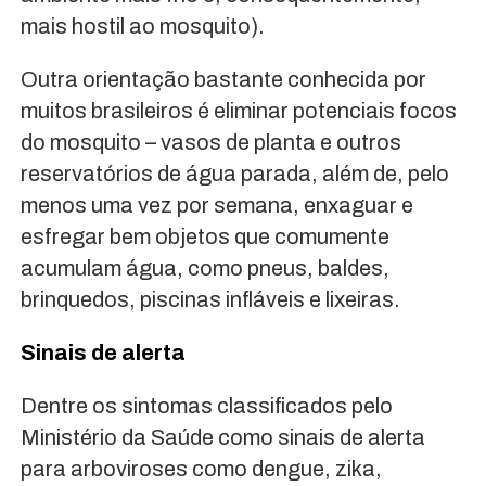
mais hostil ao mosquito).
Outra orientação bastante conhecida por
muitos brasileiros é eliminar potenciais focos
do mosquito – vasos de planta e outros
reservatórios de água parada, além de, pelo
menos uma vez por semana, enxaguar e
esfregar bem objetos que comumente
acumulam água, como pneus, baldes,
brinquedos, piscinas infláveis e lixeiras.
Sinais de alerta
Dentre os sintomas classificados pelo
Ministério da Saúde como sinais de alerta
para arboviroses como dengue, zika,