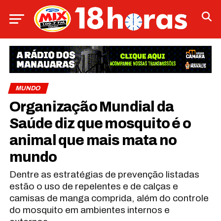
MUNDO
Organização Mundial da
Saúde diz que mosquito é o
animal que mais mata no
mundo
Dentre as estratégias de prevenção listadas
estão o uso de repelentes e de calças e
camisas de manga comprida, além do controle
do mosquito em ambientes internos e