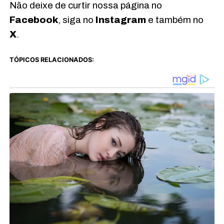
Não deixe de curtir nossa página no
Facebook
, siga no
Instagram
e também no
X
.
TÓPICOS RELACIONADOS: