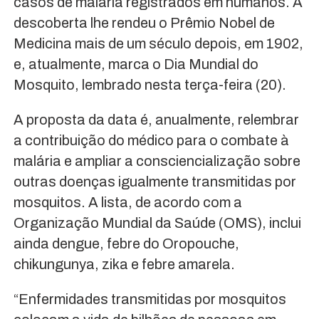
casos de malária registrados em humanos. A
descoberta lhe rendeu o Prêmio Nobel de
Medicina mais de um século depois, em 1902,
e, atualmente, marca o Dia Mundial do
Mosquito, lembrado nesta terça-feira (20).
A proposta da data é, anualmente, relembrar
a contribuição do médico para o combate à
malária e ampliar a consciencialização sobre
outras doenças igualmente transmitidas por
mosquitos. A lista, de acordo com a
Organização Mundial da Saúde (OMS), inclui
ainda dengue, febre do Oropouche,
chikungunya, zika e febre amarela.
“Enfermidades transmitidas por mosquitos