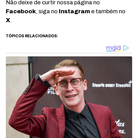
Não deixe de curtir nossa página no
Facebook
, siga no
Instagram
e também no
X
.
TÓPICOS RELACIONADOS: