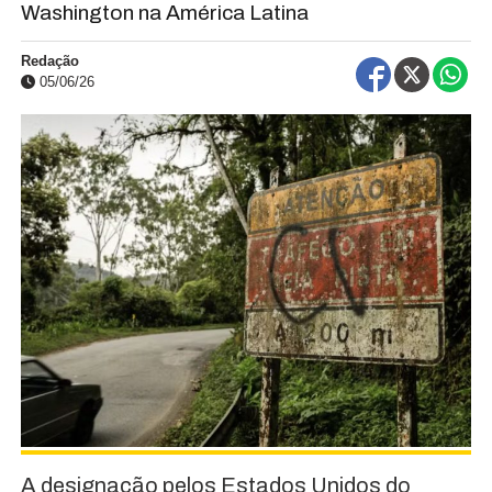
Washington na América Latina
Redação
05/06/26
A designação pelos Estados Unidos do