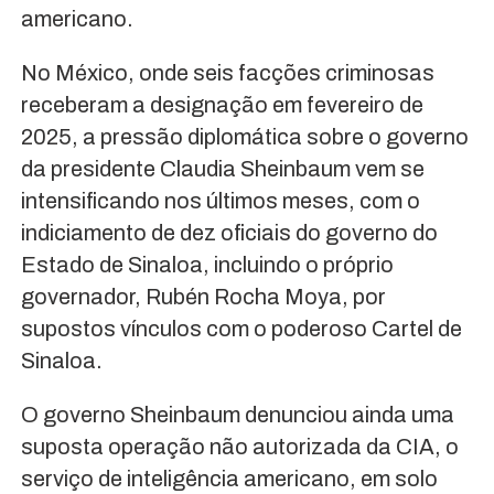
americano.
No México, onde seis facções criminosas
receberam a designação em fevereiro de
2025, a pressão diplomática sobre o governo
da presidente Claudia Sheinbaum vem se
intensificando nos últimos meses, com o
indiciamento de dez oficiais do governo do
Estado de Sinaloa, incluindo o próprio
governador, Rubén Rocha Moya, por
supostos vínculos com o poderoso Cartel de
Sinaloa.
O governo Sheinbaum denunciou ainda uma
suposta operação não autorizada da CIA, o
serviço de inteligência americano, em solo