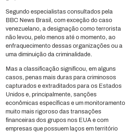
Segundo especialistas consultados pela
BBC News Brasil, com exceção do caso
venezuelano, a designação como terrorista
não levou, pelo menos até o momento, ao
enfraquecimento dessas organizações ou a
uma diminuição da criminalidade.
Mas a classificação significou, em alguns
casos, penas mais duras para criminosos
capturados e extraditados para os Estados
Unidos e, principalmente, sanções
econômicas específicas e um monitoramento
muito mais rigoroso das transações
financeiras dos grupos nos EUA e com
empresas que possuem laços em território