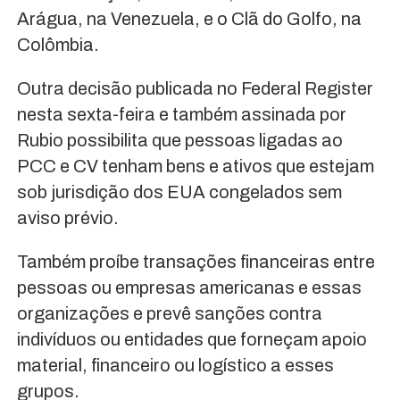
Arágua, na Venezuela, e o Clã do Golfo, na
Colômbia.
Outra decisão publicada no Federal Register
nesta sexta-feira e também assinada por
Rubio possibilita que pessoas ligadas ao
PCC e CV tenham bens e ativos que estejam
sob jurisdição dos EUA congelados sem
aviso prévio.
Também proíbe transações financeiras entre
pessoas ou empresas americanas e essas
organizações e prevê sanções contra
indivíduos ou entidades que forneçam apoio
material, financeiro ou logístico a esses
grupos.