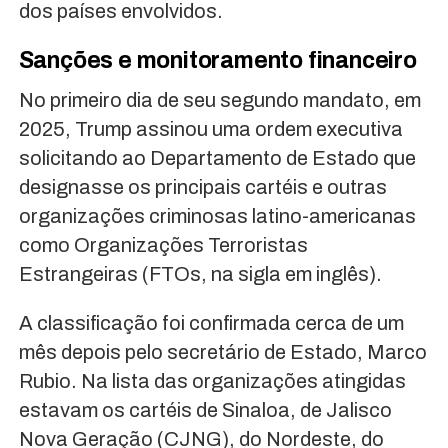
dos países envolvidos.
Sanções e monitoramento financeiro
No primeiro dia de seu segundo mandato, em
2025, Trump assinou uma ordem executiva
solicitando ao Departamento de Estado que
designasse os principais cartéis e outras
organizações criminosas latino-americanas
como Organizações Terroristas
Estrangeiras (FTOs, na sigla em inglês).
A classificação foi confirmada cerca de um
mês depois pelo secretário de Estado, Marco
Rubio. Na lista das organizações atingidas
estavam os cartéis de Sinaloa, de Jalisco
Nova Geração (CJNG), do Nordeste, do