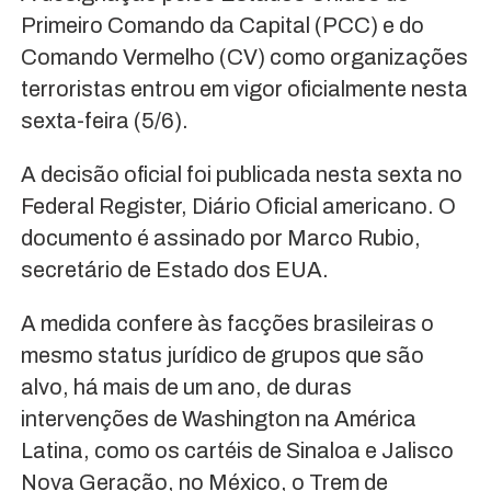
Primeiro Comando da Capital (PCC) e do
Comando Vermelho (CV) como organizações
terroristas entrou em vigor oficialmente nesta
sexta-feira (5/6).
A decisão oficial foi publicada nesta sexta no
Federal Register, Diário Oficial americano. O
documento é assinado por Marco Rubio,
secretário de Estado dos EUA.
A medida confere às facções brasileiras o
mesmo status jurídico de grupos que são
alvo, há mais de um ano, de duras
intervenções de Washington na América
Latina, como os cartéis de Sinaloa e Jalisco
Nova Geração, no México, o Trem de