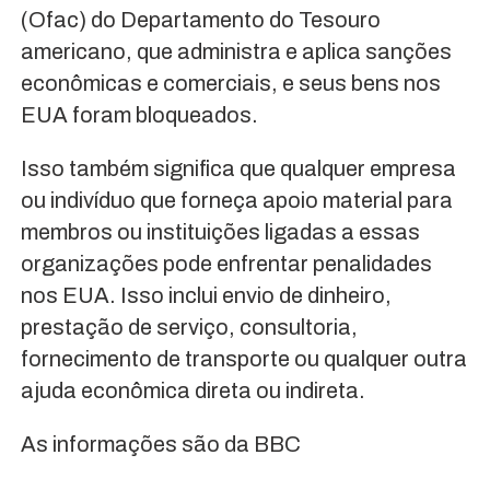
(Ofac) do Departamento do Tesouro
americano, que administra e aplica sanções
econômicas e comerciais, e seus bens nos
EUA foram bloqueados.
Isso também significa que qualquer empresa
ou indivíduo que forneça apoio material para
membros ou instituições ligadas a essas
organizações pode enfrentar penalidades
nos EUA. Isso inclui envio de dinheiro,
prestação de serviço, consultoria,
fornecimento de transporte ou qualquer outra
ajuda econômica direta ou indireta.
As informações são da BBC