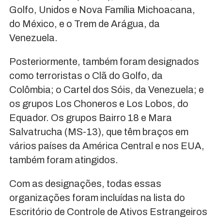
Golfo, Unidos e Nova Família Michoacana,
do México, e o Trem de Arágua, da
Venezuela.
Posteriormente, também foram designados
como terroristas o Clã do Golfo, da
Colômbia; o Cartel dos Sóis, da Venezuela; e
os grupos Los Choneros e Los Lobos, do
Equador. Os grupos Bairro 18 e Mara
Salvatrucha (MS-13), que têm braços em
vários países da América Central e nos EUA,
também foram atingidos.
Com as designações, todas essas
organizações foram incluídas na lista do
Escritório de Controle de Ativos Estrangeiros