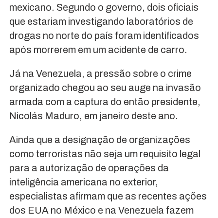
mexicano. Segundo o governo, dois oficiais
que estariam investigando laboratórios de
drogas no norte do país foram identificados
após morrerem em um acidente de carro.
Já na Venezuela, a pressão sobre o crime
organizado chegou ao seu auge na invasão
armada com a captura do então presidente,
Nicolás Maduro, em janeiro deste ano.
Ainda que a designação de organizações
como terroristas não seja um requisito legal
para a autorização de operações da
inteligência americana no exterior,
especialistas afirmam que as recentes ações
dos EUA no México e na Venezuela fazem