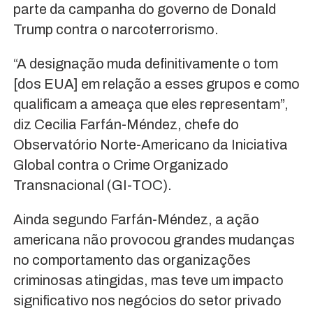
parte da campanha do governo de Donald
Trump contra o narcoterrorismo.
“A designação muda definitivamente o tom
[dos EUA] em relação a esses grupos e como
qualificam a ameaça que eles representam”,
diz Cecilia Farfán-Méndez, chefe do
Observatório Norte-Americano da Iniciativa
Global contra o Crime Organizado
Transnacional (GI-TOC).
Ainda segundo Farfán-Méndez, a ação
americana não provocou grandes mudanças
no comportamento das organizações
criminosas atingidas, mas teve um impacto
significativo nos negócios do setor privado