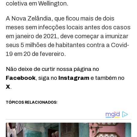
coletiva em Wellington.
A Nova Zelândia, que ficou mais de dois
meses sem infecções locais antes dos casos
em janeiro de 2021, deve começar a imunizar
seus 5 milhões de habitantes contra a Covid-
19 em 20 de fevereiro.
Não deixe de curtir nossa página no
Facebook
, siga no
Instagram
e também no
X
.
TÓPICOS RELACIONADOS: