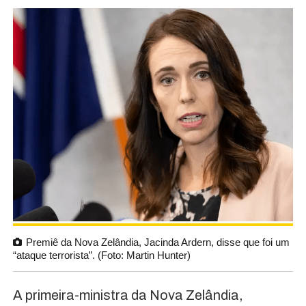
Premiê da Nova Zelândia, Jacinda Ardern, disse que foi um
“ataque terrorista”. (Foto: Martin Hunter)
A primeira-ministra da Nova Zelândia,