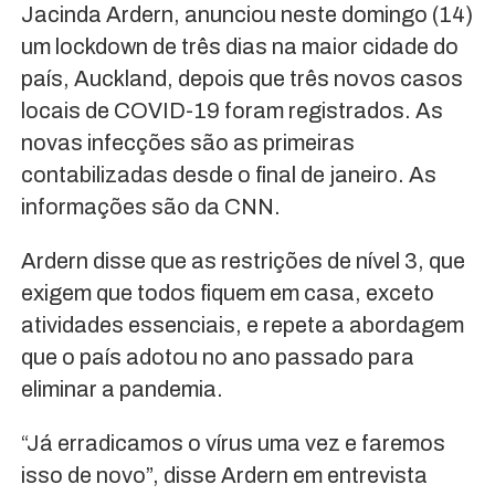
Jacinda Ardern, anunciou neste domingo (14)
um lockdown de três dias na maior cidade do
país, Auckland, depois que três novos casos
locais de COVID-19 foram registrados. As
novas infecções são as primeiras
contabilizadas desde o final de janeiro. As
informações são da CNN.
Ardern disse que as restrições de nível 3, que
exigem que todos fiquem em casa, exceto
atividades essenciais, e repete a abordagem
que o país adotou no ano passado para
eliminar a pandemia.
“Já erradicamos o vírus uma vez e faremos
isso de novo”, disse Ardern em entrevista