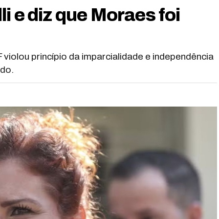
i e diz que Moraes foi
 violou princípio da imparcialidade e independência
ado.