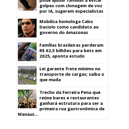
golpes com clonagem de voz
por IA, sugerem especialistas
Mobiliza homologa Cabo
Daciolo como candidato ao
governo do Amazonas
Famílias brasileiras perderam
R$ 62,5 bilhões para bets em
2025, aponta estudo
Lei garante frete mínimo no
transporte de cargas; saiba o
que muda
Trecho da Ferreira Pena que
reúne bares e restaurantes
ganhará estrutura para ser a
primeira rua gastronômica de
Manaus...