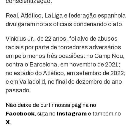
conscientização.
Real, Atlético, LaLiga e federação espanhola
divulgaram notas oficiais condenando o ato.
Vinícius Jr., de 22 anos, foi alvo de abusos
raciais por parte de torcedores adversários
em pelo menos três ocasiões: no Camp Nou,
contra o Barcelona, em novembro de 2021;
no estádio do Atlético, em setembro de 2022;
e em Valladolid, no final de dezembro do ano
passado.
Não deixe de curtir nossa página no
Facebook
, siga no
Instagram
e também no
X
.