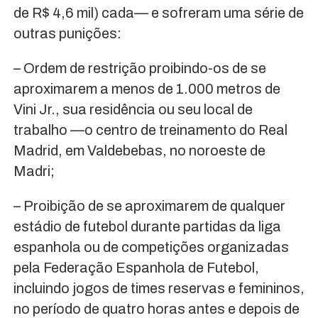
de R$ 4,6 mil) cada— e sofreram uma série de
outras punições:
– Ordem de restrição proibindo-os de se
aproximarem a menos de 1.000 metros de
Vini Jr., sua residência ou seu local de
trabalho —o centro de treinamento do Real
Madrid, em Valdebebas, no noroeste de
Madri;
– Proibição de se aproximarem de qualquer
estádio de futebol durante partidas da liga
espanhola ou de competições organizadas
pela Federação Espanhola de Futebol,
incluindo jogos de times reservas e femininos,
no período de quatro horas antes e depois de