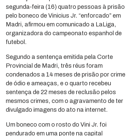
segunda-feira (16) quatro pessoas à prisão
pelo boneco de Vinicius Jr. “enforcado” em
Madri, afirmou em comunicado a LaLiga,
organizadora do campeonato espanhol de
futebol.
Segundo a sentença emitida pela Corte
Provincial de Madri, três réus foram
condenados a 14 meses de prisão por crime
de ódio e ameaças, e o quarto recebeu
sentença de 22 meses de reclusão pelos
mesmos crimes, com o agravamento de ter
divulgado imagens do ato na internet.
Um boneco com o rosto do Vini Jr. foi
pendurado em uma ponte na capital