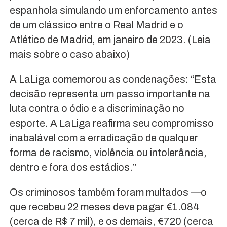
espanhola simulando um enforcamento antes
de um clássico entre o Real Madrid e o
Atlético de Madrid, em janeiro de 2023. (Leia
mais sobre o caso abaixo)
A LaLiga comemorou as condenações: “Esta
decisão representa um passo importante na
luta contra o ódio e a discriminação no
esporte. A LaLiga reafirma seu compromisso
inabalável com a erradicação de qualquer
forma de racismo, violência ou intolerância,
dentro e fora dos estádios.”
Os criminosos também foram multados —o
que recebeu 22 meses deve pagar €1.084
(cerca de R$ 7 mil), e os demais, €720 (cerca