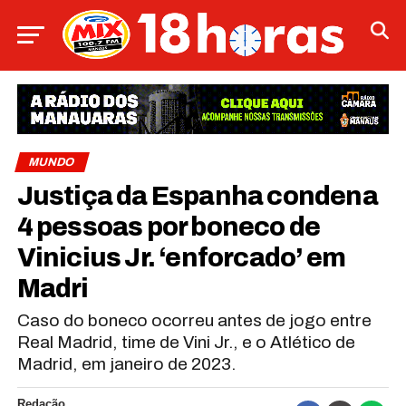
MUNDO
Justiça da Espanha condena
4 pessoas por boneco de
Vinicius Jr. ‘enforcado’ em
Madri
Caso do boneco ocorreu antes de jogo entre
Real Madrid, time de Vini Jr., e o Atlético de
Madrid, em janeiro de 2023.
Redação