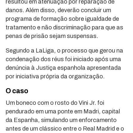
resultou em atenuação por reparação de
danos. Além disso, deverão concluir um
programa de formação sobre igualdade de
tratamento e não discriminação para que as
penas de prisão sejam suspensas.
Segundo a LaLiga, o processo que gerou na
condenação dos réus foi iniciado após uma
denúncia à Justiça espanhola apresentada
por iniciativa própria da organização.
O caso
Um boneco com o rosto do Vini Jr. foi
pendurado em uma ponte em Madri, capital
da Espanha, simulando um enforcamento
antes de um clássico entre o Real Madrid e o