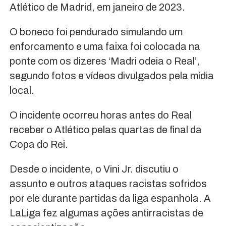
Atlético de Madrid, em janeiro de 2023.
O boneco foi pendurado simulando um
enforcamento e uma faixa foi colocada na
ponte com os dizeres ‘Madri odeia o Real’,
segundo fotos e vídeos divulgados pela mídia
local.
O incidente ocorreu horas antes do Real
receber o Atlético pelas quartas de final da
Copa do Rei.
Desde o incidente, o Vini Jr. discutiu o
assunto e outros ataques racistas sofridos
por ele durante partidas da liga espanhola. A
LaLiga fez algumas ações antirracistas de