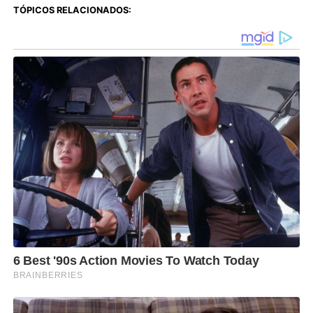
TÓPICOS RELACIONADOS: