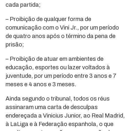
cada partida;
– Proibição de qualquer forma de
comunicação com o Vini Jr., por um período
de quatro anos após o término da pena de
prisão;
– Proibição de atuar em ambientes de
educação, esportes ou lazer voltados à
juventude, por um período entre 3 anos e 7
meses e 4 anos e 3 meses.
Ainda segundo o tribunal, todos os réus
assinaram uma carta de desculpas
endereçada a Vinicius Junior, ao Real Madrid,
à LaLiga e à Federação espanhola, o que