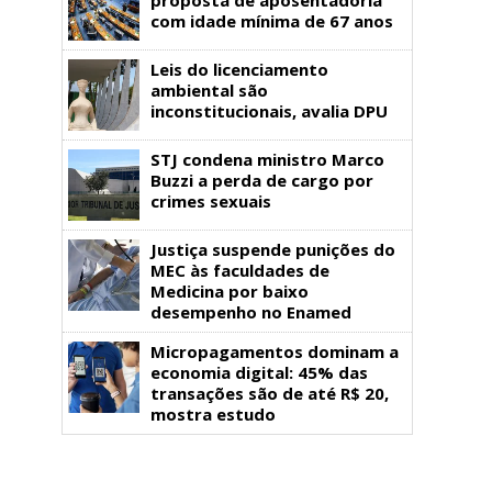
com idade mínima de 67 anos
Leis do licenciamento
ambiental são
inconstitucionais, avalia DPU
STJ condena ministro Marco
Buzzi a perda de cargo por
crimes sexuais
Justiça suspende punições do
MEC às faculdades de
Medicina por baixo
desempenho no Enamed
Micropagamentos dominam a
economia digital: 45% das
transações são de até R$ 20,
mostra estudo