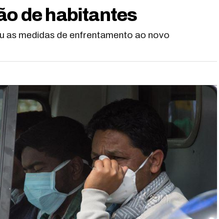
ão de habitantes
u as medidas de enfrentamento ao novo