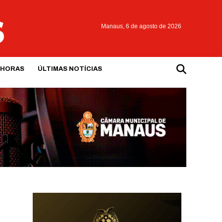
Manaus,
6 de agosto de 2026
 HORAS
ÚLTIMAS NOTÍCIAS