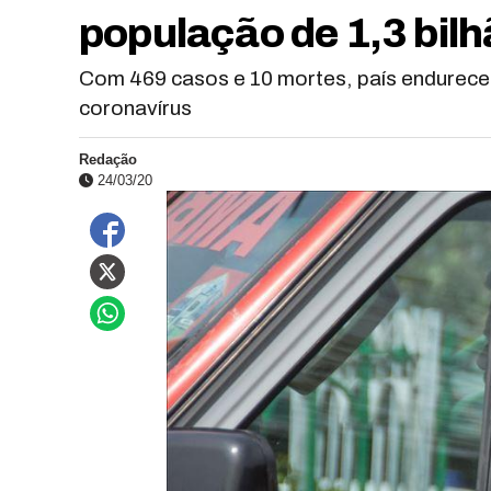
população de 1,3 bilh
Com 469 casos e 10 mortes, país endurece
coronavírus
Redação
24/03/20