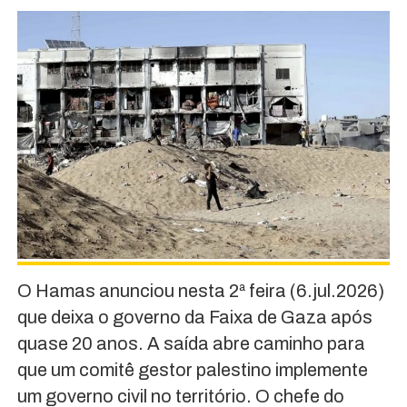
O Hamas anunciou nesta 2ª feira (6.jul.2026)
que deixa o governo da Faixa de Gaza após
quase 20 anos. A saída abre caminho para
que um comitê gestor palestino implemente
um governo civil no território. O chefe do