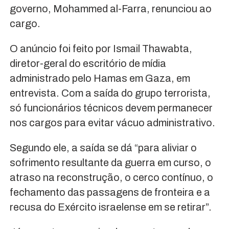
governo, Mohammed al-Farra, renunciou ao
cargo.
O anúncio foi feito por Ismail Thawabta,
diretor-geral do escritório de mídia
administrado pelo Hamas em Gaza, em
entrevista. Com a saída do grupo terrorista,
só funcionários técnicos devem permanecer
nos cargos para evitar vácuo administrativo.
Segundo ele, a saída se dá “para aliviar o
sofrimento resultante da guerra em curso, o
atraso na reconstrução, o cerco contínuo, o
fechamento das passagens de fronteira e a
recusa do Exército israelense em se retirar”.