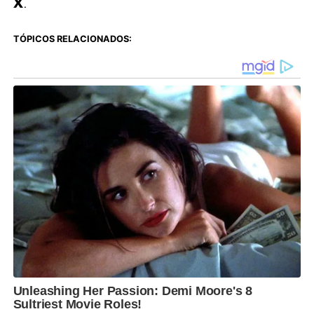
X
.
TÓPICOS RELACIONADOS: