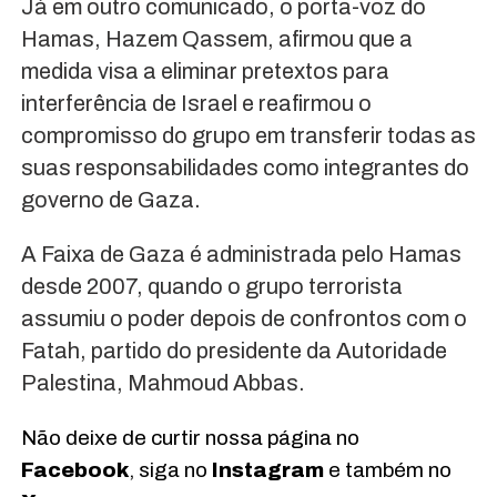
Já em outro comunicado, o porta-voz do
Hamas, Hazem Qassem, afirmou que a
medida visa a eliminar pretextos para
interferência de Israel e reafirmou o
compromisso do grupo em transferir todas as
suas responsabilidades como integrantes do
governo de Gaza.
A Faixa de Gaza é administrada pelo Hamas
desde 2007, quando o grupo terrorista
assumiu o poder depois de confrontos com o
Fatah, partido do presidente da Autoridade
Palestina, Mahmoud Abbas.
Não deixe de curtir nossa página no
Facebook
, siga no
Instagram
e também no