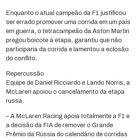
Enquanto o atual campeão da F1 justificou
ser errado promover uma corrida em um país
em guerra, o tetracampeão da Aston Martin
pregou boicote à etapa, garantiu que não
participaria da corrida e lamentou a eclosão
do conflito.
Repercussão
Equipe de Daniel Ricciardo e Lando Norris, a
McLaren apoiou o cancelamento da etapa
russa.
– A McLaren Racing apoia totalmente a F1 e
a decisão da FIA de remover o Grande
Prêmio da Rússia do calendário de corridas