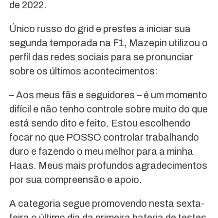
de 2022.
Único russo do grid e prestes a iniciar sua
segunda temporada na F1, Mazepin utilizou o
perfil das redes sociais para se pronunciar
sobre os últimos acontecimentos:
– Aos meus fãs e seguidores – é um momento
difícil e não tenho controle sobre muito do que
está sendo dito e feito. Estou escolhendo
focar no que POSSO controlar trabalhando
duro e fazendo o meu melhor para a minha
Haas. Meus mais profundos agradecimentos
por sua compreensão e apoio.
A categoria segue promovendo nesta sexta-
feira o último dia da primeira bateria de testes