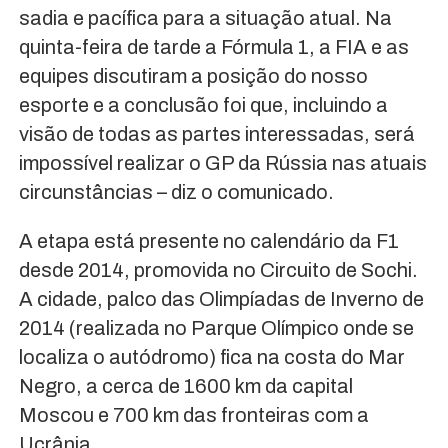
sadia e pacífica para a situação atual. Na
quinta-feira de tarde a Fórmula 1, a FIA e as
equipes discutiram a posição do nosso
esporte e a conclusão foi que, incluindo a
visão de todas as partes interessadas, será
impossível realizar o GP da Rússia nas atuais
circunstâncias – diz o comunicado.
A etapa está presente no calendário da F1
desde 2014, promovida no Circuito de Sochi.
A cidade, palco das Olimpíadas de Inverno de
2014 (realizada no Parque Olímpico onde se
localiza o autódromo) fica na costa do Mar
Negro, a cerca de 1600 km da capital
Moscou e 700 km das fronteiras com a
Ucrânia.