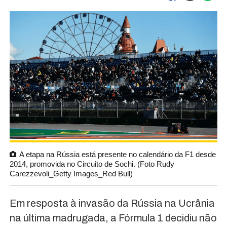
A etapa na Rússia está presente no calendário da F1 desde
2014, promovida no Circuito de Sochi. (Foto Rudy
Carezzevoli_Getty Images_Red Bull)
Em resposta à invasão da Rússia na Ucrânia
na última madrugada, a Fórmula 1 decidiu não