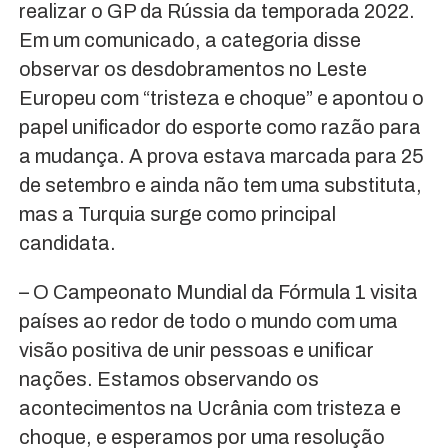
realizar o GP da Rússia da temporada 2022.
Em um comunicado, a categoria disse
observar os desdobramentos no Leste
Europeu com “tristeza e choque” e apontou o
papel unificador do esporte como razão para
a mudança. A prova estava marcada para 25
de setembro e ainda não tem uma substituta,
mas a Turquia surge como principal
candidata.
– O Campeonato Mundial da Fórmula 1 visita
países ao redor de todo o mundo com uma
visão positiva de unir pessoas e unificar
nações. Estamos observando os
acontecimentos na Ucrânia com tristeza e
choque, e esperamos por uma resolução