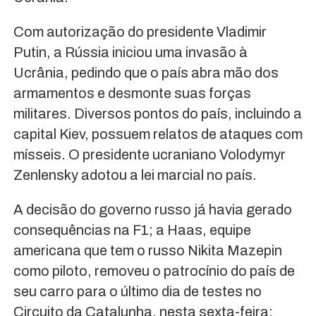
Com autorização do presidente Vladimir
Putin, a Rússia iniciou uma invasão à
Ucrânia, pedindo que o país abra mão dos
armamentos e desmonte suas forças
militares. Diversos pontos do país, incluindo a
capital Kiev, possuem relatos de ataques com
mísseis. O presidente ucraniano Volodymyr
Zenlensky adotou a lei marcial no país.
A decisão do governo russo já havia gerado
consequências na F1; a Haas, equipe
americana que tem o russo Nikita Mazepin
como piloto, removeu o patrocínio do país de
seu carro para o último dia de testes no
Circuito da Catalunha, nesta sexta-feira;