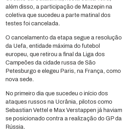
além disso, a participação de Mazepin na
coletiva que sucedeu a parte matinal dos
testes foi cancelada.
O cancelamento da etapa segue a resolução
da Uefa, entidade máxima do futebol
europeu, que retirou a final da Liga dos
Campeões da cidade russa de São
Petesburgo e elegeu Paris, na França, como
nova sede.
No primeiro dia que sucedeu o início dos
ataques russos na Ucrânia, pilotos como
Sebastian Vettel e Max Verstappen já haviam
se posicionado contra a realização do GP da
Rússia.