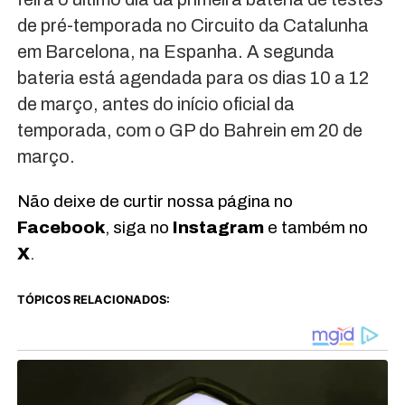
de pré-temporada no Circuito da Catalunha
em Barcelona, na Espanha. A segunda
bateria está agendada para os dias 10 a 12
de março, antes do início oficial da
temporada, com o GP do Bahrein em 20 de
março.
Não deixe de curtir nossa página no
Facebook
, siga no
Instagram
e também no
X
.
TÓPICOS RELACIONADOS: