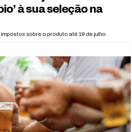
io’ à sua seleção na
impostos sobre o produto até 19 de julho.