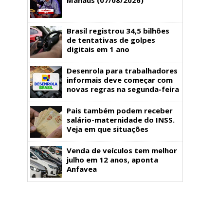
Brasil registrou 34,5 bilhões
de tentativas de golpes
digitais em 1 ano
Desenrola para trabalhadores
informais deve começar com
novas regras na segunda-feira
Pais também podem receber
salário-maternidade do INSS.
Veja em que situações
Venda de veículos tem melhor
julho em 12 anos, aponta
Anfavea