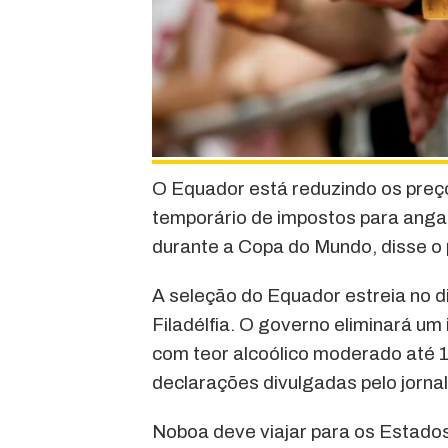
O Equador está reduzindo os preç
temporário de impostos para angari
durante a Copa do Mundo, disse o 
A seleção do Equador estreia no di
Filadélfia. O governo eliminará um
com teor alcoólico moderado até 1
declarações divulgadas pelo jornal
Noboa deve viajar para os Estados