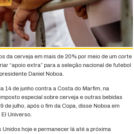
os da cerveja em mais de 20% por meio de um corte
ar “apoio extra” para a seleção nacional de futebol
presidente Daniel Noboa.
a 14 de junho contra a Costa do Marfim, na
 imposto especial sobre cerveja e outras bebidas
9 de julho, após o fim da Copa, disse Noboa em
 El Universo.
 Unidos hoje e permanecer lá até a próxima