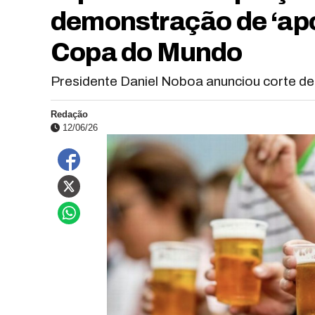
demonstração de ‘apo
Copa do Mundo
Presidente Daniel Noboa anunciou corte de 
Redação
12/06/26