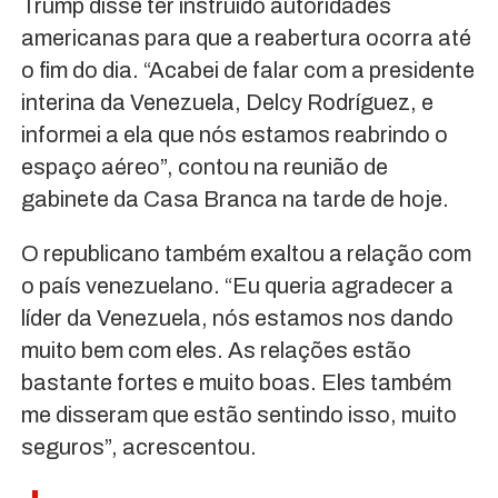
Trump disse ter instruído autoridades
americanas para que a reabertura ocorra até
o fim do dia. “Acabei de falar com a presidente
interina da Venezuela, Delcy Rodríguez, e
informei a ela que nós estamos reabrindo o
espaço aéreo”, contou na reunião de
gabinete da Casa Branca na tarde de hoje.
O republicano também exaltou a relação com
o país venezuelano. “Eu queria agradecer a
líder da Venezuela, nós estamos nos dando
muito bem com eles. As relações estão
bastante fortes e muito boas. Eles também
me disseram que estão sentindo isso, muito
seguros”, acrescentou.