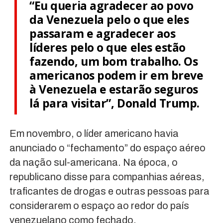
“Eu queria agradecer ao povo
da Venezuela pelo o que eles
passaram e agradecer aos
líderes pelo o que eles estão
fazendo, um bom trabalho. Os
americanos podem ir em breve
à Venezuela e estarão seguros
lá para visitar”, Donald Trump.
Em novembro, o líder americano havia
anunciado o “fechamento” do espaço aéreo
da nação sul-americana. Na época, o
republicano disse para companhias aéreas,
traficantes de drogas e outras pessoas para
considerarem o espaço ao redor do país
venezuelano como fechado.