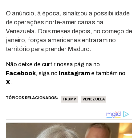
O anúncio, à época, sinalizou a possibilidade
de operações norte-americanas na
Venezuela. Dois meses depois, no começo de
janeiro, forças americanas entraram no
território para prender Maduro.
Não deixe de curtir nossa página no
Facebook
, siga no
Instagram
e também no
X
.
TÓPICOS RELACIONADOS:
TRUMP
VENEZUELA