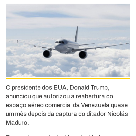
O presidente dos EUA, Donald Trump,
anunciou que autorizou a reabertura do
espaço aéreo comercial da Venezuela quase
um mês depois da captura do ditador Nicolás
Maduro.