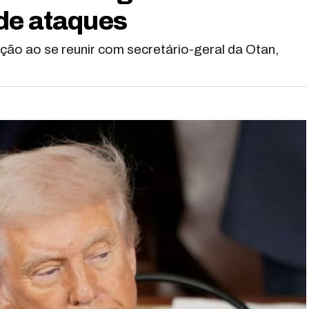
de ataques
ção ao se reunir com secretário-geral da Otan,