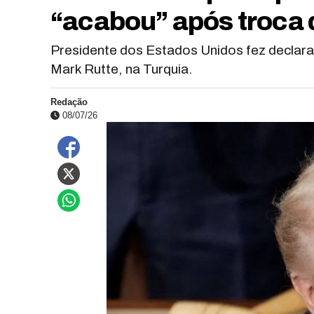
“acabou” após troca 
Presidente dos Estados Unidos fez declara
Mark Rutte, na Turquia.
Redação
08/07/26