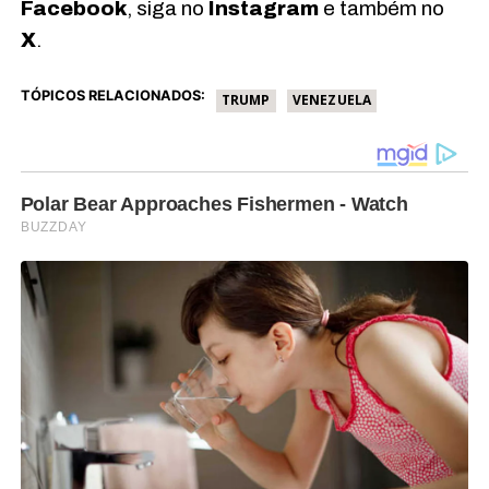
Facebook
, siga no
Instagram
e também no
X
.
TÓPICOS RELACIONADOS:
TRUMP
VENEZUELA