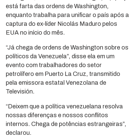
está farta das ordens de Washington,
enquanto trabalha para unificar o país após a
captura do ex-líder Nicolás Maduro pelos
EUA no início do mês.
“Já chega de ordens de Washington sobre os
políticos da Venezuela”, disse ela em um
evento com trabalhadores do setor
petrolífero em Puerto La Cruz, transmitido
pela emissora estatal Venezolana de
Televisión.
“Deixem que a política venezuelana resolva
nossas diferenças e nossos conflitos
internos. Chega de potências estrangeiras”,
declarou.