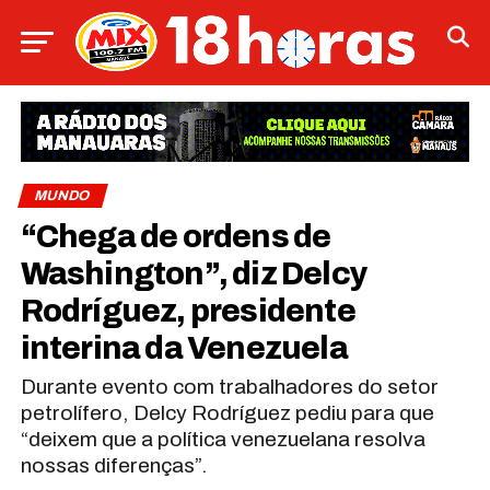
MUNDO
“Chega de ordens de
Washington”, diz Delcy
Rodríguez, presidente
interina da Venezuela
Durante evento com trabalhadores do setor
petrolífero, Delcy Rodríguez pediu para que
“deixem que a política venezuelana resolva
nossas diferenças”.