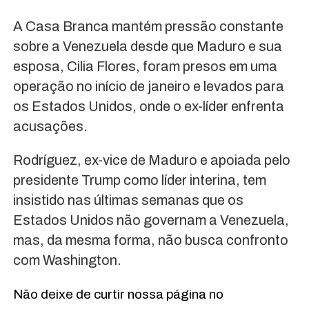
A Casa Branca mantém pressão constante
sobre a Venezuela desde que Maduro e sua
esposa, Cilia Flores, foram presos em uma
operação no início de janeiro e levados para
os Estados Unidos, onde o ex-líder enfrenta
acusações.
Rodríguez, ex-vice de Maduro e apoiada pelo
presidente Trump como líder interina, tem
insistido nas últimas semanas que os
Estados Unidos não governam a Venezuela,
mas, da mesma forma, não busca confronto
com Washington.
Não deixe de curtir nossa página no