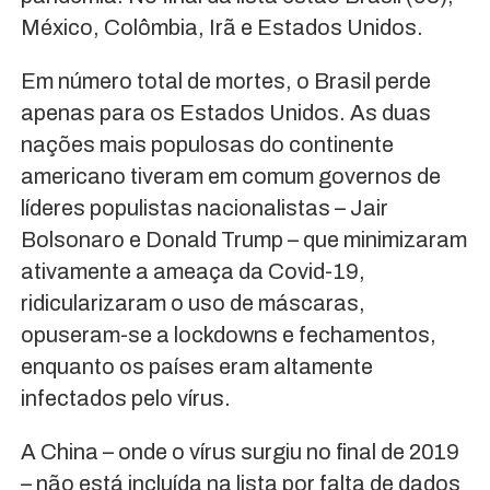
México, Colômbia, Irã e Estados Unidos.
Em número total de mortes, o Brasil perde
apenas para os Estados Unidos. As duas
nações mais populosas do continente
americano tiveram em comum governos de
líderes populistas nacionalistas – Jair
Bolsonaro e Donald Trump – que minimizaram
ativamente a ameaça da Covid-19,
ridicularizaram o uso de máscaras,
opuseram-se a lockdowns e fechamentos,
enquanto os países eram altamente
infectados pelo vírus.
A China – onde o vírus surgiu no final de 2019
– não está incluída na lista por falta de dados