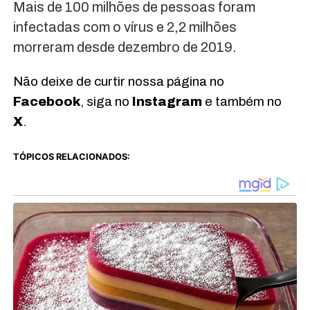
Mais de 100 milhões de pessoas foram
infectadas com o vírus e 2,2 milhões
morreram desde dezembro de 2019.
Não deixe de curtir nossa página no
Facebook
, siga no
Instagram
e também no
X
.
TÓPICOS RELACIONADOS: