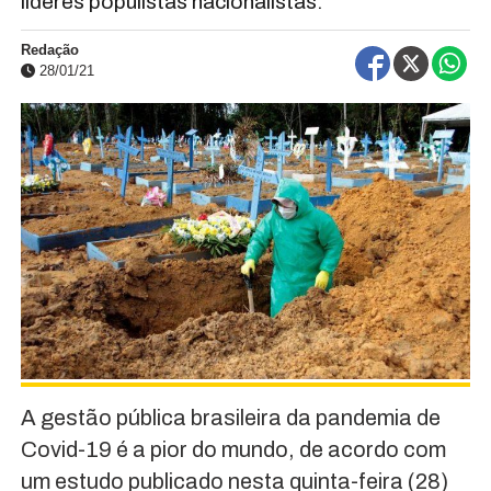
líderes populistas nacionalistas.
Redação
28/01/21
A gestão pública brasileira da pandemia de
Covid-19 é a pior do mundo, de acordo com
um estudo publicado nesta quinta-feira (28)