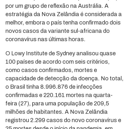
por um grupo de reflexão na Austrália. A
estratégia da Nova Zelândia é considerada a
melhor, embora o país tenha confirmado dois
novos casos da variante sul-africana do
coronavírus nas últimas horas.
O Lowy Institute de Sydney analisou quase
100 países de acordo com seis critérios,
como casos confirmados, mortes e
capacidade de detecção da doença. No total,
o Brasil tinha 8.996.876 de infecções
confirmadas e 220.161 mortes na quarta-
feira (27), para uma população de 209,5
milhões de habitantes. A Nova Zelândia
registrou 2.299 casos do novo coronavírus e
25 mortes desde o início da pandemia, em