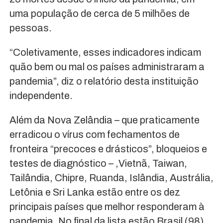
uma população de cerca de 5 milhões de
pessoas.
“Coletivamente, esses indicadores indicam
quão bem ou mal os países administraram a
pandemia”, diz o relatório desta instituição
independente.
Além da Nova Zelândia – que praticamente
erradicou o vírus com fechamentos de
fronteira “precoces e drásticos”, bloqueios e
testes de diagnóstico – ,Vietnã, Taiwan,
Tailândia, Chipre, Ruanda, Islândia, Austrália,
Letônia e Sri Lanka estão entre os dez
principais países que melhor responderam à
pandemia. No final da lista estão Brasil (98),