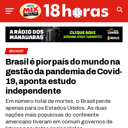
MUNDO
Brasil é pior país do mundo na
gestão da pandemia de Covid-
19, aponta estudo
independente
Em número total de mortes, o Brasil perde
apenas para os Estados Unidos. As duas
nações mais populosas do continente
americano tiveram em comum governos de