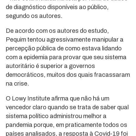
de diagnóstico disponíveis ao público,
segundo os autores.
De acordo com os autores do estudo,
Pequim tentou agressivamente manipular a
percepção pública de como estava lidando
com a epidemia para provar que seu sistema
autoritário é superior a governos
democráticos, muitos dos quais fracassaram
na crise.
O Lowy Institute afirma que não há um
vencedor claro quando se trata de saber qual
sistema político administrou melhor a
pandemia porque, em praticamente todos os
países analisados, a resposta à Covid-19 foi