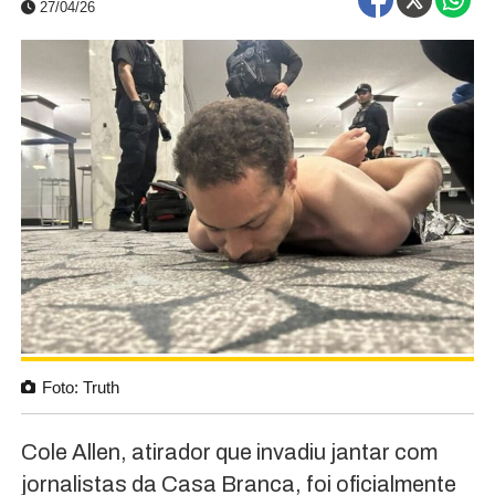
27/04/26
Foto: Truth
Cole Allen, atirador que invadiu jantar com
jornalistas da Casa Branca, foi oficialmente