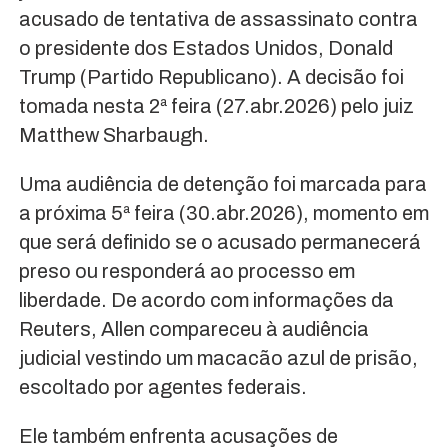
acusado de tentativa de assassinato contra
o presidente dos Estados Unidos, Donald
Trump (Partido Republicano). A decisão foi
tomada nesta 2ª feira (27.abr.2026) pelo juiz
Matthew Sharbaugh.
Uma audiência de detenção foi marcada para
a próxima 5ª feira (30.abr.2026), momento em
que será definido se o acusado permanecerá
preso ou responderá ao processo em
liberdade. De acordo com informações da
Reuters, Allen compareceu à audiência
judicial vestindo um macacão azul de prisão,
escoltado por agentes federais.
Ele também enfrenta acusações de