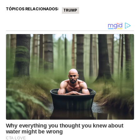
TÓPICOS RELACIONADOS:
TRUMP