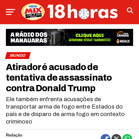
MUNDO
Atirador é acusado de
tentativa de assassinato
contra Donald Trump
Ele também enfrenta acusações de
transportar arma de fogo entre Estados do
país e de disparo de arma fogo em contexto
criminoso
Redação