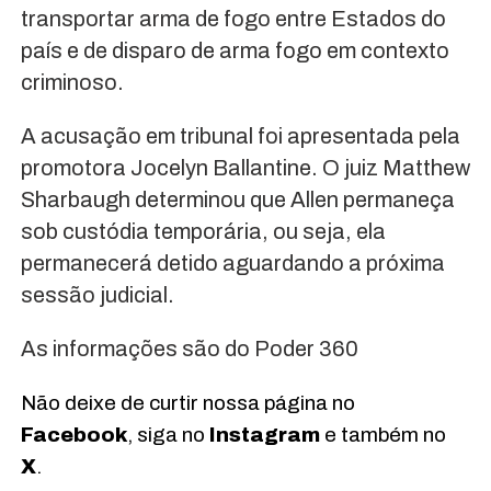
transportar arma de fogo entre Estados do
país e de disparo de arma fogo em contexto
criminoso.
A acusação em tribunal foi apresentada pela
promotora Jocelyn Ballantine. O juiz Matthew
Sharbaugh determinou que Allen permaneça
sob custódia temporária, ou seja, ela
permanecerá detido aguardando a próxima
sessão judicial.
As informações são do Poder 360
Não deixe de curtir nossa página no
Facebook
, siga no
Instagram
e também no
X
.