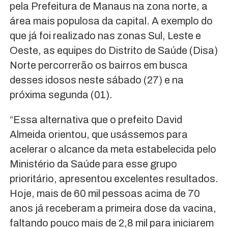
pela Prefeitura de Manaus na zona norte, a
área mais populosa da capital. A exemplo do
que já foi realizado nas zonas Sul, Leste e
Oeste, as equipes do Distrito de Saúde (Disa)
Norte percorrerão os bairros em busca
desses idosos neste sábado (27) e na
próxima segunda (01).
“Essa alternativa que o prefeito David
Almeida orientou, que usássemos para
acelerar o alcance da meta estabelecida pelo
Ministério da Saúde para esse grupo
prioritário, apresentou excelentes resultados.
Hoje, mais de 60 mil pessoas acima de 70
anos já receberam a primeira dose da vacina,
faltando pouco mais de 2,8 mil para iniciarem