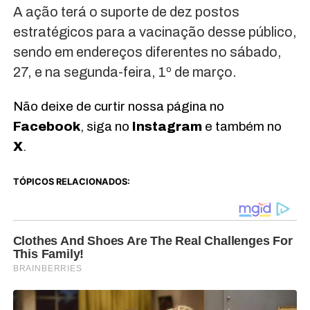
A ação terá o suporte de dez postos
estratégicos para a vacinação desse público,
sendo em endereços diferentes no sábado,
27, e na segunda-feira, 1º de março.
Não deixe de curtir nossa página no
Facebook
, siga no
Instagram
e também no
X
.
TÓPICOS RELACIONADOS: