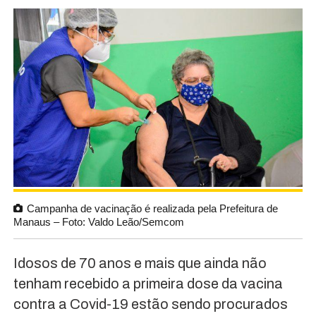
Campanha de vacinação é realizada pela Prefeitura de
Manaus – Foto: Valdo Leão/Semcom
Idosos de 70 anos e mais que ainda não
tenham recebido a primeira dose da vacina
contra a Covid-19 estão sendo procurados