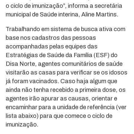
o ciclo de imunização”, informa a secretária
municipal de Saúde interina, Aline Martins.
Trabalhando em sistema de busca ativa com
base nos cadastros das pessoas
acompanhadas pelas equipes das
Estratégias de Saúde da Família (ESF) do
Disa Norte, agentes comunitários de saúde
visitarão as casas para verificar se os idosos
já foram vacinados. Caso haja algum que
ainda não tenha recebido a primeira dose, os
agentes irão apurar as causas, orientar e
encaminhar para a unidade de referência (ver
lista abaixo) para que comece o ciclo de
imunização.