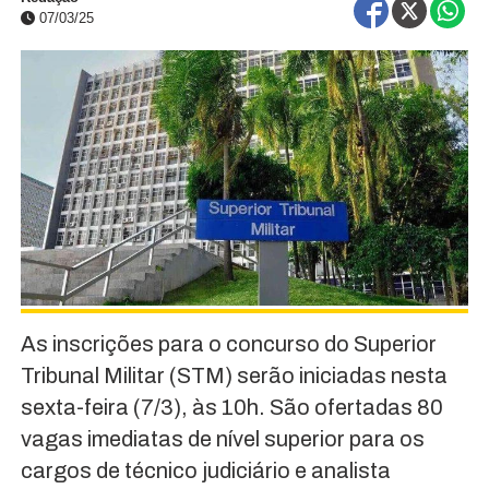
07/03/25
As inscrições para o concurso do Superior
Tribunal Militar (STM) serão iniciadas nesta
sexta-feira (7/3), às 10h. São ofertadas 80
vagas imediatas de nível superior para os
cargos de técnico judiciário e analista