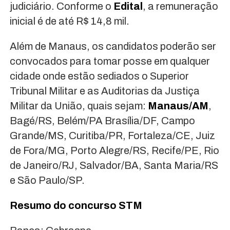
judiciário. Conforme o
Edital
, a remuneração
inicial é de até R$ 14,8 mil.
Além de Manaus, os candidatos poderão ser
convocados para tomar posse em qualquer
cidade onde estão sediados o Superior
Tribunal Militar e as Auditorias da Justiça
Militar da União, quais sejam:
Manaus/AM
,
Bagé/RS, Belém/PA Brasília/DF, Campo
Grande/MS, Curitiba/PR, Fortaleza/CE, Juiz
de Fora/MG, Porto Alegre/RS, Recife/PE, Rio
de Janeiro/RJ, Salvador/BA, Santa Maria/RS
e São Paulo/SP.
Resumo do concurso STM